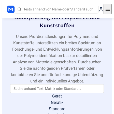
Laborprüfung von Polymeren und
Kunststoffen
Unsere Prüfdienstleistungen für Polymere und
Kunststoffe unterstützen ein breites Spektrum an
Forschungs- und Entwicklungsanforderungen, von
der Polymeridentifikation bis zur detaillierten
Analyse von Materialeigenschaften. Durchsuchen
Sie die nachfolgenden Prüfverfahren oder
kontaktieren Sie uns für fachkundige Unterstützung
und ein individuelles Angebot.
Gerät
Gerät
Standard