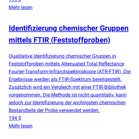
Mehr lesen
Identifizierung chemischer Gruppen
mittels FTIR
(
Feststoffproben)
Qualitative Identifizierung chemischer Gruppen in
Feststoffproben mittels Attenuated Total Reflectance
Fourier-Transform-Infrarotspektroskopie
(
ATR-FTIR). Die
Ergebnisse werden als FTIR-Spektrum bereitgestellt.
Zusätzlich wird ein Vergleich mit einer FTIR-Bibliothek
vorgenommen. Die Methode ist nicht quantitativ, kann
jedoch zur Identifizierung der wichtigsten chemischen
Bestandteile der Probe verwendet werden.
194 $
Mehr lesen