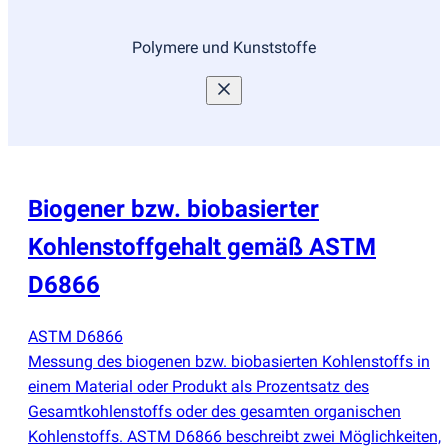
Polymere und Kunststoffe
Biogener bzw. biobasierter
Kohlenstoffgehalt gemäß ASTM
D6866
ASTM D6866
Messung des biogenen bzw. biobasierten Kohlenstoffs in
einem Material oder Produkt als Prozentsatz des
Gesamtkohlenstoffs oder des gesamten organischen
Kohlenstoffs. ASTM D6866 beschreibt zwei Möglichkeiten,