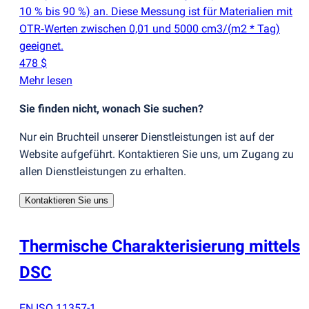
10 % bis 90 %) an. Diese Messung ist für Materialien mit
OTR‑Werten zwischen 0,01 und 5000 cm3/
(
m2 * Tag)
geeignet.
478 $
Mehr lesen
Sie finden nicht, wonach Sie suchen?
Nur ein Bruchteil unserer Dienstleistungen ist auf der
Website aufgeführt. Kontaktieren Sie uns, um Zugang zu
allen Dienstleistungen zu erhalten.
Kontaktieren Sie uns
Thermische Charakterisierung mittels
DSC
EN ISO 11357-1