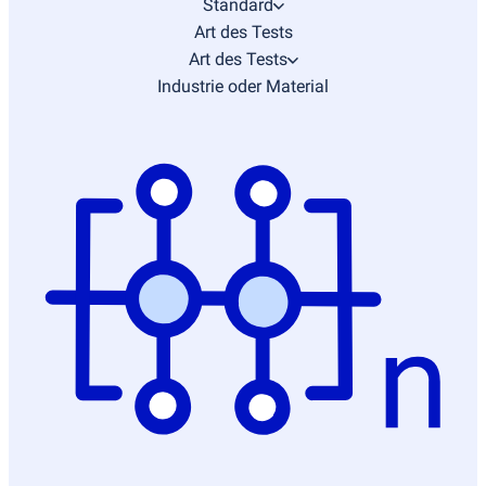
Standard
Art des Tests
Art des Tests
Industrie oder Material