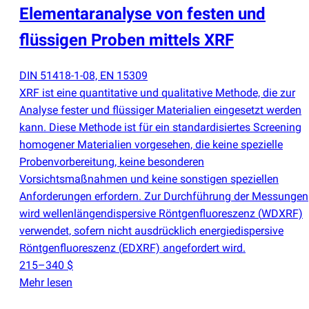
Elementaranalyse von festen und
flüssigen Proben mittels XRF
DIN 51418-1-08, EN 15309
XRF ist eine quantitative und qualitative Methode, die zur
Analyse fester und flüssiger Materialien eingesetzt werden
kann. Diese Methode ist für ein standardisiertes Screening
homogener Materialien vorgesehen, die keine spezielle
Probenvorbereitung, keine besonderen
Vorsichtsmaßnahmen und keine sonstigen speziellen
Anforderungen erfordern. Zur Durchführung der Messungen
wird wellenlängendispersive Röntgenfluoreszenz
(
WDXRF)
verwendet, sofern nicht ausdrücklich energiedispersive
Röntgenfluoreszenz
(
EDXRF) angefordert wird.
215–340 $
Mehr lesen