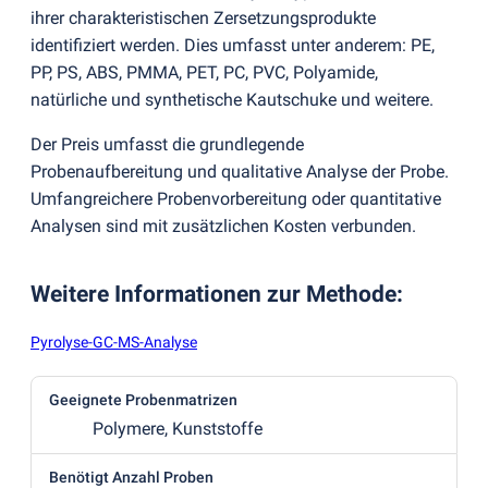
ihrer charakteristischen Zersetzungsprodukte
identifiziert werden. Dies umfasst unter anderem: PE,
PP, PS, ABS, PMMA, PET, PC, PVC, Polyamide,
natürliche und synthetische Kautschuke und weitere.
Der Preis umfasst die grundlegende
Probenaufbereitung und qualitative Analyse der Probe.
Umfangreichere Probenvorbereitung oder quantitative
Analysen sind mit zusätzlichen Kosten verbunden.
Weitere Informationen zur Methode
:
Pyrolyse-GC-MS-Analyse
Geeignete Probenmatrizen
Polymere, Kunststoffe
Benötigt Anzahl Proben