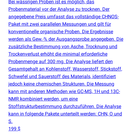
Bei wässrigen Proben ist es möglich, das
Probenmaterial vor der Analyse zu trocknen. Der
angegebene Preis umfasst das vollständige CHNOS-
Paket mit zwei parallelen Messungen und gilt für
konventionelle organische Proben. Die Ergebnisse
werden als Gew.-% der Ausgangsprobe angegeben. Die
zusätzliche Bestimmung von Asche, Trocknung und
Trockenverlust erhöht die minimal erforderliche
Probenmenge auf 300 mg. Die Analyse liefert den
Gesamtgehalt an Kohlenstoff, Wasserstoff, Stickstoff,
Schwefel und Sauerstoff des Materials, identifiziert
jedoch keine chemischen Strukturen. Die Messung
kann mit anderen Methoden wie GC-MS, 1H und 13C-
NMR kombiniert werden, um eine
Stoffstrukturbestimmung durchzuführen. Die Analyse
kann in folgende Pakete unterteilt werden: CHN, O und
S.
199 $