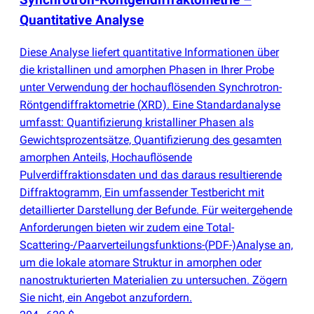
Quantitative Analyse
Diese Analyse liefert quantitative Informationen über
die kristallinen und amorphen Phasen in Ihrer Probe
unter Verwendung der hochauflösenden Synchrotron-
Röntgendiffraktometrie
(
XRD). Eine Standardanalyse
umfasst: Quantifizierung kristalliner Phasen als
Gewichtsprozentsätze, Quantifizierung des gesamten
amorphen Anteils, Hochauflösende
Pulverdiffraktionsdaten und das daraus resultierende
Diffraktogramm, Ein umfassender Testbericht mit
detaillierter Darstellung der Befunde. Für weitergehende
Anforderungen bieten wir zudem eine Total-
Scattering-/Paarverteilungsfunktions-
(
PDF-)Analyse an,
um die lokale atomare Struktur in amorphen oder
nanostrukturierten Materialien zu untersuchen. Zögern
Sie nicht, ein Angebot anzufordern.