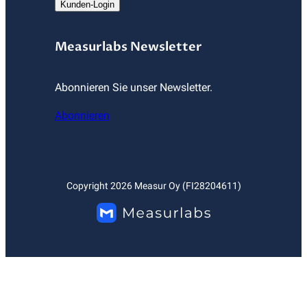
Kunden-Login
Measurlabs Newsletter
Abonnieren Sie unser Newsletter.
Abonnieren
Copyright
2026
Measur Oy (FI28204611)