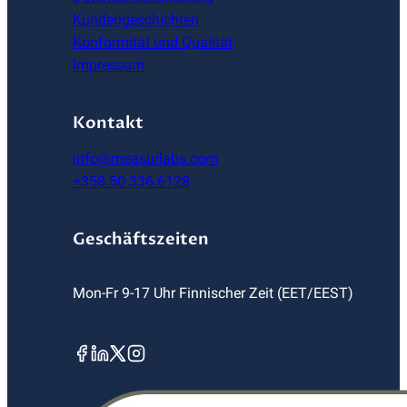
Kundengeschichten
Konformität und Qualität
Impressum
Kontakt
info@measurlabs.com
+358 50 336 6128
Geschäftszeiten
Mon-Fr 9-17 Uhr Finnischer Zeit (EET/EEST)