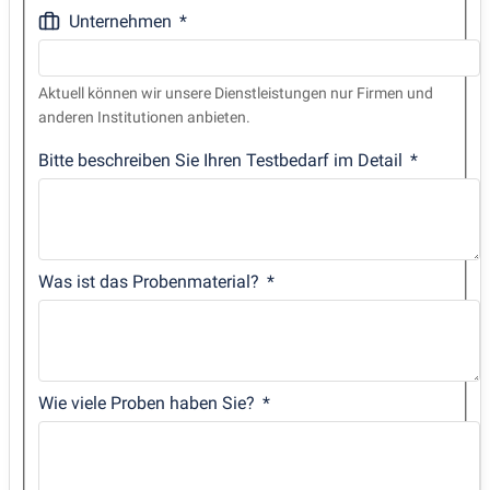
Unternehmen
Aktuell können wir unsere Dienstleistungen nur Firmen und
anderen Institutionen anbieten.
Bitte beschreiben Sie Ihren Testbedarf im Detail
Was ist das Probenmaterial?
Wie viele Proben haben Sie?