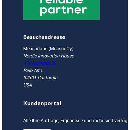
Besuchsadresse
Measurlabs (Measur Oy)
Nordic Innovation House
470 Ramona St
Palo Alto
94301 California
USA
Kundenportal
Alle Ihre Aufträge, Ergebnisse und mehr sind verfüg