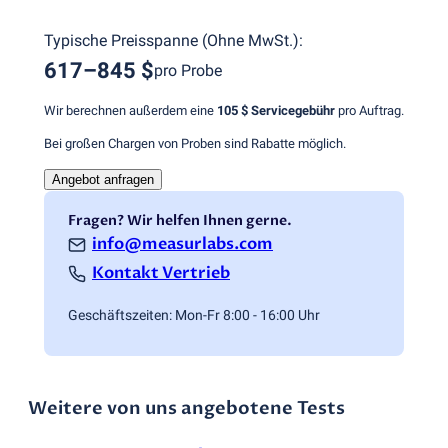
Typische Preisspanne
(
Ohne MwSt.
):
617–845 $
pro Probe
Wir berechnen außerdem eine
105 $
Servicegebühr
pro Auftrag.
Bei großen Chargen von Proben sind Rabatte möglich.
Angebot anfragen
Fragen? Wir helfen Ihnen gerne.
info@measurlabs.com
Kontakt Vertrieb
Geschäftszeiten: Mon-Fr 8:00 - 16:00 Uhr
Weitere von uns angebotene Tests