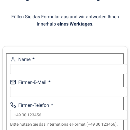
Füllen Sie das Formular aus und wir antworten Ihnen
innerhalb
eines Werktages
.
Name
Firmen-E-Mail
Firmen-Telefon
Bitte nutzen Sie das internationale Format (+49 30 123456).