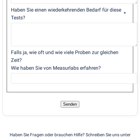
Haben Sie einen wiederkehrenden Bedarf für diese
Tests?
Falls ja, wie oft und wie viele Proben zur gleichen
Zeit?
Wie haben Sie von Measurlabs erfahren?
Senden
Haben Sie Fragen oder brauchen Hilfe? Schreiben Sie uns unter