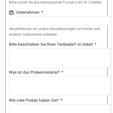
Bitte nutzen Sie das internationale Format (+49 30 123456).
Unternehmen
Aktuell können wir unsere Dienstleistungen nur Firmen und
anderen Institutionen anbieten.
Bitte beschreiben Sie Ihren Testbedarf im Detail
Was ist das Probenmaterial?
Wie viele Proben haben Sie?