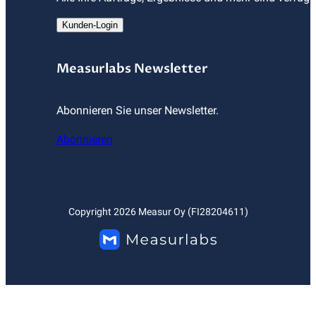
Kunden-Login
Measurlabs Newsletter
Abonnieren Sie unser Newsletter.
Abonnieren
Copyright
2026
Measur Oy (FI28204611)