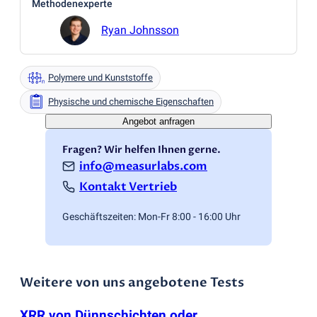
Methodenexperte
Ryan Johnsson
Polymere und Kunststoffe
Physische und chemische Eigenschaften
Angebot anfragen
Fragen? Wir helfen Ihnen gerne.
info@measurlabs.com
Kontakt Vertrieb
Geschäftszeiten: Mon-Fr 8:00 - 16:00 Uhr
Weitere von uns angebotene Tests
XRR von Dünnschichten oder