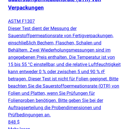
Verpackungen
ASTM F1307
Dieser Test dient der Messung der
Sauerstoffpermeationsrate von Fertigverpackungen,
einschließlich Bechern, Flaschen, Schalen und
Behältern. Zwei Wiederholungsmessungen sind im
angegebenen Preis enthalten. Die Temperatur ist von
15 bis 55 °C einstellbar, und die relative Luftfeuchtigkeit
kann entweder 0 % oder zwischen 5 und 90 % rF
betragen. Dieser Test ist nicht für Folien geeignet. Bitte
beachten Sie die Sauerstoffpermeationsrate
(
OTR) von
Folien und Platten, wenn Sie Prüfungen für
Folienproben benötigen. Bitte geben Sie bei der
Auftragserteilung die Probendimensionen und
Prüfbedingungen an.
848 $