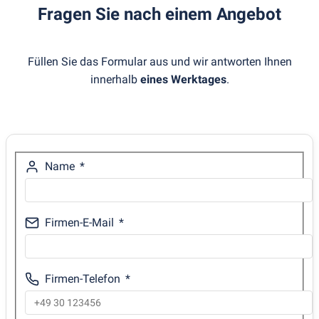
Fragen Sie nach einem Angebot
Füllen Sie das Formular aus und wir antworten Ihnen
innerhalb
eines Werktages
.
Name
Firmen-E-Mail
Firmen-Telefon