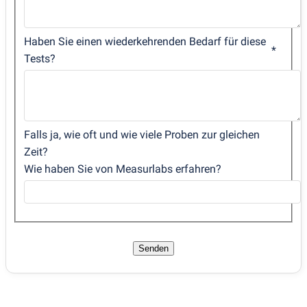
Haben Sie einen wiederkehrenden Bedarf für diese
Tests?
Falls ja, wie oft und wie viele Proben zur gleichen
Zeit?
Wie haben Sie von Measurlabs erfahren?
Senden