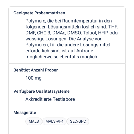
Geeignete Probenmatrizen
Polymere, die bei Raumtemperatur in den
folgenden Lösungsmitteln löslich sind: THF,
DMF, CHCl3, DMAc, DMSO, Toluol, HFIP oder
wässrige Lösungen. Die Analyse von
Polymeren, für die andere Lösungsmittel
erforderlich sind, ist auf Anfrage
möglicherweise ebenfalls möglich.
Benötigt Anzahl Proben
100 mg
Verfügbare Qualitätssysteme
Akkreditierte Testlabore
Messgeräte
MALS
MALS-AF4
SEC/GPC