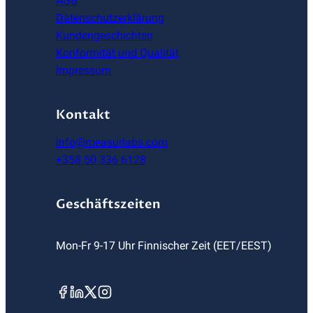
AGB
Datenschutzerklärung
Kundengeschichten
Konformität und Qualität
Impressum
Kontakt
info@measurlabs.com
+358 50 336 6128
Geschäftszeiten
Mon-Fr 9-17 Uhr Finnischer Zeit (EET/EEST)