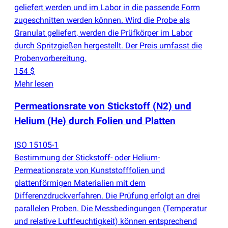
geliefert werden und im Labor in die passende Form
zugeschnitten werden können. Wird die Probe als
Granulat geliefert, werden die Prüfkörper im Labor
durch Spritzgießen hergestellt. Der Preis umfasst die
Probenvorbereitung.
154 $
Mehr lesen
Permeationsrate von Stickstoff
(
N2) und
Helium
(
He) durch Folien und Platten
ISO 15105-1
Bestimmung der Stickstoff- oder Helium-
Permeationsrate von Kunststofffolien und
plattenförmigen Materialien mit dem
Differenzdruckverfahren. Die Prüfung erfolgt an drei
parallelen Proben. Die Messbedingungen
(
Temperatur
und relative Luftfeuchtigkeit) können entsprechend