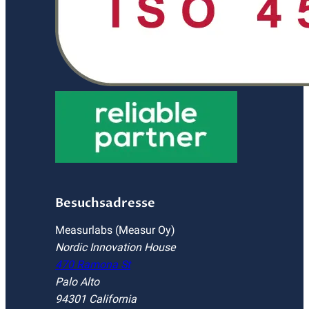
Besuchsadresse
Measurlabs (Measur Oy)
Nordic Innovation House
470 Ramona St
Palo Alto
94301 California