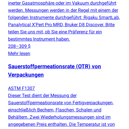
inerter Gasatmosphäre oder im Vakuum durchgeführt
werden. Messungen werden in der Regel mit einem der
folgenden Instrumente durchgeführt: Rigaku SmartLab,
Panalytical X'Pert Pro MRD, Bruker D8 Discover. Bitte
teilen Sie uns mit, ob Sie eine Präferenz für ein
bestimmtes Instrument haben.
208–309 $
Mehr lesen
Sauerstoffpermeationsrate
(
OTR) von
Verpackungen
ASTM F1307
Dieser Test dient der Messung der
Sauerstoffpermeationsrate von Fertigverpackungen,
einschließlich Bechern, Flaschen, Schalen und
Behältern. Zwei Wiederholungsmessungen sind im
angegebenen Preis enthalten. Die Temperatur ist von