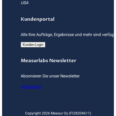
USA
Kundenportal
Alle Ihre Aufträge, Ergebnisse und mehr sind verfüg
Kunden-Login
Measurlabs Newsletter
Abonnieren Sie unser Newsletter.
Abonnieren
Copyright
2026
Measur Oy (FI28204611)