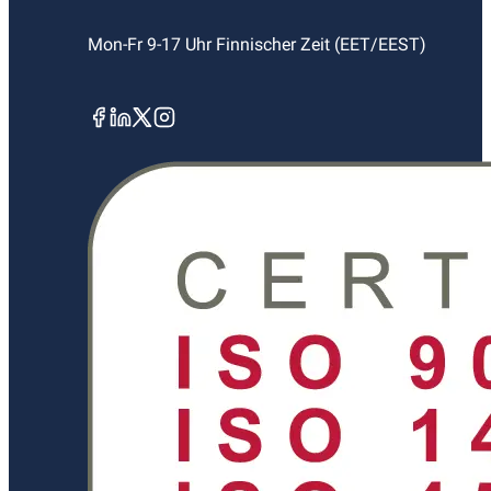
Mon-Fr 9-17 Uhr Finnischer Zeit (EET/EEST)