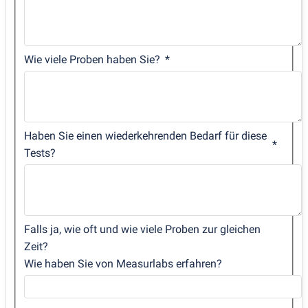
Wie viele Proben haben Sie?
Haben Sie einen wiederkehrenden Bedarf für diese
Tests?
Falls ja, wie oft und wie viele Proben zur gleichen
Zeit?
Wie haben Sie von Measurlabs erfahren?