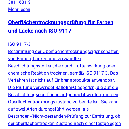
381–631 $
Mehr lesen
Oberflächentrocknungsprüfung für Farben
und Lacke nach ISO 9117
ISO 9117-3
Bestimmung der Oberflächentrocknungseigenschaften
von Farben, Lacken und verwandten
Beschichtungsstoffen, die durch Lufteinwirkung oder
chemische Reaktion trocknen, gemäß ISO 9117-3. Das
Verfahren ist nicht auf Einbrennprodukte anwendbar.
Die Prüfung verwendet Ballotini-Glasperlen, die auf die
Beschichtungsoberfläche aufgebracht werden, um den
Oberflächentrocknungszustand zu beurteilen. Sie kann
auf zwei Arten durchgeführt werden: als
Bestanden-/Nicht-bestanden-Prüfung zur Ermittlung, ob
der oberflächentrocken Zustand nach einer festgelegten