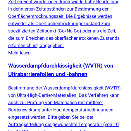
Zeit erreicht wurde, oder durch wiederholte Beurteilung
in definierten Zeitabständen zur Bestimmung der
Oberflächentrocknungszeit. Die Ergebnisse werden
entweder als Oberflächentrocknungszustand zum
spezifizierten Zeitpunkt
(
Go/No-Go) oder als die Zeit,
die zum Erreichen des oberflächentrockenen Zustands
erforderlich ist, angegeben.
Mehr lesen
Wasserdampfdurchlässigkeit
(
WVTR) von
Ultrabarrierefolien und -bahnen
Bestimmung der Wasserdampfdurchlässigkeit
(
WVTR)
von Ultra-High-Barrier-Materialien. Das Verfahren kann
auch zur Prüfung von Materialien mit mittlerer
Barrierewirkung unter Hochtemperaturbedingungen
eingesetzt werden. Bitte geben Sie bei der
Auftragserteilung die gewünschte Temperatur
(
von 10