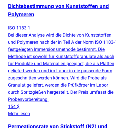
Dichtebestimmung von Kunststoffen und
Polymeren
ISO 1183-1
Bei dieser Analyse wird die Dichte von Kunststoffen
und Polymeren nach der in Teil A der Norm ISO 1183-1
festgelegten Immersionsmethode bestimmt. Die
Methode ist sowohl für Kunststoffgranulate als auch
für Produkte und Materialien geeignet, die als Platten
geliefert werden und im Labor in die passende Form
zugeschnitten werden können. Wird die Probe als
Granulat geliefert, werden die Prüfkörper im Labor
durch Spritzgießen hergestellt. Der Preis umfasst die
Probenvorbereitung.
154 $
Mehr lesen
Permeationsrate von Stickstoff
(
N2) und