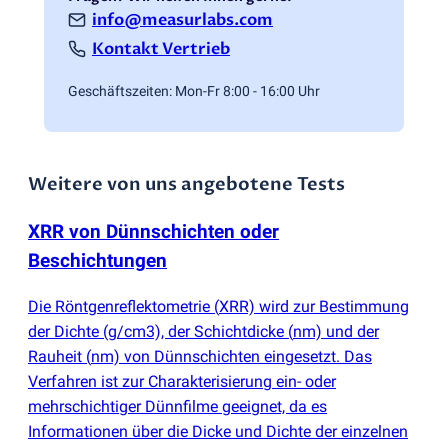
info@measurlabs.com
Kontakt Vertrieb
Geschäftszeiten: Mon-Fr 8:00 - 16:00 Uhr
Weitere von uns angebotene Tests
XRR von Dünnschichten oder
Beschichtungen
Die Röntgenreflektometrie
(
XRR) wird zur Bestimmung
der Dichte
(
g/cm3), der Schichtdicke
(
nm) und der
Rauheit
(
nm) von Dünnschichten eingesetzt. Das
Verfahren ist zur Charakterisierung ein- oder
mehrschichtiger Dünnfilme geeignet, da es
Informationen über die Dicke und Dichte der einzelnen