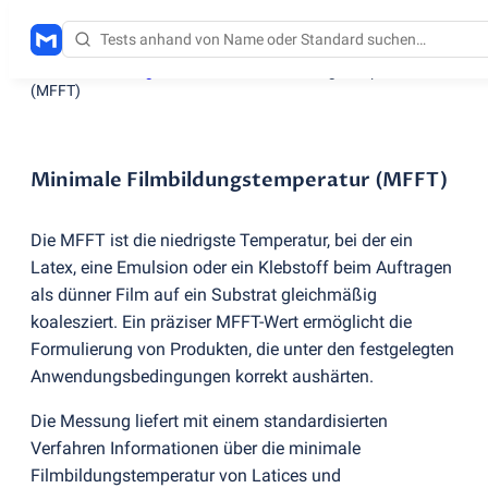
Testdienstleistungen
/
Minimale Filmbildungstemperatur
(
MFFT)
Minimale Filmbildungstemperatur (MFFT)
Die MFFT ist die niedrigste Temperatur, bei der ein
Latex, eine Emulsion oder ein Klebstoff beim Auftragen
als dünner Film auf ein Substrat gleichmäßig
koalesziert. Ein präziser MFFT-Wert ermöglicht die
Formulierung von Produkten, die unter den festgelegten
Anwendungsbedingungen korrekt aushärten.
Die Messung liefert mit einem standardisierten
Verfahren Informationen über die minimale
Filmbildungstemperatur von Latices und