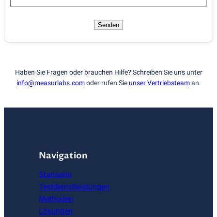
Senden
Haben Sie Fragen oder brauchen Hilfe? Schreiben Sie uns unter
info@measurlabs.com
oder rufen Sie
unser Vertriebsteam
an.
Navigation
Startseite
Testdienstleistungen
Methoden
Lösungen