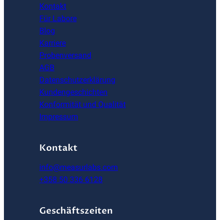
Kontakt
Für Labore
Blog
Karriere
Probenversand
AGB
Datenschutzerklärung
Kundengeschichten
Konformität und Qualität
Impressum
Kontakt
info@measurlabs.com
+358 50 336 6128
Geschäftszeiten