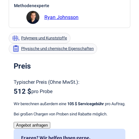
Methodenexperte
Ryan Johnsson
Polymere und Kunststoffe
Physische und chemische Eigenschaften
Preis
Typischer Preis
(
Ohne MwSt.
):
512 $
pro Probe
Wir berechnen außerdem eine
105 $
Servicegebühr
pro Auftrag.
Bei großen Chargen von Proben sind Rabatte möglich.
Angebot anfragen
Fragen? Wir helfen Ihnen gerne.