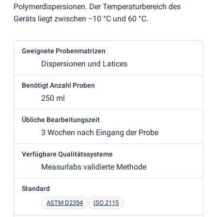
Polymerdispersionen. Der Temperaturbereich des
Geräts liegt zwischen −10 °C und 60 °C.
Geeignete Probenmatrizen
Dispersionen und Latices
Benötigt Anzahl Proben
250 ml
Übliche Bearbeitungszeit
3 Wochen nach Eingang der Probe
Verfügbare Qualitätssysteme
Measurlabs validierte Methode
Standard
ASTM D2354
ISO 2115