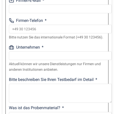
Firmen-E-Mail
Firmen-Telefon
Bitte nutzen Sie das internationale Format (+49 30 123456).
Unternehmen
Aktuell können wir unsere Dienstleistungen nur Firmen und
anderen Institutionen anbieten.
Bitte beschreiben Sie Ihren Testbedarf im Detail
Was ist das Probenmaterial?