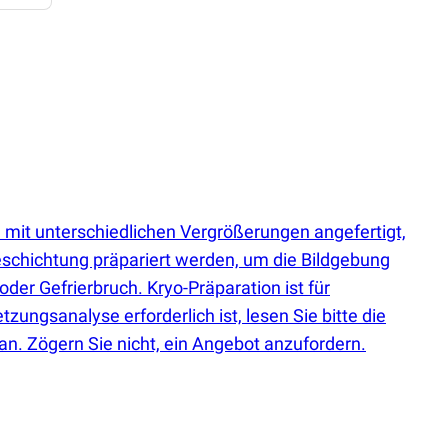
mit unterschiedlichen Vergrößerungen angefertigt,
eschichtung präpariert werden, um die Bildgebung
der Gefrierbruch. Kryo-Präparation ist für
ngsanalyse erforderlich ist, lesen Sie bitte die
 Zögern Sie nicht, ein Angebot anzufordern.