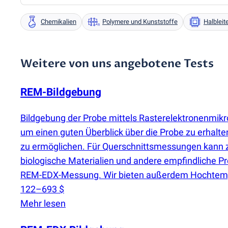
Chemikalien
Polymere und Kunststoffe
Halbleit
Weitere von uns angebotene Tests
REM-Bildgebung
Bildgebung der Probe mittels Rasterelektronenmik
um einen guten Überblick über die Probe zu erhalte
zu ermöglichen. Für Querschnittsmessungen kann zusä
biologische Materialien und andere empfindliche Pr
REM-EDX-Messung. Wir bieten außerdem Hochtemper
122–693 $
Mehr lesen