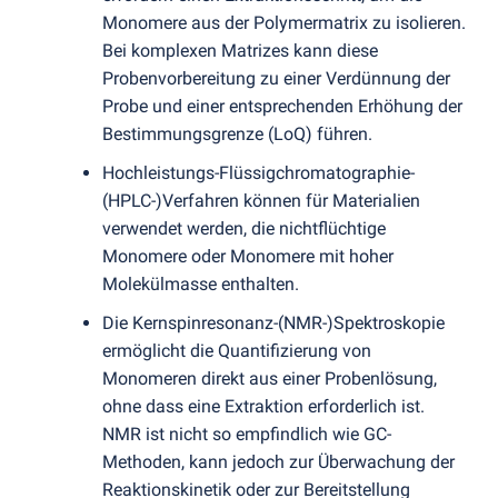
Monomere aus der Polymermatrix zu isolieren.
Bei komplexen Matrizes kann diese
Probenvorbereitung zu einer Verdünnung der
Probe und einer entsprechenden Erhöhung der
Bestimmungsgrenze
(
LoQ) führen.
Hochleistungs-Flüssigchromatographie-
(
HPLC-)Verfahren können für Materialien
verwendet werden, die nichtflüchtige
Monomere oder Monomere mit hoher
Molekülmasse enthalten.
Die Kernspinresonanz-
(
NMR-)Spektroskopie
ermöglicht die Quantifizierung von
Monomeren direkt aus einer Probenlösung,
ohne dass eine Extraktion erforderlich ist.
NMR ist nicht so empfindlich wie GC-
Methoden, kann jedoch zur Überwachung der
Reaktionskinetik oder zur Bereitstellung