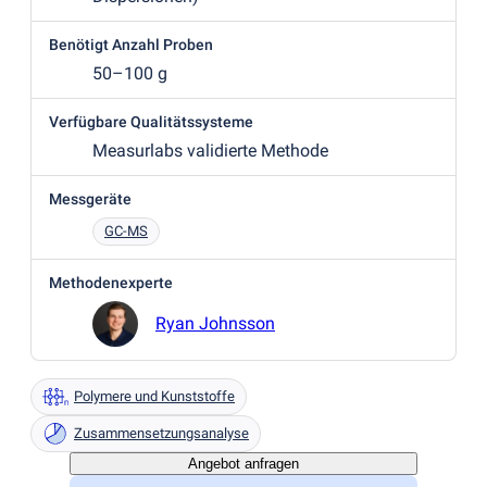
Benötigt Anzahl Proben
50–100 g
Verfügbare Qualitätssysteme
Measurlabs validierte Methode
Messgeräte
GC-MS
Methodenexperte
Ryan Johnsson
Polymere und Kunststoffe
Zusammensetzungsanalyse
Angebot anfragen