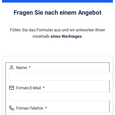
Fragen Sie nach einem Angebot
Füllen Sie das Formular aus und wir antworten Ihnen
innerhalb
eines Werktages
.
Name
Firmen-E-Mail
Firmen-Telefon