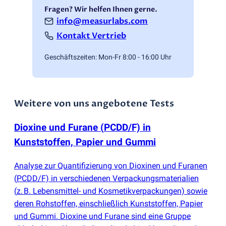
Fragen? Wir helfen Ihnen gerne.
info@measurlabs.com
Kontakt Vertrieb
Geschäftszeiten: Mon-Fr 8:00 - 16:00 Uhr
Weitere von uns angebotene Tests
Dioxine und Furane
(
PCDD/F) in
Kunststoffen, Papier und Gummi
Analyse zur Quantifizierung von Dioxinen und Furanen
(
PCDD/F) in verschiedenen Verpackungsmaterialien
(
z. B. Lebensmittel- und Kosmetikverpackungen) sowie
deren Rohstoffen, einschließlich Kunststoffen, Papier
und Gummi. Dioxine und Furane sind eine Gruppe