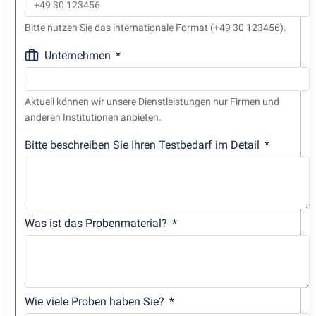
Bitte nutzen Sie das internationale Format (+49 30 123456).
Unternehmen
Aktuell können wir unsere Dienstleistungen nur Firmen und
anderen Institutionen anbieten.
Bitte beschreiben Sie Ihren Testbedarf im Detail
Was ist das Probenmaterial?
Wie viele Proben haben Sie?