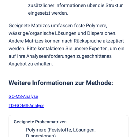
zusätzlicher Informationen über die Struktur
eingesetzt werden.
Geeignete Matrizes umfassen feste Polymere,
wässrige/organische Lösungen und Dispersionen.
Andere Matrizes können nach Rücksprache akzeptiert
werden. Bitte kontaktieren Sie unsere Experten, um ein
auf Ihre Analyseanforderungen zugeschnittenes
Angebot zu erhalten.
Weitere Informationen zur Methode
:
GC-MS-Analyse
TD-GC-MS-Analyse
Geeignete Probenmatrizen
Polymere
(
Feststoffe, Lösungen,
Dispersionen)