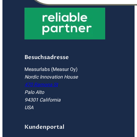
Besuchsadresse
Measurlabs (Measur Oy)
Nordic Innovation House
470 Ramona St
Palo Alto
94301 California
USA
Kundenportal