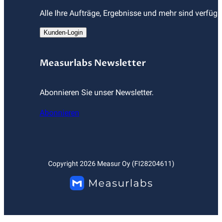
Alle Ihre Aufträge, Ergebnisse und mehr sind verfüg
Kunden-Login
Measurlabs Newsletter
Abonnieren Sie unser Newsletter.
Abonnieren
Copyright
2026
Measur Oy (FI28204611)