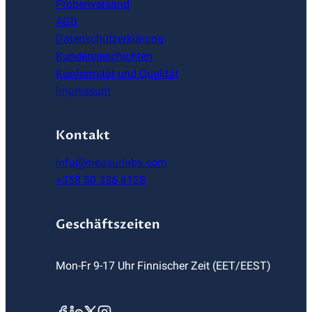
Probenversand
AGB
Datenschutzerklärung
Kundengeschichten
Konformität und Qualität
Impressum
Kontakt
info@measurlabs.com
+358 50 336 6128
Geschäftszeiten
Mon-Fr 9-17 Uhr Finnischer Zeit (EET/EEST)