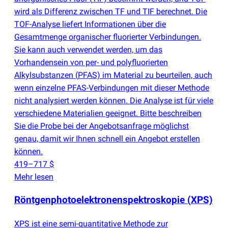
wird als Differenz zwischen TF und TIF berechnet. Die
TOF-Analyse liefert Informationen über die
Gesamtmenge organischer fluorierter Verbindungen.
Sie kann auch verwendet werden, um das
Vorhandensein von per- und polyfluorierten
Alkylsubstanzen
(
PFAS) im Material zu beurteilen, auch
wenn einzelne PFAS-Verbindungen mit dieser Methode
nicht analysiert werden können. Die Analyse ist für viele
verschiedene Materialien geeignet. Bitte beschreiben
Sie die Probe bei der Angebotsanfrage möglichst
genau, damit wir Ihnen schnell ein Angebot erstellen
können.
419–717 $
Mehr lesen
Röntgenphotoelektronenspektroskopie
(
XPS)
XPS ist eine semi-quantitative Methode zur