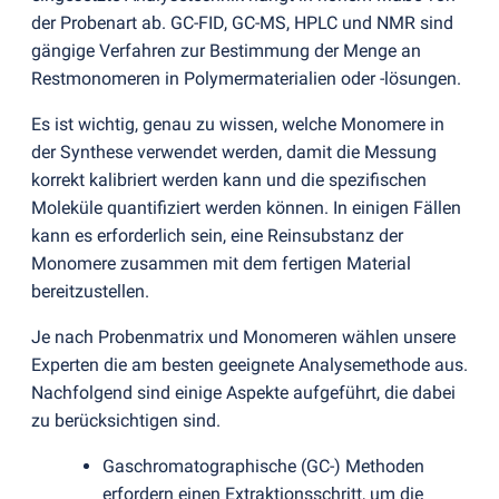
der Probenart ab. GC-FID, GC-MS, HPLC und NMR sind
gängige Verfahren zur Bestimmung der Menge an
Restmonomeren in Polymermaterialien oder -lösungen.
Es ist wichtig, genau zu wissen, welche Monomere in
der Synthese verwendet werden, damit die Messung
korrekt kalibriert werden kann und die spezifischen
Moleküle quantifiziert werden können. In einigen Fällen
kann es erforderlich sein, eine Reinsubstanz der
Monomere zusammen mit dem fertigen Material
bereitzustellen.
Je nach Probenmatrix und Monomeren wählen unsere
Experten die am besten geeignete Analysemethode aus.
Nachfolgend sind einige Aspekte aufgeführt, die dabei
zu berücksichtigen sind.
Gaschromatographische
(
GC-) Methoden
erfordern einen Extraktionsschritt, um die