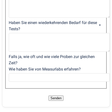
Haben Sie einen wiederkehrenden Bedarf für diese
Tests?
Falls ja, wie oft und wie viele Proben zur gleichen
Zeit?
Wie haben Sie von Measurlabs erfahren?
Senden