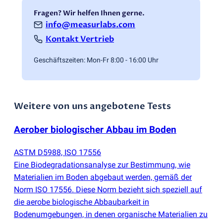
Fragen? Wir helfen Ihnen gerne.
info@measurlabs.com
Kontakt Vertrieb
Geschäftszeiten: Mon-Fr 8:00 - 16:00 Uhr
Weitere von uns angebotene Tests
Aerober biologischer Abbau im Boden
ASTM D5988, ISO 17556
Eine Biodegradationsanalyse zur Bestimmung, wie
Materialien im Boden abgebaut werden, gemäß der
Norm ISO 17556. Diese Norm bezieht sich speziell auf
die aerobe biologische Abbaubarkeit in
Bodenumgebungen, in denen organische Materialien zu