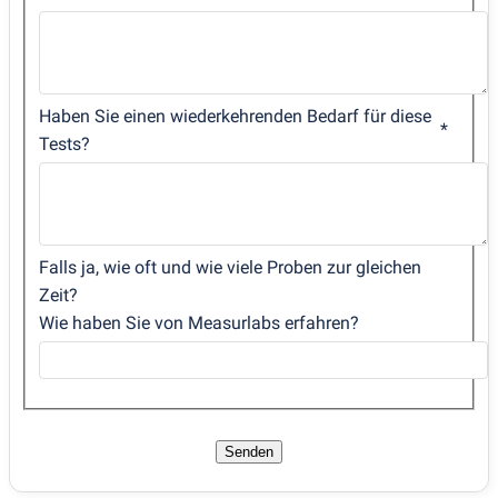
Haben Sie einen wiederkehrenden Bedarf für diese
Tests?
Falls ja, wie oft und wie viele Proben zur gleichen
Zeit?
Wie haben Sie von Measurlabs erfahren?
Senden