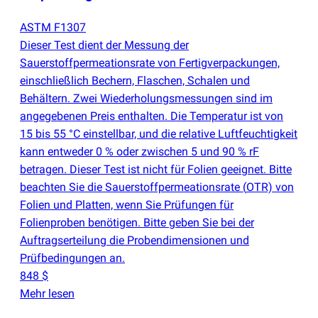
ASTM F1307
Dieser Test dient der Messung der
Sauerstoffpermeationsrate von Fertigverpackungen,
einschließlich Bechern, Flaschen, Schalen und
Behältern. Zwei Wiederholungsmessungen sind im
angegebenen Preis enthalten. Die Temperatur ist von
15 bis 55 °C einstellbar, und die relative Luftfeuchtigkeit
kann entweder 0 % oder zwischen 5 und 90 % rF
betragen. Dieser Test ist nicht für Folien geeignet. Bitte
beachten Sie die Sauerstoffpermeationsrate
(
OTR) von
Folien und Platten, wenn Sie Prüfungen für
Folienproben benötigen. Bitte geben Sie bei der
Auftragserteilung die Probendimensionen und
Prüfbedingungen an.
848 $
Mehr lesen