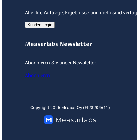
Alle Ihre Aufträge, Ergebnisse und mehr sind verfüg
Kunden-Login
Measurlabs Newsletter
Abonnieren Sie unser Newsletter.
Abonnieren
Copyright
2026
Measur Oy (FI28204611)