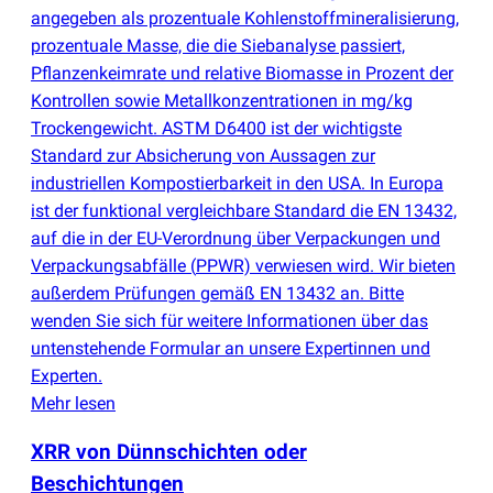
angegeben als prozentuale Kohlenstoffmineralisierung,
prozentuale Masse, die die Siebanalyse passiert,
Pflanzenkeimrate und relative Biomasse in Prozent der
Kontrollen sowie Metallkonzentrationen in mg/kg
Trockengewicht. ASTM D6400 ist der wichtigste
Standard zur Absicherung von Aussagen zur
industriellen Kompostierbarkeit in den USA. In Europa
ist der funktional vergleichbare Standard die EN 13432,
auf die in der EU-Verordnung über Verpackungen und
Verpackungsabfälle
(
PPWR) verwiesen wird. Wir bieten
außerdem Prüfungen gemäß EN 13432 an. Bitte
wenden Sie sich für weitere Informationen über das
untenstehende Formular an unsere Expertinnen und
Experten.
Mehr lesen
XRR von Dünnschichten oder
Beschichtungen