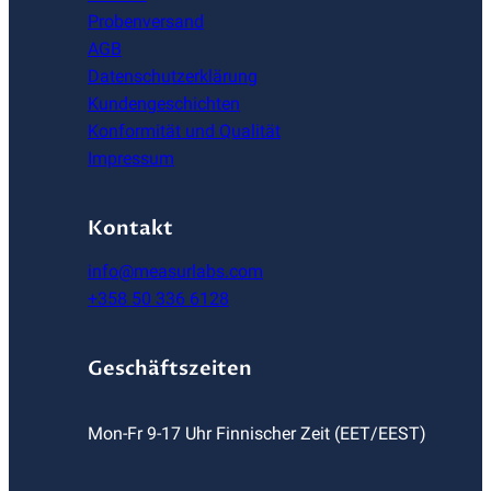
Probenversand
AGB
Datenschutzerklärung
Kundengeschichten
Konformität und Qualität
Impressum
Kontakt
info@measurlabs.com
+358 50 336 6128
Geschäftszeiten
Mon-Fr 9-17 Uhr Finnischer Zeit (EET/EEST)