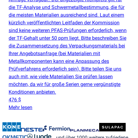
die TF-Analyse und Schwermetallbestimmung, die für
die meisten Materialien ausreichend sind. Laut einem
kürzlich veröffentlichten Leitfaden der Kommission
sind keine weiteren PFAS-Prüfungen erforderlich, wenn
der TF-Gehalt unter 50 ppm liegt. Bitte beschreiben Sie
die Zusammensetzung des Verpackungsmaterials bei
Ihrer Angebotsanfrage
(
bei Materialien mit
Metallkomponenten kann eine Anpassung des
Prüfverfahrens erforderlich sein). Bitte teilen Sie uns
auch mit, wie viele Materialien Sie prüfen lassen
möchten, da wir für große Serien gerne vergünstigte
Konditionen anbieten.
476 $
Mehr lesen
… und über 1000 weitere zufriedene