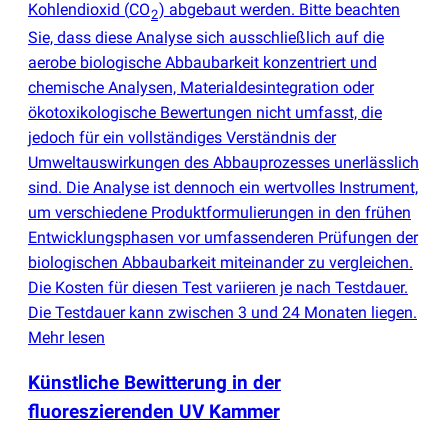
Kohlendioxid
(
CO
) abgebaut werden. Bitte beachten
2
Sie, dass diese Analyse sich ausschließlich auf die
aerobe biologische Abbaubarkeit konzentriert und
chemische Analysen, Materialdesintegration oder
ökotoxikologische Bewertungen nicht umfasst, die
jedoch für ein vollständiges Verständnis der
Umweltauswirkungen des Abbauprozesses unerlässlich
sind. Die Analyse ist dennoch ein wertvolles Instrument,
um verschiedene Produktformulierungen in den frühen
Entwicklungsphasen vor umfassenderen Prüfungen der
biologischen Abbaubarkeit miteinander zu vergleichen.
Die Kosten für diesen Test variieren je nach Testdauer.
Die Testdauer kann zwischen 3 und 24 Monaten liegen.
Mehr lesen
Künstliche Bewitterung in der
fluoreszierenden UV Kammer