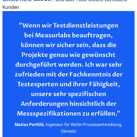
Kunden
”Wenn wir Testdienstleistungen
bei Measurlabs beauftragen,
können wir sicher sein, dass die
Projekte genau wie gewünscht
durchgeführt werden. Ich war sehr
zufrieden mit der Fachkenntnis der
Testexperten und ihrer Fähigkeit,
unsere sehr spezifischen
Anforderungen hinsichtlich der
Matias Perttilä
,
Ingenieur für Wafer-Prozessentwicklung,
Okmetic