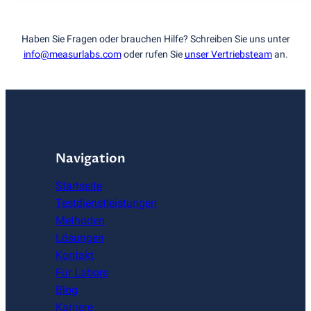
Haben Sie Fragen oder brauchen Hilfe? Schreiben Sie uns unter
info@measurlabs.com
oder rufen Sie
unser Vertriebsteam
an.
Navigation
Startseite
Testdienstleistungen
Methoden
Lösungen
Kontakt
Für Labore
Blog
Karriere