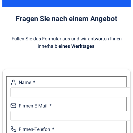
Fragen Sie nach einem Angebot
Füllen Sie das Formular aus und wir antworten Ihnen
innerhalb
eines Werktages
.
Name
Firmen-E-Mail
Firmen-Telefon