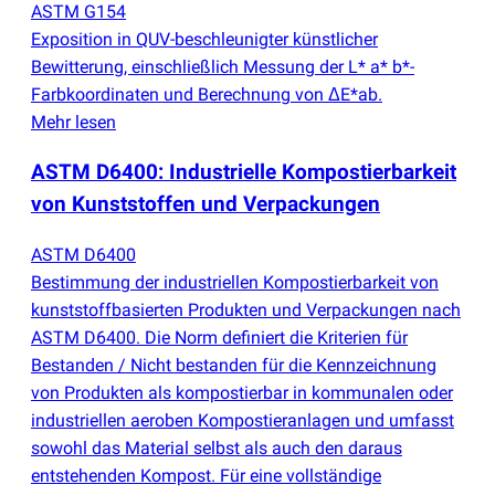
ASTM G154
Exposition in QUV-beschleunigter künstlicher
Bewitterung, einschließlich Messung der L* a* b*-
Farbkoordinaten und Berechnung von ΔE*ab.
Mehr lesen
ASTM D6400: Industrielle Kompostierbarkeit
von Kunststoffen und Verpackungen
ASTM D6400
Bestimmung der industriellen Kompostierbarkeit von
kunststoffbasierten Produkten und Verpackungen nach
ASTM D6400. Die Norm definiert die Kriterien für
Bestanden / Nicht bestanden für die Kennzeichnung
von Produkten als kompostierbar in kommunalen oder
industriellen aeroben Kompostieranlagen und umfasst
sowohl das Material selbst als auch den daraus
entstehenden Kompost. Für eine vollständige