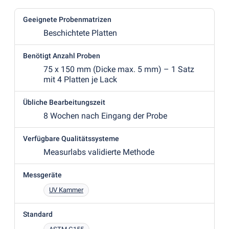
Geeignete Probenmatrizen
Beschichtete Platten
Benötigt Anzahl Proben
75 x 150 mm
(
Dicke max. 5 mm) – 1 Satz
mit 4 Platten je Lack
Übliche Bearbeitungszeit
8 Wochen nach Eingang der Probe
Verfügbare Qualitätssysteme
Measurlabs validierte Methode
Messgeräte
UV Kammer
Standard