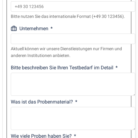
Bitte nutzen Sie das internationale Format (+49 30 123456).
Unternehmen
Aktuell können wir unsere Dienstleistungen nur Firmen und
anderen Institutionen anbieten.
Bitte beschreiben Sie Ihren Testbedarf im Detail
Was ist das Probenmaterial?
Wie viele Proben haben Sie?