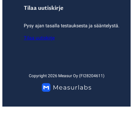
Tilaa uutiskirje
Pysy ajan tasalla testauksesta ja sääntelystä.
Tilaa uutiskirje
Copyright
2026
Measur Oy (FI28204611)