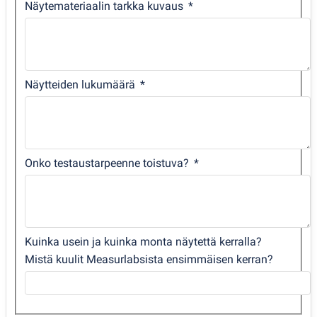
Näytemateriaalin tarkka kuvaus
Näytteiden lukumäärä
Onko testaustarpeenne toistuva?
Kuinka usein ja kuinka monta näytettä kerralla?
Mistä kuulit Measurlabsista ensimmäisen kerran?