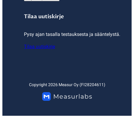
Tilaa uutiskirje
Pysy ajan tasalla testauksesta ja sääntelystä.
Tilaa uutiskirje
Copyright
2026
Measur Oy (FI28204611)