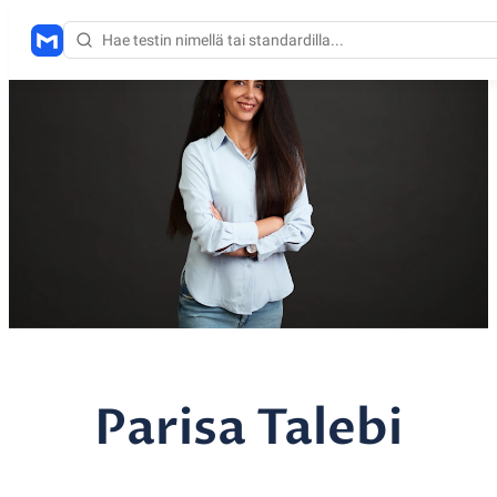
Parisa Talebi