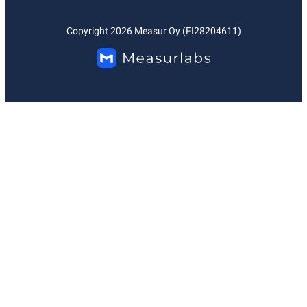
Copyright
2026
Measur Oy (FI28204611)