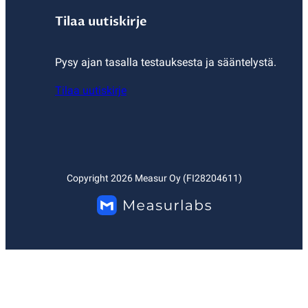
Tilaa uutiskirje
Pysy ajan tasalla testauksesta ja sääntelystä.
Tilaa uutiskirje
Copyright
2026
Measur Oy (FI28204611)