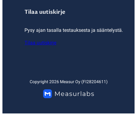
Tilaa uutiskirje
Pysy ajan tasalla testauksesta ja sääntelystä.
Tilaa uutiskirje
Copyright
2026
Measur Oy (FI28204611)