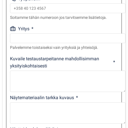
Soitamme tähän numeroon jos tarvitsemme lisätietoja.
Yritys
Palvelemme toistaiseksi vain yrityksiä ja yhteisöjä.
Kuvaile testaustarpeitanne mahdollisimman
yksityiskohtaisesti
Näytemateriaalin tarkka kuvaus