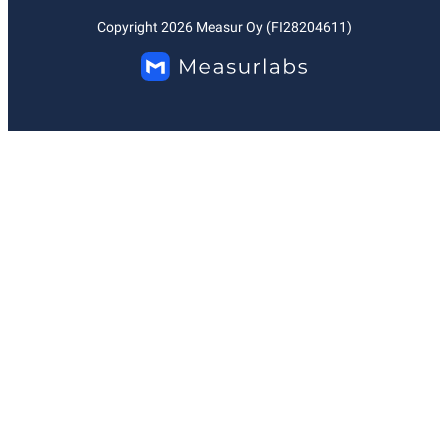
Copyright
2026
Measur Oy (FI28204611)