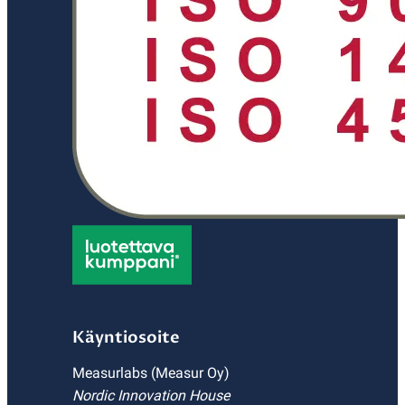
Käyntiosoite
Measurlabs (Measur Oy)
Nordic Innovation House