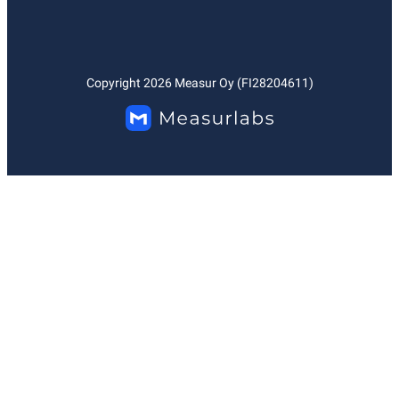
Copyright
2026
Measur Oy (FI28204611)