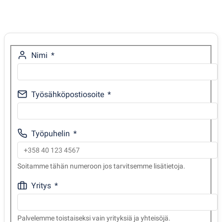
Nimi
Työsähköpostiosoite
Työpuhelin
Soitamme tähän numeroon jos tarvitsemme lisätietoja.
Yritys
Palvelemme toistaiseksi vain yrityksiä ja yhteisöjä.