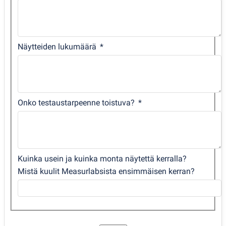
Näytteiden lukumäärä
Onko testaustarpeenne toistuva?
Kuinka usein ja kuinka monta näytettä kerralla?
Mistä kuulit Measurlabsista ensimmäisen kerran?