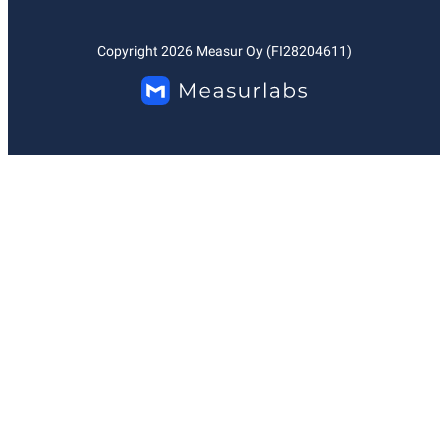
Copyright
2026
Measur Oy (FI28204611)