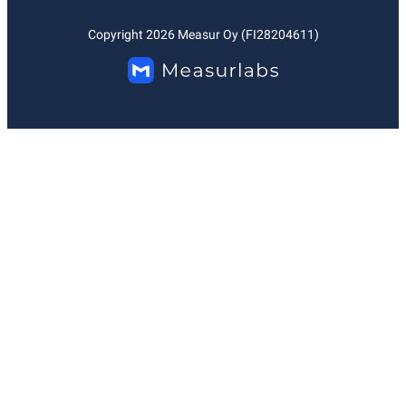
Copyright
2026
Measur Oy (FI28204611)