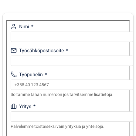
Nimi
Työsähköpostiosoite
Työpuhelin
Soitamme tähän numeroon jos tarvitsemme lisätietoja.
Yritys
Palvelemme toistaiseksi vain yrityksiä ja yhteisöjä.