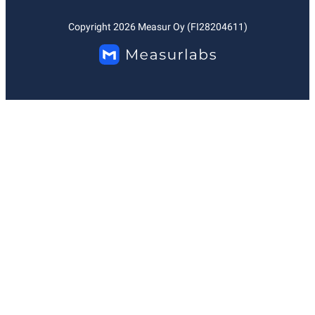
Copyright
2026
Measur Oy (FI28204611)