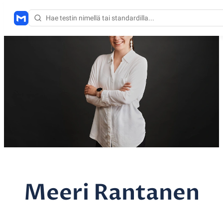
Meeri Rantanen