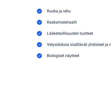
Ruoka ja rehu
Raakamateriaalit
Lääketeollisuuden tuotteet
Vetysidoksia sisältävät yhdisteet ja 
Biologiset näytteet