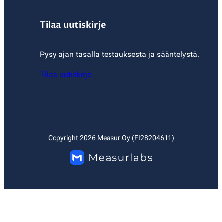
Tilaa uutiskirje
Pysy ajan tasalla testauksesta ja sääntelystä.
Tilaa uutiskirje
Copyright
2026
Measur Oy (FI28204611)