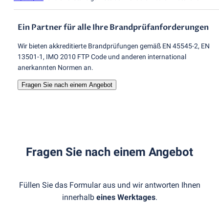
Ein Partner für alle Ihre Brandprüfanforderungen
Wir bieten akkreditierte Brandprüfungen gemäß EN 45545-2, EN
13501-1, IMO 2010 FTP Code und anderen international
anerkannten Normen an.
Fragen Sie nach einem Angebot
Fragen Sie nach einem Angebot
Füllen Sie das Formular aus und wir antworten Ihnen
innerhalb
eines Werktages
.