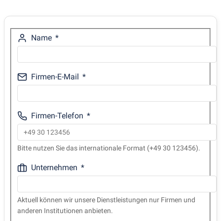
Name
Firmen-E-Mail
Firmen-Telefon
Bitte nutzen Sie das internationale Format (+49 30 123456).
Unternehmen
Aktuell können wir unsere Dienstleistungen nur Firmen und
anderen Institutionen anbieten.