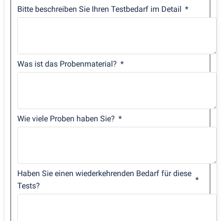
Bitte beschreiben Sie Ihren Testbedarf im Detail
Was ist das Probenmaterial?
Wie viele Proben haben Sie?
Haben Sie einen wiederkehrenden Bedarf für diese
Tests?