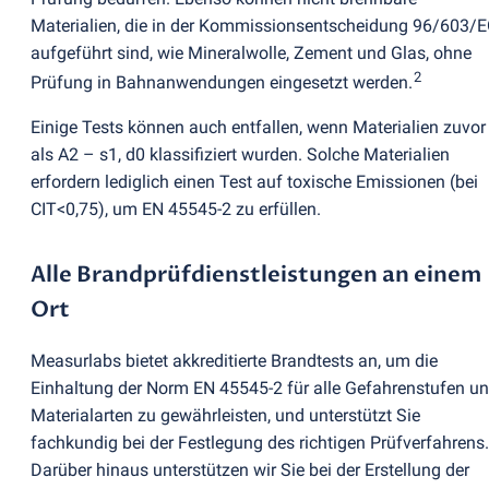
Materialien, die in der Kommissionsentscheidung 96/603/
aufgeführt sind, wie Mineralwolle, Zement und Glas, ohne
2
Prüfung in Bahnanwendungen eingesetzt werden.
Einige Tests können auch entfallen, wenn Materialien zuvor
als A2 – s1, d0 klassifiziert wurden. Solche Materialien
erfordern lediglich einen Test auf toxische Emissionen
(
bei
CIT<0,75), um EN 45545-2 zu erfüllen.
Alle Brandprüfdienstleistungen an einem
Ort
Measurlabs bietet akkreditierte Brandtests an, um die
Einhaltung der Norm EN 45545-2 für alle Gefahrenstufen u
Materialarten zu gewährleisten, und unterstützt Sie
fachkundig bei der Festlegung des richtigen Prüfverfahrens.
Darüber hinaus unterstützen wir Sie bei der Erstellung der