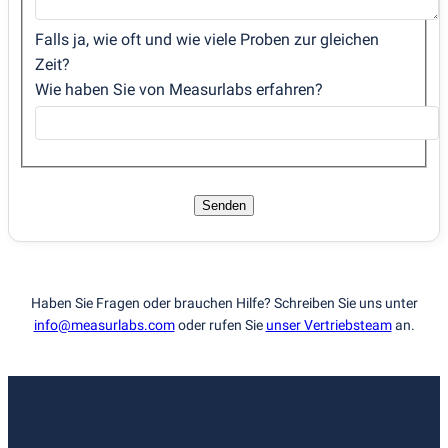
Falls ja, wie oft und wie viele Proben zur gleichen
Zeit?
Wie haben Sie von Measurlabs erfahren?
Senden
Haben Sie Fragen oder brauchen Hilfe? Schreiben Sie uns unter
info@measurlabs.com
oder rufen Sie
unser Vertriebsteam
an.