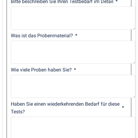
Bitte beschreiben Sie Ihren Testbedarf im Detail
Was ist das Probenmaterial?
Wie viele Proben haben Sie?
Haben Sie einen wiederkehrenden Bedarf für diese
Tests?