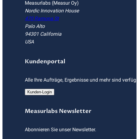
Measurlabs (Measur Oy)
Nordic Innovation House
470 Ramona St
Palo Alto
94301 California
USA
Kundenportal
Alle Ihre Aufträge, Ergebnisse und mehr sind verfüg
Kunden-Login
Measurlabs Newsletter
Abonnieren Sie unser Newsletter.