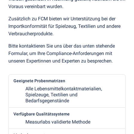
Voraus vereinbart wurden.
Zusätzlich zu FCM bieten wir Unterstützung bei der
Importkonformität für Spielzeug, Textilien und andere
Verbraucherprodukte.
Bitte kontaktieren Sie uns über das unten stehende
Formular, um Ihre Compliance-Anforderungen mit
unseren Expertinnen und Experten zu besprechen.
Geeignete Probenmatrizen
Alle Lebensmittelkontaktmaterialien,
Spielzeuge, Textilien und
Bedarfsgegenstände
Verfügbare Qualitätssysteme
Measurlabs validierte Methode