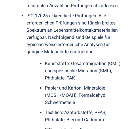
minimalen Anzahl an Prüfungen abzudecken.
ISO 17025-akkreditierte Prüfungen: Alle
erforderlichen Prüfungen sind für ein breites
Spektrum an Lebensmittelkontaktmaterialien
verfügbar. Nachfolgend sind Beispiele für
typischerweise erforderliche Analysen für
gängige Materialarten aufgeführt:
Kunststoffe: Gesamtmigration
(
OML)
und spezifische Migration
(
SML),
Phthalate, PAK
Papier und Karton: Mineralöle
(
MOSH/MOAH), Formaldehyd,
Schwermetalle
Textilien: Azofarbstoffe, PFAS,
Phthalate, Blei und Cadmium