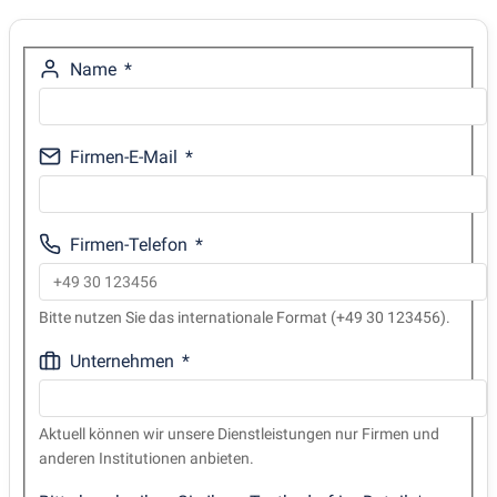
Name
Firmen-E-Mail
Firmen-Telefon
Bitte nutzen Sie das internationale Format (+49 30 123456).
Unternehmen
Aktuell können wir unsere Dienstleistungen nur Firmen und
anderen Institutionen anbieten.