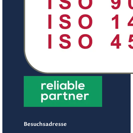
Besuchsadresse