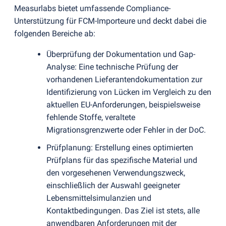
Measurlabs bietet umfassende Compliance-
Unterstützung für FCM-Importeure und deckt dabei die
folgenden Bereiche ab:
Überprüfung der Dokumentation und Gap-
Analyse: Eine technische Prüfung der
vorhandenen Lieferantendokumentation zur
Identifizierung von Lücken im Vergleich zu den
aktuellen EU-Anforderungen, beispielsweise
fehlende Stoffe, veraltete
Migrationsgrenzwerte oder Fehler in der DoC.
Prüfplanung: Erstellung eines optimierten
Prüfplans für das spezifische Material und
den vorgesehenen Verwendungszweck,
einschließlich der Auswahl geeigneter
Lebensmittelsimulanzien und
Kontaktbedingungen. Das Ziel ist stets, alle
anwendbaren Anforderungen mit der