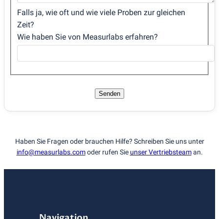
Falls ja, wie oft und wie viele Proben zur gleichen
Zeit?
Wie haben Sie von Measurlabs erfahren?
Senden
Haben Sie Fragen oder brauchen Hilfe? Schreiben Sie uns unter
info@measurlabs.com
oder rufen Sie
unser Vertriebsteam
an.
Navigation