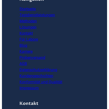
Startseite
Testdienstleistungen
Methoden
Lösungen
Kontakt
Für Labore
Blog
Karriere
Probenversand
AGB
Datenschutzerklärung
Kundengeschichten
Konformität und Qualität
Impressum
Kontakt