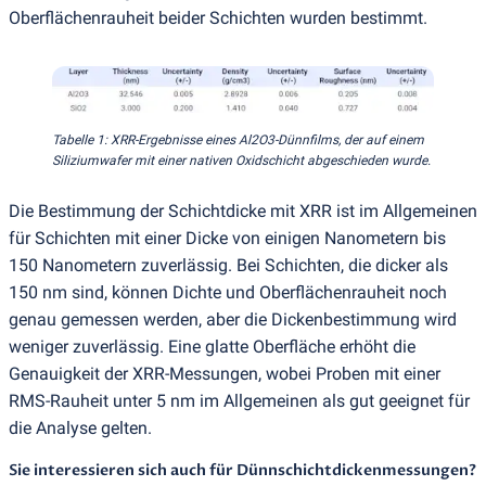
Oberflächenrauheit beider Schichten wurden bestimmt.
Tabelle 1: XRR-Ergebnisse eines Al2O3-Dünnfilms, der auf einem
Siliziumwafer mit einer nativen Oxidschicht abgeschieden wurde.
Die Bestimmung der Schichtdicke mit XRR ist im Allgemeinen
für Schichten mit einer Dicke von einigen Nanometern bis
150 Nanometern zuverlässig. Bei Schichten, die dicker als
150 nm sind, können Dichte und Oberflächenrauheit noch
genau gemessen werden, aber die Dickenbestimmung wird
weniger zuverlässig. Eine glatte Oberfläche erhöht die
Genauigkeit der XRR-Messungen, wobei Proben mit einer
RMS-Rauheit unter 5 nm im Allgemeinen als gut geeignet für
die Analyse gelten.
Sie interessieren sich auch für Dünnschichtdickenmessungen?