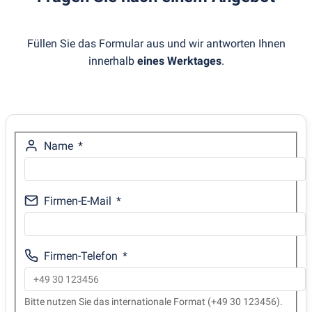
Füllen Sie das Formular aus und wir antworten Ihnen
innerhalb
eines Werktages
.
Name
Firmen-E-Mail
Firmen-Telefon
Bitte nutzen Sie das internationale Format (+49 30 123456).