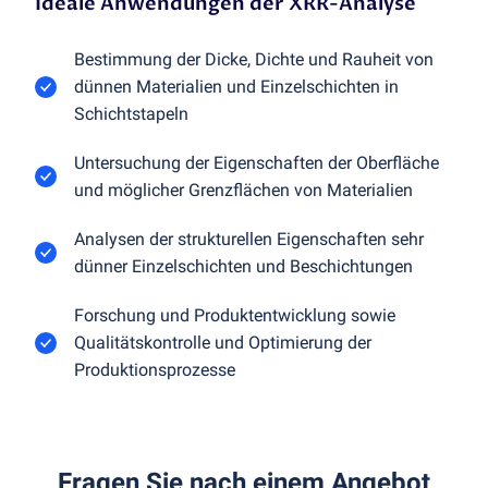
Ideale Anwendungen der XRR-Analyse
Bestimmung der Dicke, Dichte und Rauheit von
dünnen Materialien und Einzelschichten in
Schichtstapeln
Untersuchung der Eigenschaften der Oberfläche
und möglicher Grenzflächen von Materialien
Analysen der strukturellen Eigenschaften sehr
dünner Einzelschichten und Beschichtungen
Forschung und Produktentwicklung sowie
Qualitätskontrolle und Optimierung der
Produktionsprozesse
Fragen Sie nach einem Angebot