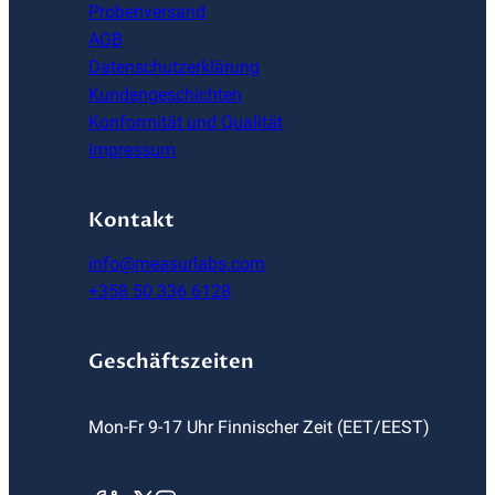
Probenversand
AGB
Datenschutzerklärung
Kundengeschichten
Konformität und Qualität
Impressum
Kontakt
info@measurlabs.com
+358 50 336 6128
Geschäftszeiten
Mon-Fr 9-17 Uhr Finnischer Zeit (EET/EEST)