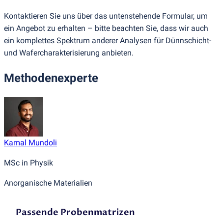
Kontaktieren Sie uns über das untenstehende Formular, um
ein Angebot zu erhalten – bitte beachten Sie, dass wir auch
ein komplettes Spektrum anderer Analysen für Dünnschicht-
und Wafercharakterisierung anbieten.
Methodenexperte
Kamal Mundoli
MSc in Physik
Anorganische Materialien
Passende Probenmatrizen