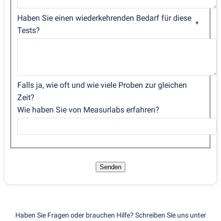
Haben Sie einen wiederkehrenden Bedarf für diese
Tests?
Falls ja, wie oft und wie viele Proben zur gleichen
Zeit?
Wie haben Sie von Measurlabs erfahren?
Senden
Haben Sie Fragen oder brauchen Hilfe? Schreiben Sie uns unter