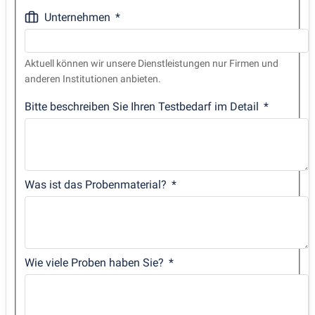
Unternehmen
Aktuell können wir unsere Dienstleistungen nur Firmen und
anderen Institutionen anbieten.
Bitte beschreiben Sie Ihren Testbedarf im Detail
Was ist das Probenmaterial?
Wie viele Proben haben Sie?