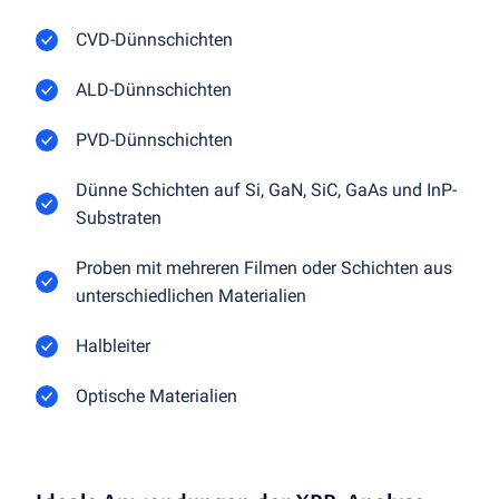
CVD-Dünnschichten
ALD-Dünnschichten
PVD-Dünnschichten
Dünne Schichten auf Si, GaN, SiC, GaAs und InP-
Substraten
Proben mit mehreren Filmen oder Schichten aus
unterschiedlichen Materialien
Halbleiter
Optische Materialien