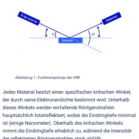
Abbildung 1: Funktionsprinzip der XRR
Jedes Material besitzt einen spezifischen kritischen Winkel,
der durch seine Elektronendichte bestimmt wird. Unterhalb
dieses Winkels werden einfallende Röntgenstrahlen
hauptsächlich totalreflektiert, wobei die Eindringtiefe minimal
ist
(
einige Nanometer). Oberhalb des kritischen Winkels
nimmt die Eindringtiefe erheblich zu, während die Intensität
der reflektierten Röntgenstrahlen stark abfällt.