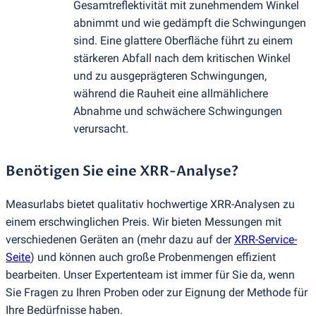
Gesamtreflektivität mit zunehmendem Winkel
abnimmt und wie gedämpft die Schwingungen
sind. Eine glattere Oberfläche führt zu einem
stärkeren Abfall nach dem kritischen Winkel
und zu ausgeprägteren Schwingungen,
während die Rauheit eine allmählichere
Abnahme und schwächere Schwingungen
verursacht.
Benötigen Sie eine XRR-Analyse?
Measurlabs bietet qualitativ hochwertige XRR-Analysen zu
einem erschwinglichen Preis. Wir bieten Messungen mit
verschiedenen Geräten an
(
mehr dazu auf der
XRR-Service-
Seite
) und können auch große Probenmengen effizient
bearbeiten. Unser Expertenteam ist immer für Sie da, wenn
Sie Fragen zu Ihren Proben oder zur Eignung der Methode für
Ihre Bedürfnisse haben.