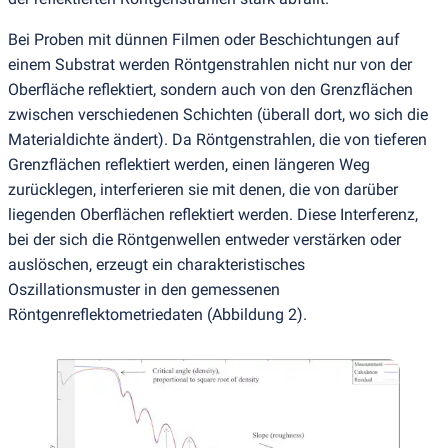
Bei Proben mit dünnen Filmen oder Beschichtungen auf
einem Substrat werden Röntgenstrahlen nicht nur von der
Oberfläche reflektiert, sondern auch von den Grenzflächen
zwischen verschiedenen Schichten
(
überall dort, wo sich die
Materialdichte ändert). Da Röntgenstrahlen, die von tieferen
Grenzflächen reflektiert werden, einen längeren Weg
zurücklegen, interferieren sie mit denen, die von darüber
liegenden Oberflächen reflektiert werden. Diese Interferenz,
bei der sich die Röntgenwellen entweder verstärken oder
auslöschen, erzeugt ein charakteristisches
Oszillationsmuster in den gemessenen
Röntgenreflektometriedaten
(
Abbildung 2).