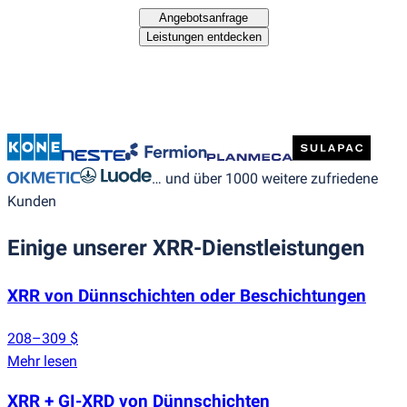
Angebotsanfrage
Leistungen entdecken
… und über 1000 weitere zufriedene
Kunden
Einige unserer XRR-Dienstleistungen
XRR von Dünnschichten oder Beschichtungen
208–309 $
Mehr lesen
XRR + GI-XRD von Dünnschichten