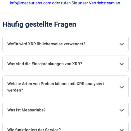
info@measurlabs.com
oder rufen Sie
unser Vertriebsteam
an.
Häufig gestellte Fragen
Wofür wird XRR üblicherweise verwendet?
Was sind die Einschränkungen von XRR?
Welche Arten von Proben können mit XRR analysiert
werden?
Was ist Measurlabs?
Wie funktioniert der Service?