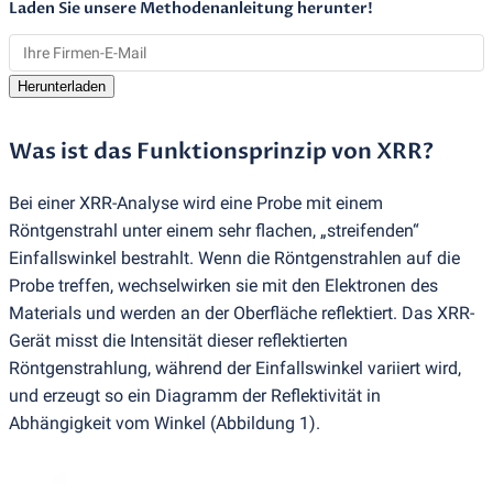
Laden Sie unsere Methodenanleitung herunter!
Herunterladen
Was ist das Funktionsprinzip von XRR?
Bei einer XRR-Analyse wird eine Probe mit einem
Röntgenstrahl unter einem sehr flachen, „streifenden“
Einfallswinkel bestrahlt. Wenn die Röntgenstrahlen auf die
Probe treffen, wechselwirken sie mit den Elektronen des
Materials und werden an der Oberfläche reflektiert. Das XRR-
Gerät misst die Intensität dieser reflektierten
Röntgenstrahlung, während der Einfallswinkel variiert wird,
und erzeugt so ein Diagramm der Reflektivität in
Abhängigkeit vom Winkel
(
Abbildung 1).