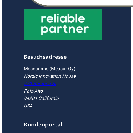
Besuchsadresse
Measurlabs (Measur Oy)
Nordic Innovation House
470 Ramona St
Palo Alto
94301 California
USA
Kundenportal