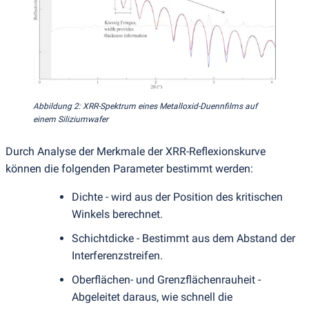
Abbildung 2: XRR-Spektrum eines Metalloxid-Duennfilms auf
einem Siliziumwafer
Durch Analyse der Merkmale der XRR-Reflexionskurve
können die folgenden Parameter bestimmt werden:
Dichte - wird aus der Position des kritischen
Winkels berechnet.
Schichtdicke - Bestimmt aus dem Abstand der
Interferenzstreifen.
Oberflächen- und Grenzflächenrauheit -
Abgeleitet daraus, wie schnell die