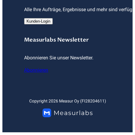
Alle Ihre Aufträge, Ergebnisse und mehr sind verfüg
Kunden-Login
Measurlabs Newsletter
Abonnieren Sie unser Newsletter.
Abonnieren
Copyright
2026
Measur Oy (FI28204611)