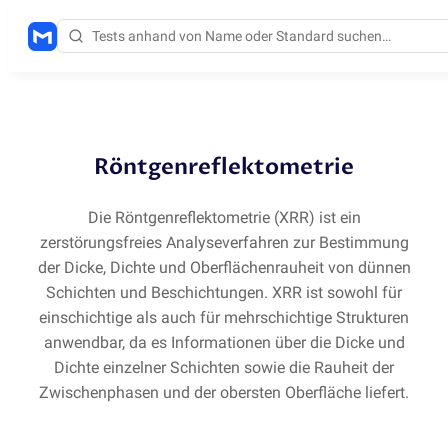
Methoden
/
XRR
Röntgenreflektometrie
Die Röntgenreflektometrie
(
XRR) ist ein
zerstörungsfreies Analyseverfahren zur Bestimmung
der Dicke, Dichte und Oberflächenrauheit von dünnen
Schichten und Beschichtungen. XRR ist sowohl für
einschichtige als auch für mehrschichtige Strukturen
anwendbar, da es Informationen über die Dicke und
Dichte einzelner Schichten sowie die Rauheit der
Zwischenphasen und der obersten Oberfläche liefert.