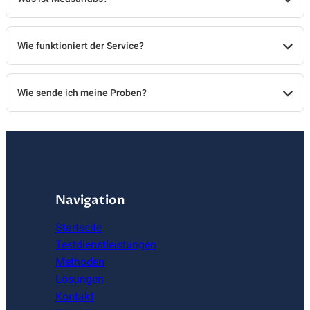
Wie funktioniert der Service?
Wie sende ich meine Proben?
Navigation
Startseite
Testdienstleistungen
Methoden
Lösungen
Kontakt