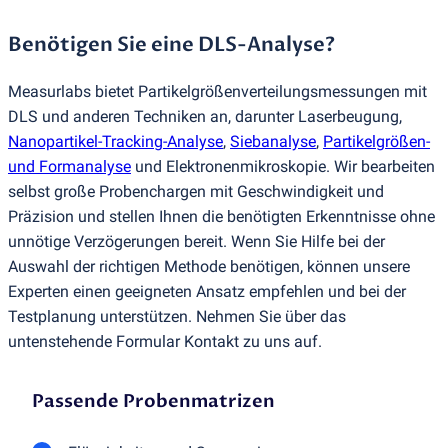
Benötigen Sie eine DLS-Analyse?
Measurlabs bietet Partikelgrößenverteilungsmessungen mit
DLS und anderen Techniken an, darunter Laserbeugung,
Nanopartikel-Tracking-Analyse
,
Siebanalyse
,
Partikelgrößen-
und Formanalyse
und Elektronenmikroskopie. Wir bearbeiten
selbst große Probenchargen mit Geschwindigkeit und
Präzision und stellen Ihnen die benötigten Erkenntnisse ohne
unnötige Verzögerungen bereit. Wenn Sie Hilfe bei der
Auswahl der richtigen Methode benötigen, können unsere
Experten einen geeigneten Ansatz empfehlen und bei der
Testplanung unterstützen. Nehmen Sie über das
untenstehende Formular Kontakt zu uns auf.
Passende Probenmatrizen