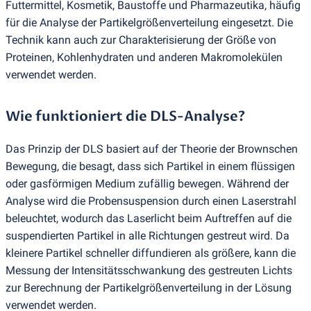
Futtermittel, Kosmetik, Baustoffe und Pharmazeutika, häufig
für die Analyse der Partikelgrößenverteilung eingesetzt. Die
Technik kann auch zur Charakterisierung der Größe von
Proteinen, Kohlenhydraten und anderen Makromolekülen
verwendet werden.
Wie funktioniert die DLS-Analyse?
Das Prinzip der DLS basiert auf der Theorie der Brownschen
Bewegung, die besagt, dass sich Partikel in einem flüssigen
oder gasförmigen Medium zufällig bewegen. Während der
Analyse wird die Probensuspension durch einen Laserstrahl
beleuchtet, wodurch das Laserlicht beim Auftreffen auf die
suspendierten Partikel in alle Richtungen gestreut wird. Da
kleinere Partikel schneller diffundieren als größere, kann die
Messung der Intensitätsschwankung des gestreuten Lichts
zur Berechnung der Partikelgrößenverteilung in der Lösung
verwendet werden.