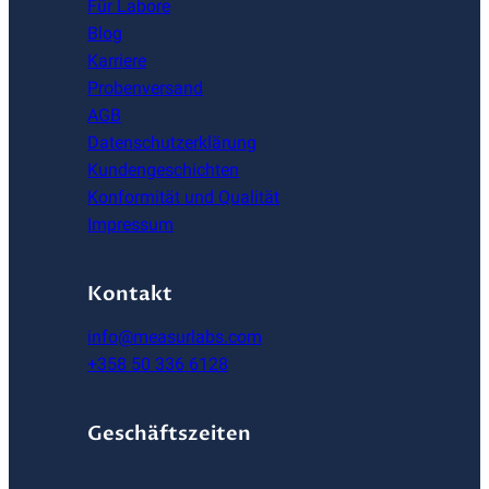
Für Labore
Blog
Karriere
Probenversand
AGB
Datenschutzerklärung
Kundengeschichten
Konformität und Qualität
Impressum
Kontakt
info@measurlabs.com
+358 50 336 6128
Geschäftszeiten