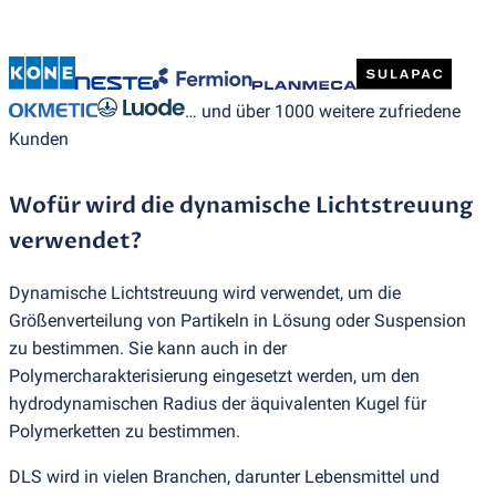
… und über 1000 weitere zufriedene
Kunden
Wofür wird die dynamische Lichtstreuung
verwendet?
Dynamische Lichtstreuung wird verwendet, um die
Größenverteilung von Partikeln in Lösung oder Suspension
zu bestimmen. Sie kann auch in der
Polymercharakterisierung eingesetzt werden, um den
hydrodynamischen Radius der äquivalenten Kugel für
Polymerketten zu bestimmen.
DLS wird in vielen Branchen, darunter Lebensmittel und