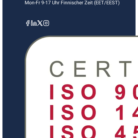
Mon-Fr 9-17 Uhr Finnischer Zeit (EET/EEST)