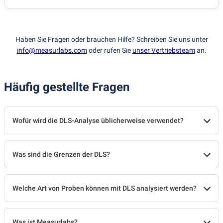
Haben Sie Fragen oder brauchen Hilfe? Schreiben Sie uns unter
info@measurlabs.com
oder rufen Sie
unser Vertriebsteam
an.
Häufig gestellte Fragen
Wofür wird die DLS-Analyse üblicherweise verwendet?
Was sind die Grenzen der DLS?
Welche Art von Proben können mit DLS analysiert werden?
Was ist Measurlabs?