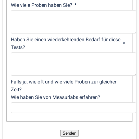
Wie viele Proben haben Sie?
Haben Sie einen wiederkehrenden Bedarf für diese
Tests?
Falls ja, wie oft und wie viele Proben zur gleichen
Zeit?
Wie haben Sie von Measurlabs erfahren?
Senden