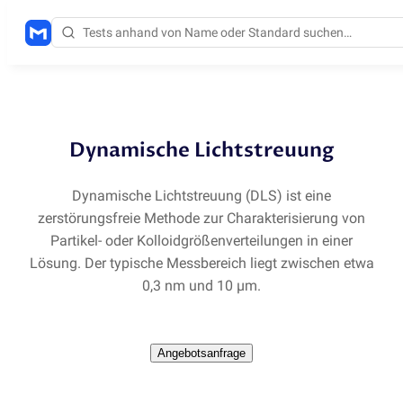
Methoden
/
DLS
Dynamische Lichtstreuung
Dynamische Lichtstreuung
(
DLS) ist eine
zerstörungsfreie Methode zur Charakterisierung von
Partikel- oder Kolloidgrößenverteilungen in einer
Lösung. Der typische Messbereich liegt zwischen etwa
0,3 nm und 10 µm.
Angebotsanfrage