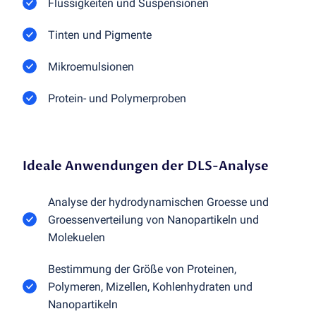
Flüssigkeiten und Suspensionen
Tinten und Pigmente
Mikroemulsionen
Protein- und Polymerproben
Ideale Anwendungen der DLS-Analyse
Analyse der hydrodynamischen Groesse und
Groessenverteilung von Nanopartikeln und
Molekuelen
Bestimmung der Größe von Proteinen,
Polymeren, Mizellen, Kohlenhydraten und
Nanopartikeln