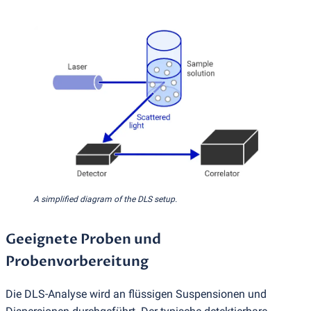
A simplified diagram of the DLS setup.
Geeignete Proben und
Probenvorbereitung
Die DLS-Analyse wird an flüssigen Suspensionen und