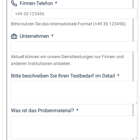
Firmen-Telefon
Bitte nutzen Sie das internationale Format (+49 30 123456).
Unternehmen
Aktuell können wir unsere Dienstleistungen nur Firmen und
anderen Institutionen anbieten.
Bitte beschreiben Sie Ihren Testbedarf im Detail
Was ist das Probenmaterial?