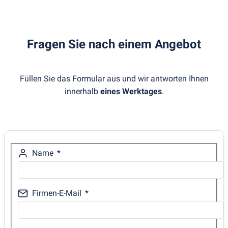
Fragen Sie nach einem Angebot
Füllen Sie das Formular aus und wir antworten Ihnen
innerhalb
eines Werktages
.
Name
Firmen-E-Mail