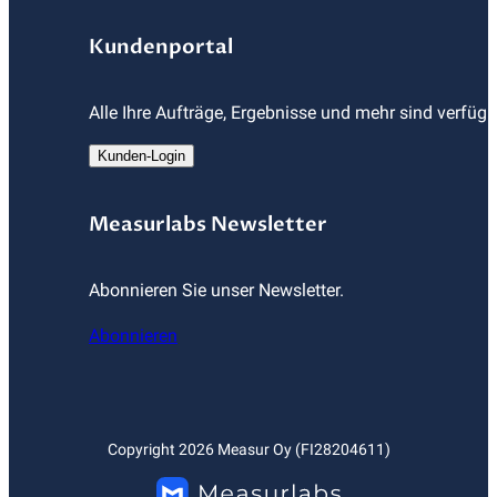
Kundenportal
Alle Ihre Aufträge, Ergebnisse und mehr sind verfüg
Kunden-Login
Measurlabs Newsletter
Abonnieren Sie unser Newsletter.
Abonnieren
Copyright
2026
Measur Oy (FI28204611)