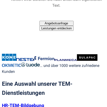
Text.
Angebotsanfrage
Leistungen entdecken
… und über 1000 weitere zufriedene
Kunden
Eine Auswahl unserer TEM-
Dienstleistungen
HR-TEM-Bildgebung