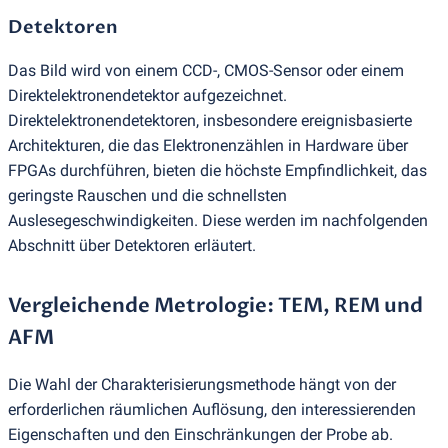
Detektoren
Das Bild wird von einem CCD-, CMOS-Sensor oder einem
Direktelektronendetektor aufgezeichnet.
Direktelektronendetektoren, insbesondere ereignisbasierte
Architekturen, die das Elektronenzählen in Hardware über
FPGAs durchführen, bieten die höchste Empfindlichkeit, das
geringste Rauschen und die schnellsten
Auslesegeschwindigkeiten. Diese werden im nachfolgenden
Abschnitt über Detektoren erläutert.
Vergleichende Metrologie: TEM, REM und
AFM
Die Wahl der Charakterisierungsmethode hängt von der
erforderlichen räumlichen Auflösung, den interessierenden
Eigenschaften und den Einschränkungen der Probe ab.