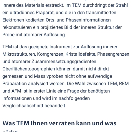
Innere des Materials erstreckt. Im TEM durchdringt der Strahl
ein ultradünnes Präparat, und die in den transmittierten
Elektronen kodierten Orts- und Phaseninformationen
rekonstruieren ein projiziertes Bild der inneren Struktur der
Probe mit atomarer Auflösung.
TEM ist das geeignete Instrument zur Auflösung innerer
Mikrostrukturen, Korngrenzen, Kristalldefekte, Phasengrenzen
und atomarer Zusammensetzungsgradienten.
Oberflächentopographien können damit nicht direkt
gemessen und Massivproben nicht ohne aufwendige
Präparation analysiert werden. Die Wahl zwischen TEM, REM
und AFM ist in erster Linie eine Frage der benötigten
Informationen und wird im nachfolgenden
Vergleichsabschnitt behandelt.
Was TEM Ihnen verraten kann und was