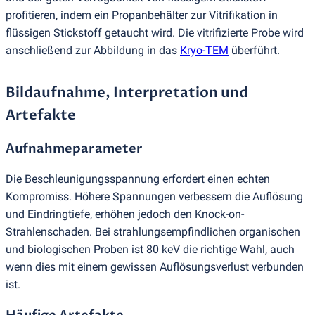
profitieren, indem ein Propanbehälter zur Vitrifikation in
flüssigen Stickstoff getaucht wird. Die vitrifizierte Probe wird
anschließend zur Abbildung in das
Kryo-TEM
überführt.
Bildaufnahme, Interpretation und
Artefakte
Aufnahmeparameter
Die Beschleunigungsspannung erfordert einen echten
Kompromiss. Höhere Spannungen verbessern die Auflösung
und Eindringtiefe, erhöhen jedoch den Knock-on-
Strahlenschaden. Bei strahlungsempfindlichen organischen
und biologischen Proben ist 80 keV die richtige Wahl, auch
wenn dies mit einem gewissen Auflösungsverlust verbunden
ist.