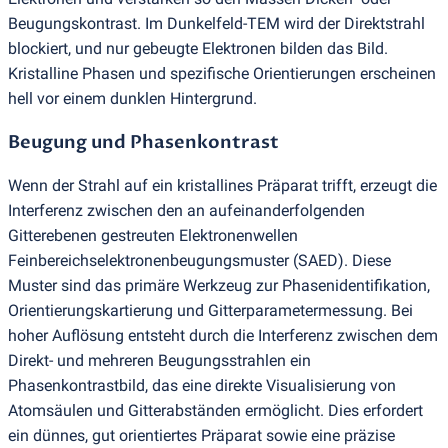
Beugungskontrast. Im Dunkelfeld-TEM wird der Direktstrahl
blockiert, und nur gebeugte Elektronen bilden das Bild.
Kristalline Phasen und spezifische Orientierungen erscheinen
hell vor einem dunklen Hintergrund.
Beugung und Phasenkontrast
Wenn der Strahl auf ein kristallines Präparat trifft, erzeugt die
Interferenz zwischen den an aufeinanderfolgenden
Gitterebenen gestreuten Elektronenwellen
Feinbereichselektronenbeugungsmuster
(
SAED). Diese
Muster sind das primäre Werkzeug zur Phasenidentifikation,
Orientierungskartierung und Gitterparametermessung. Bei
hoher Auflösung entsteht durch die Interferenz zwischen dem
Direkt- und mehreren Beugungsstrahlen ein
Phasenkontrastbild, das eine direkte Visualisierung von
Atomsäulen und Gitterabständen ermöglicht. Dies erfordert
ein dünnes, gut orientiertes Präparat sowie eine präzise