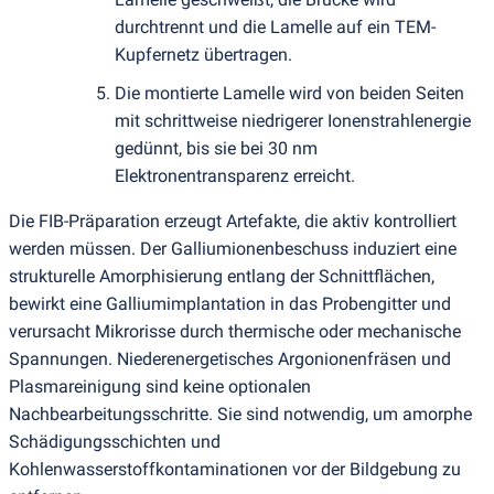
durchtrennt und die Lamelle auf ein TEM-
Kupfernetz übertragen.
Die montierte Lamelle wird von beiden Seiten
mit schrittweise niedrigerer Ionenstrahlenergie
gedünnt, bis sie bei 30 nm
Elektronentransparenz erreicht.
Die FIB-Präparation erzeugt Artefakte, die aktiv kontrolliert
werden müssen. Der Galliumionenbeschuss induziert eine
strukturelle Amorphisierung entlang der Schnittflächen,
bewirkt eine Galliumimplantation in das Probengitter und
verursacht Mikrorisse durch thermische oder mechanische
Spannungen. Niederenergetisches Argonionenfräsen und
Plasmareinigung sind keine optionalen
Nachbearbeitungsschritte. Sie sind notwendig, um amorphe
Schädigungsschichten und
Kohlenwasserstoffkontaminationen vor der Bildgebung zu