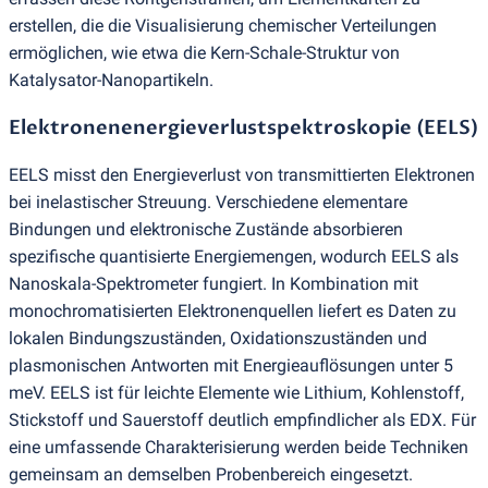
erstellen, die die Visualisierung chemischer Verteilungen
ermöglichen, wie etwa die Kern-Schale-Struktur von
Katalysator-Nanopartikeln.
Elektronenenergieverlustspektroskopie
(
EELS)
EELS misst den Energieverlust von transmittierten Elektronen
bei inelastischer Streuung. Verschiedene elementare
Bindungen und elektronische Zustände absorbieren
spezifische quantisierte Energiemengen, wodurch EELS als
Nanoskala-Spektrometer fungiert. In Kombination mit
monochromatisierten Elektronenquellen liefert es Daten zu
lokalen Bindungszuständen, Oxidationszuständen und
plasmonischen Antworten mit Energieauflösungen unter 5
meV. EELS ist für leichte Elemente wie Lithium, Kohlenstoff,
Stickstoff und Sauerstoff deutlich empfindlicher als EDX. Für
eine umfassende Charakterisierung werden beide Techniken
gemeinsam an demselben Probenbereich eingesetzt.