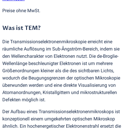
Preise ohne MwSt.
Was ist TEM?
Die Transmissionselektronenmikroskopie erreicht eine
räumliche Auflösung im Sub-Ångström-Bereich, indem sie
den Wellencharakter von Elektronen nutzt. Die de-Broglie-
Wellenlänge beschleunigter Elektronen ist um mehrere
Größenordnungen kleiner als die des sichtbaren Lichts,
wodurch die Beugungsgrenzen der optischen Mikroskopie
überwunden werden und eine direkte Visualisierung von
Atomanordnungen, Kristallgittern und mikrostrukturellen
Defekten möglich ist.
Der Aufbau eines Transmissionselektronenmikroskops ist
konzeptionell einem umgekehrten optischen Mikroskop
ähnlich. Ein hochenergetischer Elektronenstrahl ersetzt die