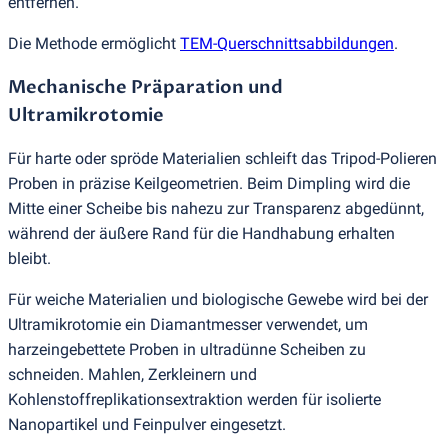
entfernen.
Die Methode ermöglicht
TEM-Querschnittsabbildungen
.
Mechanische Präparation und
Ultramikrotomie
Für harte oder spröde Materialien schleift das Tripod-Polieren
Proben in präzise Keilgeometrien. Beim Dimpling wird die
Mitte einer Scheibe bis nahezu zur Transparenz abgedünnt,
während der äußere Rand für die Handhabung erhalten
bleibt.
Für weiche Materialien und biologische Gewebe wird bei der
Ultramikrotomie ein Diamantmesser verwendet, um
harzeingebettete Proben in ultradünne Scheiben zu
schneiden. Mahlen, Zerkleinern und
Kohlenstoffreplikationsextraktion werden für isolierte
Nanopartikel und Feinpulver eingesetzt.