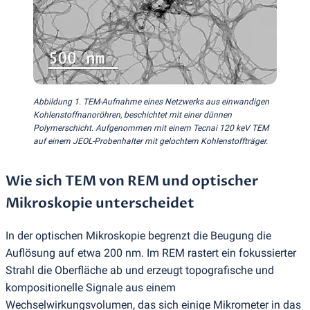
Abbildung 1. TEM-Aufnahme eines Netzwerks aus einwandigen
Kohlenstoffnanoröhren, beschichtet mit einer dünnen
Polymerschicht. Aufgenommen mit einem Tecnai 120 keV TEM
auf einem JEOL-Probenhalter mit gelochtem Kohlenstoffträger.
Wie sich TEM von REM und optischer
Mikroskopie unterscheidet
In der optischen Mikroskopie begrenzt die Beugung die
Auflösung auf etwa 200 nm. Im REM rastert ein fokussierter
Strahl die Oberfläche ab und erzeugt topografische und
kompositionelle Signale aus einem
Wechselwirkungsvolumen, das sich einige Mikrometer in das