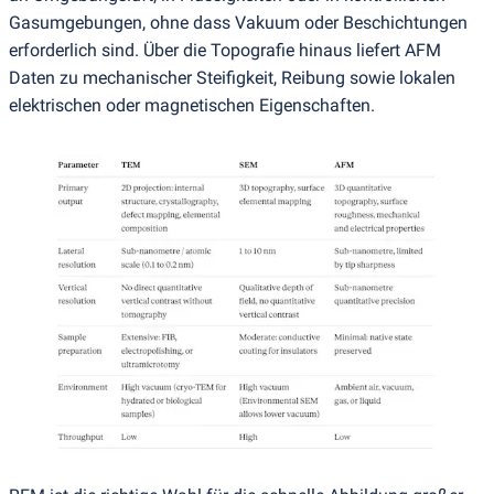
Gasumgebungen, ohne dass Vakuum oder Beschichtungen
erforderlich sind. Über die Topografie hinaus liefert AFM
Daten zu mechanischer Steifigkeit, Reibung sowie lokalen
elektrischen oder magnetischen Eigenschaften.