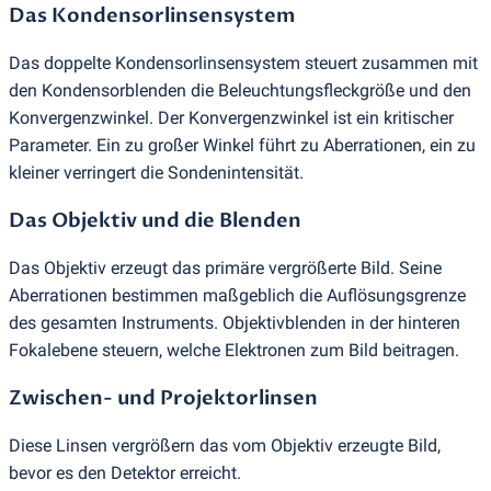
Das Kondensorlinsensystem
Das doppelte Kondensorlinsensystem steuert zusammen mit
den Kondensorblenden die Beleuchtungsfleckgröße und den
Konvergenzwinkel. Der Konvergenzwinkel ist ein kritischer
Parameter. Ein zu großer Winkel führt zu Aberrationen, ein zu
kleiner verringert die Sondenintensität.
Das Objektiv und die Blenden
Das Objektiv erzeugt das primäre vergrößerte Bild. Seine
Aberrationen bestimmen maßgeblich die Auflösungsgrenze
des gesamten Instruments. Objektivblenden in der hinteren
Fokalebene steuern, welche Elektronen zum Bild beitragen.
Zwischen- und Projektorlinsen
Diese Linsen vergrößern das vom Objektiv erzeugte Bild,
bevor es den Detektor erreicht.