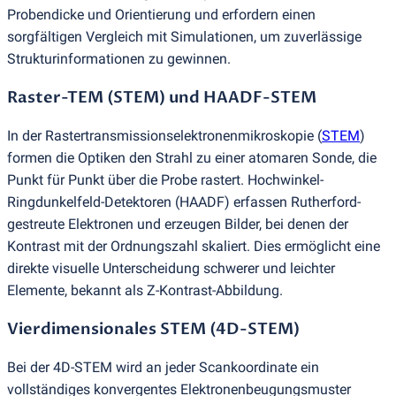
Probendicke und Orientierung und erfordern einen
sorgfältigen Vergleich mit Simulationen, um zuverlässige
Strukturinformationen zu gewinnen.
Raster-TEM
(
STEM) und HAADF-STEM
In der Rastertransmissionselektronenmikroskopie
(
STEM
)
formen die Optiken den Strahl zu einer atomaren Sonde, die
Punkt für Punkt über die Probe rastert. Hochwinkel-
Ringdunkelfeld-Detektoren
(
HAADF) erfassen Rutherford-
gestreute Elektronen und erzeugen Bilder, bei denen der
Kontrast mit der Ordnungszahl skaliert. Dies ermöglicht eine
direkte visuelle Unterscheidung schwerer und leichter
Elemente, bekannt als Z-Kontrast-Abbildung.
Vierdimensionales STEM
(
4D-STEM)
Bei der 4D-STEM wird an jeder Scankoordinate ein
vollständiges konvergentes Elektronenbeugungsmuster