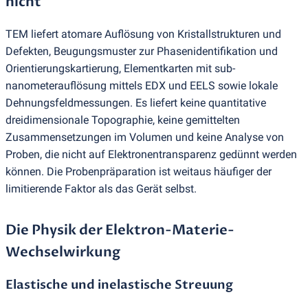
nicht
TEM liefert atomare Auflösung von Kristallstrukturen und
Defekten, Beugungsmuster zur Phasenidentifikation und
Orientierungskartierung, Elementkarten mit sub-
nanometerauflösung mittels EDX und EELS sowie lokale
Dehnungsfeldmessungen. Es liefert keine quantitative
dreidimensionale Topographie, keine gemittelten
Zusammensetzungen im Volumen und keine Analyse von
Proben, die nicht auf Elektronentransparenz gedünnt werden
können. Die Probenpräparation ist weitaus häufiger der
limitierende Faktor als das Gerät selbst.
Die Physik der Elektron-Materie-
Wechselwirkung
Elastische und inelastische Streuung