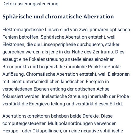
Defokussierungssteuerung.
Sphärische und chromatische Aberration
Elektromagnetische Linsen sind von zwei primären optischen
Fehlern betroffen. Sphärische Aberration entsteht, weil
Elektronen, die die Linsenperipherie durchqueren, stärker
gebrochen werden als jene in der Nähe des Zentrums. Dies
erzeugt eine Fokalenstreuung anstelle eines einzelnen
Brennpunkts und begrenzt die räumliche Punkt-zu-Punkt-
Auflösung. Chromatische Aberration entsteht, weil Elektronen
mit leicht unterschiedlichen kinetischen Energien in
verschiedenen Ebenen entlang der optischen Achse
fokussiert werden. Inelastische Streuung innerhalb der Probe
verstärkt die Energieverteilung und verstärkt diesen Effekt.
Aberrationskorrektoren beheben beide Defekte. Diese
computergesteuerten Multipolanordnungen verwenden
Hexapol- oder Oktupollinsen, um eine negative sphärische