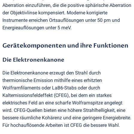
Aberration einzuführen, die die positive sphärische Aberration
der Objektivlinse kompensiert. Moderne korrigierte
Instrumente erreichen Ortsauflösungen unter 50 pm und
Energieauflösungen unter 5 meV.
Gerätekomponenten und ihre Funktionen
Die Elektronenkanone
Die Elektronenkanone erzeugt den Strahl durch
thermionische Emission mithilfe eines erhitzten
Wolframfilaments oder LaB6-Stabs oder durch
Kaltemissionsfeldeffekt
(
CFEG), bei dem ein starkes
elektrisches Feld an eine scharfe Wolframspitze angelegt
wird. CFEG-Quellen bieten eine höhere Strahlhelligkeit, eine
bessere räumliche Kohärenz und eine geringere Energiebreite.
Für hochauflösende Arbeiten ist CFEG die bessere Wahl.