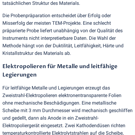
tatsächlichen Struktur des Materials.
Die Probenpräparation entscheidet über Erfolg oder
Misserfolg der meisten TEM-Projekte. Eine schlecht
präparierte Probe liefert unabhängig von der Qualität des
Instruments nicht interpretierbare Daten. Die Wahl der
Methode hängt von der Duktilität, Leitfähigkeit, Härte und
Kristallstruktur des Materials ab.
Elektropolieren für Metalle und leitfähige
Legierungen
Für leitfähige Metalle und Legierungen erzeugt das
Zweistrahl-Elektropolieren elektronentransparente Folien
ohne mechanische Beschädigungen. Eine metallische
Scheibe mit 3 mm Durchmesser wird mechanisch geschliffen
und gedellt, dann als Anode in ein Zweistrahl-
Elektropoliergerät eingesetzt. Zwei Kathodendüsen richten
temperaturkontrollierte Elektrolytstrahlen auf die Scheibe,