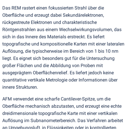
Das REM rastert einen fokussierten Strahl über die
Oberfläche und erzeugt dabei Sekundärelektronen,
rückgestreute Elektronen und charakteristische
Röntgenstrahlen aus einem Wechselwirkungsvolumen, das
sich in das Innere des Materials erstreckt. Es liefert
topografische und kompositionelle Karten mit einer lateralen
Auflösung, die typischerweise im Bereich von 1 bis 10 nm
liegt. Es eignet sich besonders gut für die Untersuchung
großer Flächen und die Abbildung von Proben mit
ausgeprägtem Oberflächenrelief. Es liefert jedoch keine
quantitative vertikale Metrologie oder Informationen über
innere Strukturen.
AFM verwendet eine scharfe Cantilever-Spitze, um die
Oberfläche mechanisch abzutasten, und erzeugt eine echte
dreidimensionale topografische Karte mit einer vertikalen
Auflösung im Subnanometerbereich. Das Verfahren arbeitet
an Umgebungsluft, in Flüssigkeiten oder in kontrollierten