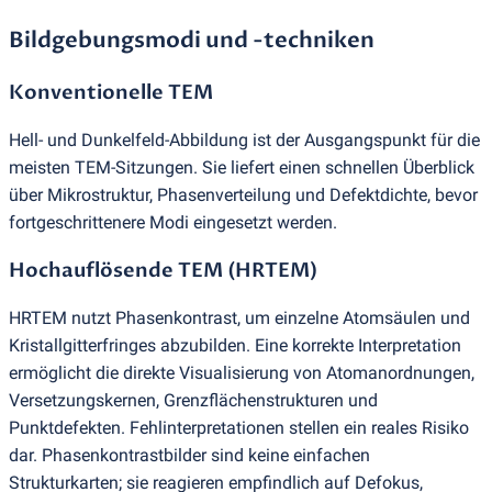
Bildgebungsmodi und -techniken
Konventionelle TEM
Hell- und Dunkelfeld-Abbildung ist der Ausgangspunkt für die
meisten TEM-Sitzungen. Sie liefert einen schnellen Überblick
über Mikrostruktur, Phasenverteilung und Defektdichte, bevor
fortgeschrittenere Modi eingesetzt werden.
Hochauflösende TEM
(
HRTEM)
HRTEM nutzt Phasenkontrast, um einzelne Atomsäulen und
Kristallgitterfringes abzubilden. Eine korrekte Interpretation
ermöglicht die direkte Visualisierung von Atomanordnungen,
Versetzungskernen, Grenzflächenstrukturen und
Punktdefekten. Fehlinterpretationen stellen ein reales Risiko
dar. Phasenkontrastbilder sind keine einfachen
Strukturkarten; sie reagieren empfindlich auf Defokus,