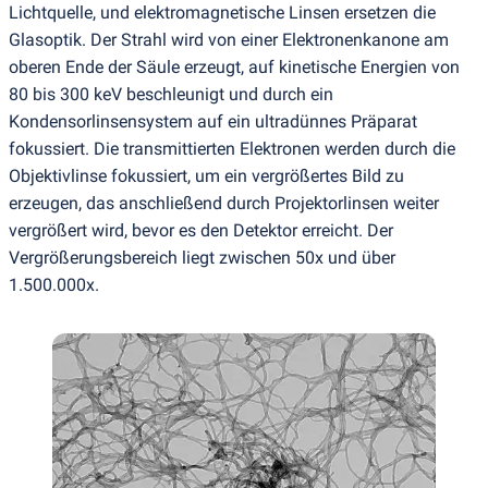
Lichtquelle, und elektromagnetische Linsen ersetzen die
Glasoptik. Der Strahl wird von einer Elektronenkanone am
oberen Ende der Säule erzeugt, auf kinetische Energien von
80 bis 300 keV beschleunigt und durch ein
Kondensorlinsensystem auf ein ultradünnes Präparat
fokussiert. Die transmittierten Elektronen werden durch die
Objektivlinse fokussiert, um ein vergrößertes Bild zu
erzeugen, das anschließend durch Projektorlinsen weiter
vergrößert wird, bevor es den Detektor erreicht. Der
Vergrößerungsbereich liegt zwischen 50x und über
1.500.000x.