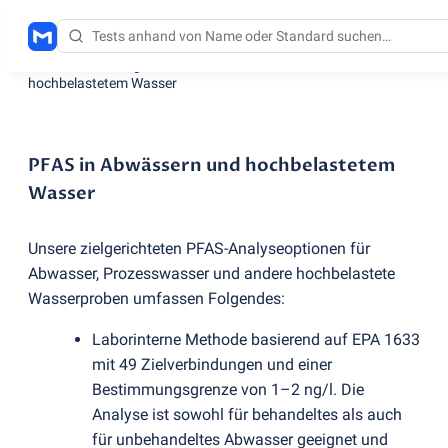
Testdienstleistungen
/
PFAS in Abwässern und
hochbelastetem Wasser
PFAS in Abwässern und hochbelastetem
Wasser
Unsere zielgerichteten PFAS-Analyseoptionen für
Abwasser, Prozesswasser und andere hochbelastete
Wasserproben umfassen Folgendes:
Laborinterne Methode basierend auf EPA 1633
mit 49 Zielverbindungen und einer
Bestimmungsgrenze von 1–2 ng/l. Die
Analyse ist sowohl für behandeltes als auch
für unbehandeltes Abwasser geeignet und