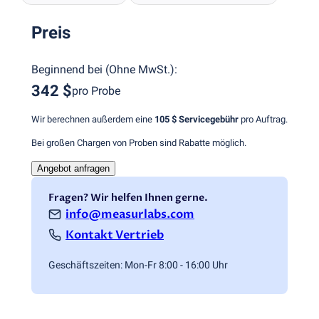
Preis
Beginnend bei
(
Ohne MwSt.
):
342 $
pro Probe
Wir berechnen außerdem eine
105 $
Servicegebühr
pro Auftrag.
Bei großen Chargen von Proben sind Rabatte möglich.
Angebot anfragen
Fragen? Wir helfen Ihnen gerne.
info@measurlabs.com
Kontakt Vertrieb
Geschäftszeiten: Mon-Fr 8:00 - 16:00 Uhr