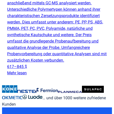
anschließend mittels GC-MS analysiert werden.
Unterschiedliche Polymertypen können anhand ihrer
charakteristischen Zersetzungsprodukte identifiziert
werden. Dies umfasst unter anderem: PE, PP, PS, ABS,
PMMA, PET, PC, PVC, Polyamide, natürliche und
synthetische Kautschuke und weitere. Der Preis
umfasst die grundlegende Probenaufbereitung und
qualitative Analyse der Probe. Umfangreichere
Probenvorbereitung oder quantitative Analysen sind mit
zusätzlichen Kosten verbunden.
617–845 $
Mehr lesen
… und über 1000 weitere zufriedene
Kunden