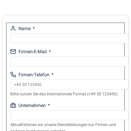
Name
Firmen-E-Mail
Firmen-Telefon
Bitte nutzen Sie das internationale Format (+49 30 123456).
Unternehmen
Aktuell können wir unsere Dienstleistungen nur Firmen und
anderen Institutionen anbieten.