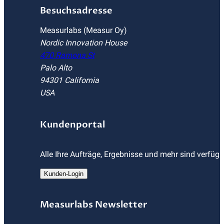
Besuchsadresse
Measurlabs (Measur Oy)
Nordic Innovation House
470 Ramona St
Palo Alto
94301 California
USA
Kundenportal
Alle Ihre Aufträge, Ergebnisse und mehr sind verfüg
Kunden-Login
Measurlabs Newsletter