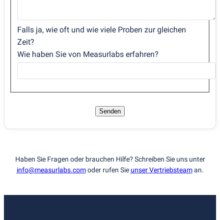
Falls ja, wie oft und wie viele Proben zur gleichen
Zeit?
Wie haben Sie von Measurlabs erfahren?
Senden
Haben Sie Fragen oder brauchen Hilfe? Schreiben Sie uns unter
info@measurlabs.com
oder rufen Sie
unser Vertriebsteam
an.