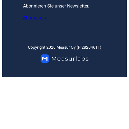
Abonnieren Sie unser Newsletter.
Abonnieren
Copyright
2026
Measur Oy (FI28204611)