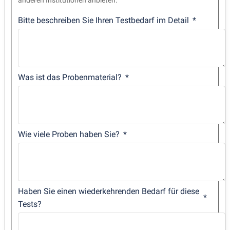
Bitte beschreiben Sie Ihren Testbedarf im Detail
Was ist das Probenmaterial?
Wie viele Proben haben Sie?
Haben Sie einen wiederkehrenden Bedarf für diese
Tests?