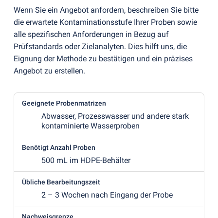
Wenn Sie ein Angebot anfordern, beschreiben Sie bitte
die erwartete Kontaminationsstufe Ihrer Proben sowie
alle spezifischen Anforderungen in Bezug auf
Prüfstandards oder Zielanalyten. Dies hilft uns, die
Eignung der Methode zu bestätigen und ein präzises
Angebot zu erstellen.
Geeignete Probenmatrizen
Abwasser, Prozesswasser und andere stark
kontaminierte Wasserproben
Benötigt Anzahl Proben
500 mL im HDPE-Behälter
Übliche Bearbeitungszeit
2 – 3 Wochen nach Eingang der Probe
Nachweisgrenze