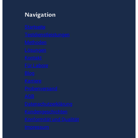
Navigation
Startseite
Testdienstleistungen
Methoden
Lösungen
Kontakt
Für Labore
Blog
Karriere
Probenversand
AGB
Datenschutzerklärung
Kundengeschichten
Konformität und Qualität
Impressum