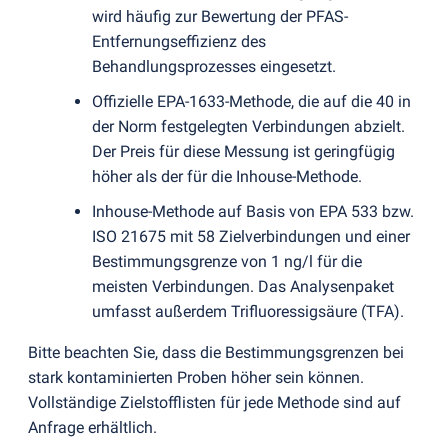
wird häufig zur Bewertung der PFAS-
Entfernungseffizienz des
Behandlungsprozesses eingesetzt.
Offizielle EPA-1633-Methode, die auf die 40 in
der Norm festgelegten Verbindungen abzielt.
Der Preis für diese Messung ist geringfügig
höher als der für die Inhouse-Methode.
Inhouse-Methode auf Basis von EPA 533 bzw.
ISO 21675 mit 58 Zielverbindungen und einer
Bestimmungsgrenze von 1 ng/l für die
meisten Verbindungen. Das Analysenpaket
umfasst außerdem Trifluoressigsäure
(
TFA).
Bitte beachten Sie, dass die Bestimmungsgrenzen bei
stark kontaminierten Proben höher sein können.
Vollständige Zielstofflisten für jede Methode sind auf
Anfrage erhältlich.