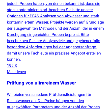
jedoch Proben haben, von denen bekannt ist, dass sie
stark kontaminiert sind, beachten Sie bitte unsere
Optionen für PFAS-Analysen von Abwasser und stark
kontaminiertem Wasser. Projekte werden auf Grundlage
der ausgewählten Methode und der Anzahl der in einem
Durchgang eingereichten Proben bepreist. Bitte
beschreiben Sie Ihre Analyseziele und gegebenenfalls
besondere Anforderungen bei der Angebotsanfrage,
damit unsere Fachleute ein präzises Angebot erstellen
können.
199 $
Mehr lesen
Prüfung von ultrareinem Wasser
Wir bieten verschiedene Prüfdienstleistungen für
Reinstwasser an. Die Preise hängen von den
ausgewählten Parametern und der Anzahl der Proben