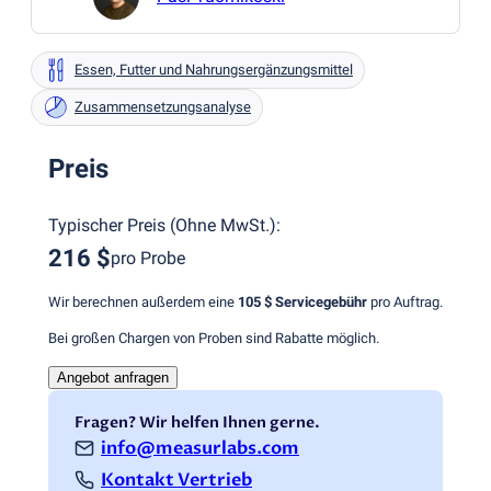
Essen, Futter und Nahrungsergänzungsmittel
Zusammensetzungsanalyse
Preis
Typischer Preis
(
Ohne MwSt.
):
216 $
pro Probe
Wir berechnen außerdem eine
105 $
Servicegebühr
pro Auftrag.
Bei großen Chargen von Proben sind Rabatte möglich.
Angebot anfragen
Fragen? Wir helfen Ihnen gerne.
info@measurlabs.com
Kontakt Vertrieb