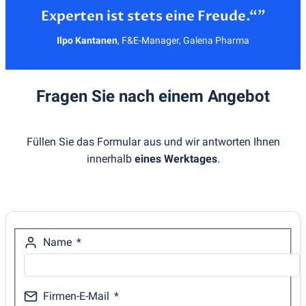
Ilpo Kantanen
,
F&E-Manager, Galena Pharma
Fragen Sie nach einem Angebot
Füllen Sie das Formular aus und wir antworten Ihnen
innerhalb
eines Werktages
.
Name
Firmen-E-Mail