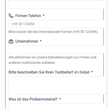
Firmen-Telefon
Bitte nutzen Sie das internationale Format (+49 30 123456).
Unternehmen
Aktuell können wir unsere Dienstleistungen nur Firmen und
anderen Institutionen anbieten.
Bitte beschreiben Sie Ihren Testbedarf im Detail
Was ist das Probenmaterial?