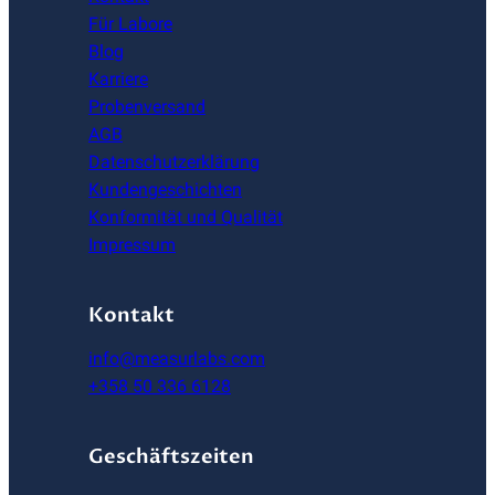
Für Labore
Blog
Karriere
Probenversand
AGB
Datenschutzerklärung
Kundengeschichten
Konformität und Qualität
Impressum
Kontakt
info@measurlabs.com
+358 50 336 6128
Geschäftszeiten