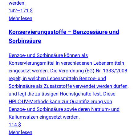
werden.
142–171 $
Mehr lesen
Konservierungsstoffe – Benzoesäure und
Sorbinsäure
Benzoe- und Sorbinsäure können als
Konservierungsmittel in verschiedenen Lebensmitteln
eingesetzt werden. Die Verordnung
(
EG) Nr. 1333/2008
regelt, in welchen Lebensmitteln Benzoe- und
Sorbinsäure als Zusatzstoffe verwendet werden dürfen,
und legt die zulässigen Höchstgehalte fest. Diese
HPLC-UV-Methode kann zur Quantifizierung von
Benzoe- und Sorbinsäure sowie deren Natrium- und
Kaliumsalzen eingesetzt werden.
114 $
Mehr lesen