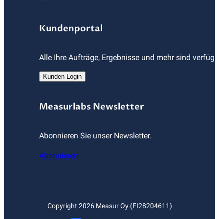
Kundenportal
Alle Ihre Aufträge, Ergebnisse und mehr sind verfüg
Kunden-Login
Measurlabs Newsletter
Abonnieren Sie unser Newsletter.
Abonnieren
Copyright
2026
Measur Oy (FI28204611)