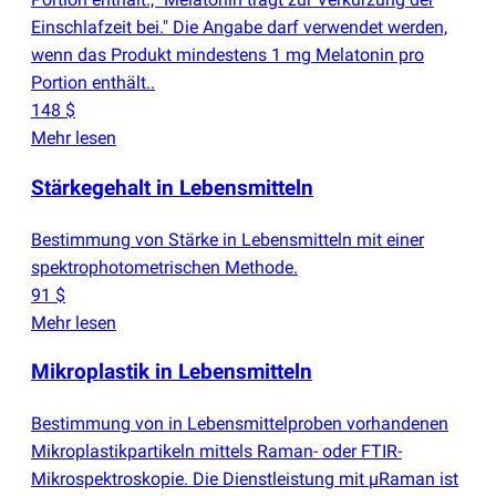
Einschlafzeit bei." Die Angabe darf verwendet werden,
wenn das Produkt mindestens 1 mg Melatonin pro
Portion enthält..
148 $
Mehr lesen
Stärkegehalt in Lebensmitteln
Bestimmung von Stärke in Lebensmitteln mit einer
spektrophotometrischen Methode.
91 $
Mehr lesen
Mikroplastik in Lebensmitteln
Bestimmung von in Lebensmittelproben vorhandenen
Mikroplastikpartikeln mittels Raman- oder FTIR-
Mikrospektroskopie. Die Dienstleistung mit µRaman ist