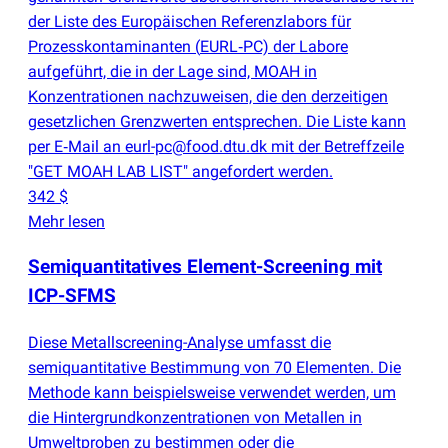
der Liste des Europäischen Referenzlabors für
Prozesskontaminanten
(
EURL‑PC) der Labore
aufgeführt, die in der Lage sind, MOAH in
Konzentrationen nachzuweisen, die den derzeitigen
gesetzlichen Grenzwerten entsprechen. Die Liste kann
per E‑Mail an eurl-pc@food.dtu.dk mit der Betreffzeile
"GET MOAH LAB LIST" angefordert werden.
342 $
Mehr lesen
Semiquantitatives Element-Screening mit
ICP-SFMS
Diese Metallscreening-Analyse umfasst die
semiquantitative Bestimmung von 70 Elementen. Die
Methode kann beispielsweise verwendet werden, um
die Hintergrundkonzentrationen von Metallen in
Umweltproben zu bestimmen oder die