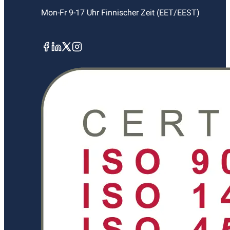
Mon-Fr 9-17 Uhr Finnischer Zeit (EET/EEST)