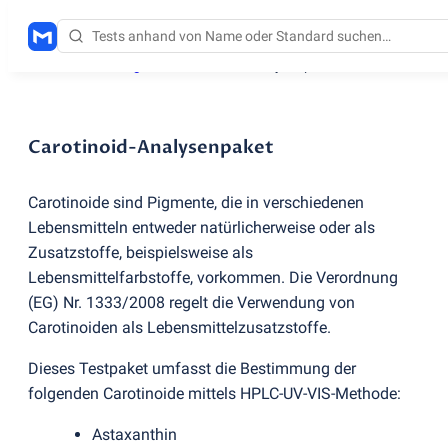
Testdienstleistungen
/
Carotinoid-Analysenpaket
Carotinoid-Analysenpaket
Carotinoide sind Pigmente, die in verschiedenen
Lebensmitteln entweder natürlicherweise oder als
Zusatzstoffe, beispielsweise als
Lebensmittelfarbstoffe, vorkommen. Die Verordnung
(
EG) Nr. 1333/2008 regelt die Verwendung von
Carotinoiden als Lebensmittelzusatzstoffe.
Dieses Testpaket umfasst die Bestimmung der
folgenden Carotinoide mittels HPLC-UV-VIS-Methode:
Astaxanthin