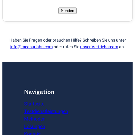
Senden
Haben Sie Fragen oder brauchen Hilfe? Schreiben Sie uns unter
info@measurlabs.com
oder rufen Sie
unser Vertriebsteam
an.
Navigation
Startseite
Testdienstleistungen
Methoden
Lösungen
Kontakt