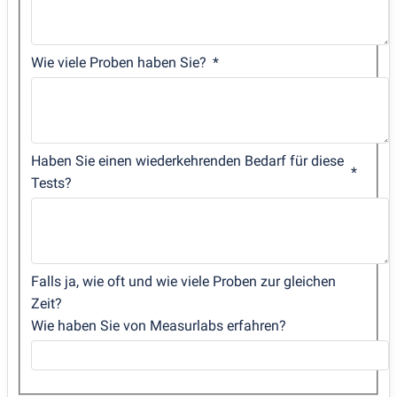
Wie viele Proben haben Sie?
Haben Sie einen wiederkehrenden Bedarf für diese
Tests?
Falls ja, wie oft und wie viele Proben zur gleichen
Zeit?
Wie haben Sie von Measurlabs erfahren?