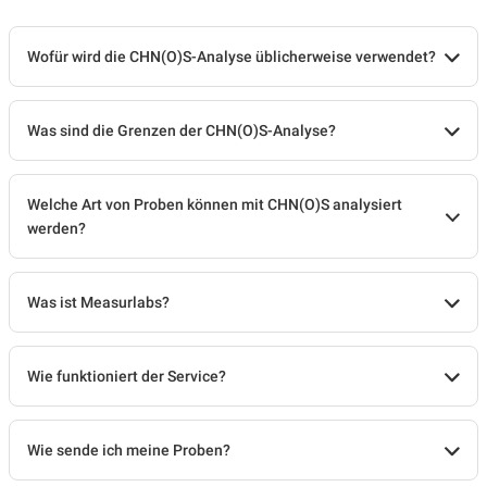
Wofür wird die CHN(O)S-Analyse üblicherweise verwendet?
Was sind die Grenzen der CHN(O)S-Analyse?
Welche Art von Proben können mit CHN(O)S analysiert
werden?
Was ist Measurlabs?
Wie funktioniert der Service?
Wie sende ich meine Proben?