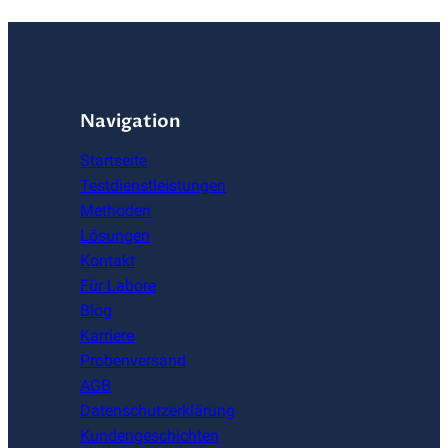
Navigation
Startseite
Testdienstleistungen
Methoden
Lösungen
Kontakt
Für Labore
Blog
Karriere
Probenversand
AGB
Datenschutzerklärung
Kundengeschichten