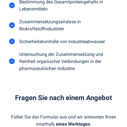
Bestimmung des Gesamtproteingehalts in
Lebensmitteln
Zusammensetzungsanalyse in
Biokraftstoffindustrien
Sicherheitskontrolle von Industrieabwasser
Untersuchung der Zusammensetzung und
Reinheit organischer Verbindungen in der
pharmazeutischen Industrie
Fragen Sie nach einem Angebot
Füllen Sie das Formular aus und wir antworten Ihnen
innerhalb
eines Werktages
.