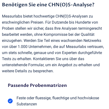
Benötigen Sie eine CHN
(
O)S-Analyse?
Measurlabs bietet hochwertige CHN
(
O)S-Analysen zu
erschwinglichen Preisen. Für Dutzende bis Hunderte von
Proben stellen wir sicher, dass Ihre Analysen termingerecht
bearbeitet werden, ohne Kompromisse bei der Qualität
einzugehen. Werden Sie Teil eines wachsenden Netzwerks
von über 1.000 Unternehmen, die auf Measurlabs vertrauen,
um stets schnelle, genaue und von Experten durchgeführte
Tests zu erhalten. Kontaktieren Sie uns über das
untenstehende Formular, um ein Angebot zu erhalten und
weitere Details zu besprechen.
Passende Probenmatrizen
Feste oder fluessige, fluechtige und hochviskose
Substanzen