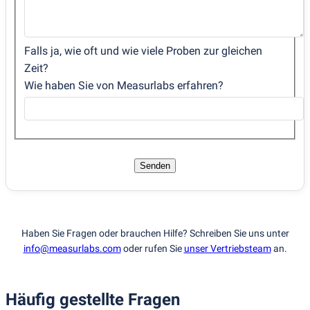
Falls ja, wie oft und wie viele Proben zur gleichen
Zeit?
Wie haben Sie von Measurlabs erfahren?
Senden
Haben Sie Fragen oder brauchen Hilfe? Schreiben Sie uns unter
info@measurlabs.com
oder rufen Sie
unser Vertriebsteam
an.
Häufig gestellte Fragen