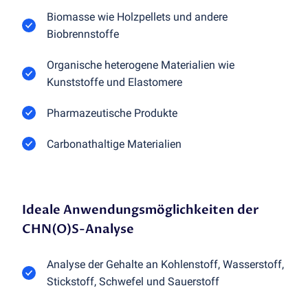
Biomasse wie Holzpellets und andere
Biobrennstoffe
Organische heterogene Materialien wie
Kunststoffe und Elastomere
Pharmazeutische Produkte
Carbonathaltige Materialien
Ideale Anwendungsmöglichkeiten der
CHN(O)S-Analyse
Analyse der Gehalte an Kohlenstoff, Wasserstoff,
Stickstoff, Schwefel und Sauerstoff