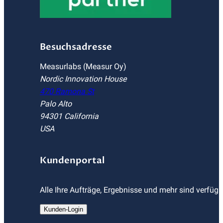
Besuchsadresse
Measurlabs (Measur Oy)
Nordic Innovation House
470 Ramona St
Palo Alto
94301 California
USA
Kundenportal
Alle Ihre Aufträge, Ergebnisse und mehr sind verfüg
Kunden-Login