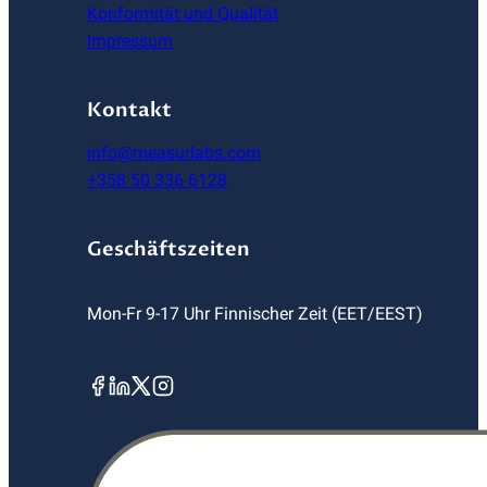
Konformität und Qualität
Impressum
Kontakt
info@measurlabs.com
+358 50 336 6128
Geschäftszeiten
Mon-Fr 9-17 Uhr Finnischer Zeit (EET/EEST)