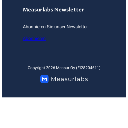
Measurlabs Newsletter
Abonnieren Sie unser Newsletter.
Abonnieren
Copyright
2026
Measur Oy (FI28204611)