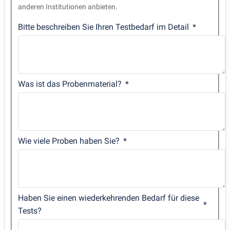
anderen Institutionen anbieten.
Bitte beschreiben Sie Ihren Testbedarf im Detail
Was ist das Probenmaterial?
Wie viele Proben haben Sie?
Haben Sie einen wiederkehrenden Bedarf für diese
Tests?