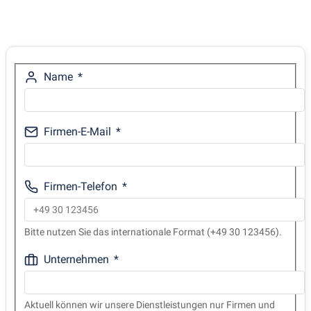
Name
Firmen-E-Mail
Firmen-Telefon
Bitte nutzen Sie das internationale Format (+49 30 123456).
Unternehmen
Aktuell können wir unsere Dienstleistungen nur Firmen und