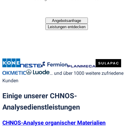
Angebotsanfrage
Leistungen entdecken
… und über 1000 weitere zufriedene
Kunden
Einige unserer CHNOS-
Analysedienstleistungen
CHNOS-Analyse organischer Materialien