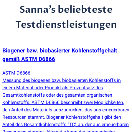
Sanna’s beliebteste
Testdienstleistungen
Biogener bzw. biobasierter Kohlenstoffgehalt
gemäß ASTM D6866
ASTM D6866
Messung des biogenen bzw. biobasierten Kohlenstoffs in
einem Material oder Produkt als Prozentsatz des
Gesamtkohlenstoffs oder des gesamten organischen
Kohlenstoffs. ASTM D6866 beschreibt zwei Möglichkeiten,
den Anteil des Materials auszudrücken, das aus erneuerbaren
Ressourcen stammt. Biogener Kohlenstoffgehalt gibt den
Anteil des Gesamtkohlenstoffs
(
TC) an, der aus erneuerbaren
Ressourcen stammt. Alternativ kann der anorganische