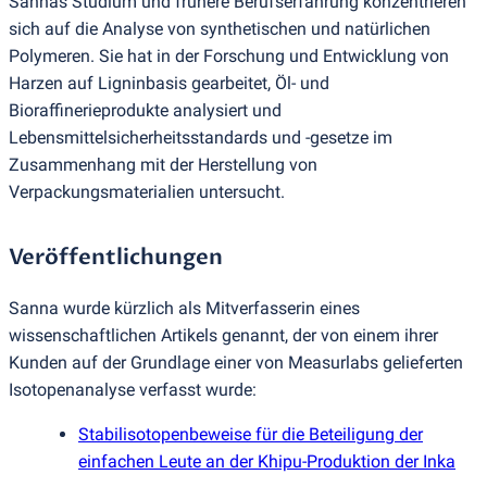
Sannas Studium und frühere Berufserfahrung konzentrieren
sich auf die Analyse von synthetischen und natürlichen
Polymeren. Sie hat in der Forschung und Entwicklung von
Harzen auf Ligninbasis gearbeitet, Öl- und
Bioraffinerieprodukte analysiert und
Lebensmittelsicherheitsstandards und -gesetze im
Zusammenhang mit der Herstellung von
Verpackungsmaterialien untersucht.
Veröffentlichungen
Sanna wurde kürzlich als Mitverfasserin eines
wissenschaftlichen Artikels genannt, der von einem ihrer
Kunden auf der Grundlage einer von Measurlabs gelieferten
Isotopenanalyse verfasst wurde:
Stabilisotopenbeweise für die Beteiligung der
einfachen Leute an der Khipu-Produktion der Inka