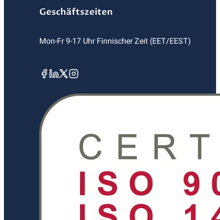
Geschäftszeiten
Mon-Fr 9-17 Uhr Finnischer Zeit (EET/EEST)