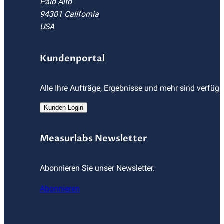
Palo Alto
94301 California
USA
Kundenportal
Alle Ihre Aufträge, Ergebnisse und mehr sind verfüg
Kunden-Login
Measurlabs Newsletter
Abonnieren Sie unser Newsletter.
Abonnieren