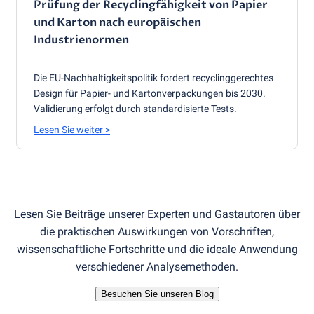
Prüfung der Recyclingfähigkeit von Papier
und Karton nach europäischen
Industrienormen
Die EU-Nachhaltigkeitspolitik fordert recyclinggerechtes
Design für Papier- und Kartonverpackungen bis 2030.
Validierung erfolgt durch standardisierte Tests.
Lesen Sie weiter
>
Lesen Sie Beiträge unserer Experten und Gastautoren über
die praktischen Auswirkungen von Vorschriften,
wissenschaftliche Fortschritte und die ideale Anwendung
verschiedener Analysemethoden.
Besuchen Sie unseren Blog