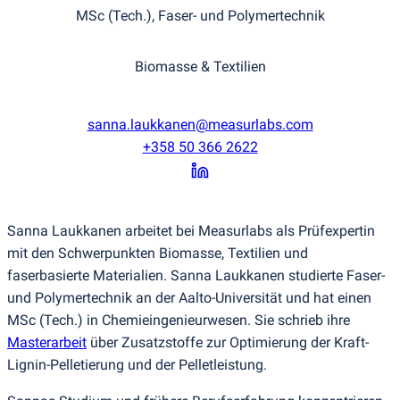
MSc
(
Tech.), Faser- und Polymertechnik
Biomasse & Textilien
sanna.laukkanen@measurlabs.com
+358 50 366 2622
Sanna Laukkanen arbeitet bei Measurlabs als Prüfexpertin
mit den Schwerpunkten Biomasse, Textilien und
faserbasierte Materialien. Sanna Laukkanen studierte Faser-
und Polymertechnik an der Aalto-Universität und hat einen
MSc
(
Tech.) in Chemieingenieurwesen. Sie schrieb ihre
Masterarbeit
über Zusatzstoffe zur Optimierung der Kraft-
Lignin-Pelletierung und der Pelletleistung.