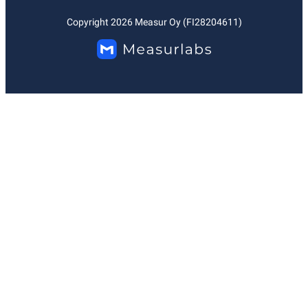
Copyright
2026
Measur Oy (FI28204611)