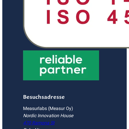
Besuchsadresse
Measurlabs (Measur Oy)
Nordic Innovation House
470 Ramona St