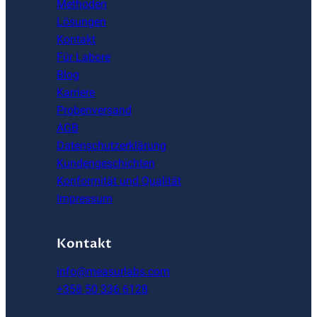
Methoden
Lösungen
Kontakt
Für Labore
Blog
Karriere
Probenversand
AGB
Datenschutzerklärung
Kundengeschichten
Konformität und Qualität
Impressum
Kontakt
info@measurlabs.com
+358 50 336 6128