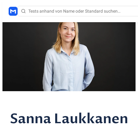
Sanna Laukkanen