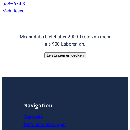
558–674 $
Mehr lesen
Measurlabs bietet über 2000 Tests von mehr
als 900 Laboren an.
Leistungen entdecken
Navigation
Startseite
Testdienstleistungen