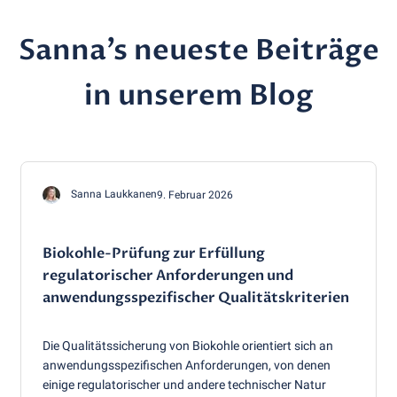
Sanna’s neueste Beiträge
in unserem Blog
Sanna Laukkanen
9. Februar 2026
Biokohle-Prüfung zur Erfüllung
regulatorischer Anforderungen und
anwendungsspezifischer Qualitätskriterien
Die Qualitätssicherung von Biokohle orientiert sich an
anwendungsspezifischen Anforderungen, von denen
einige regulatorischer und andere technischer Natur