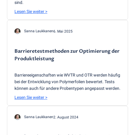
sind.
Lesen Sie weiter
>
Sanna Laukkanen
6. Mai 2025
Barrieretestmethoden zur Optimierung der
Produktleistung
Barriereeigenschaften wie WVTR und OTR werden häufig
bei der Entwicklung von Polymerfolien bewertet. Tests
können auch für andere Probentypen angepasst werden.
Lesen Sie weiter
>
Sanna Laukkanen
2. August 2024