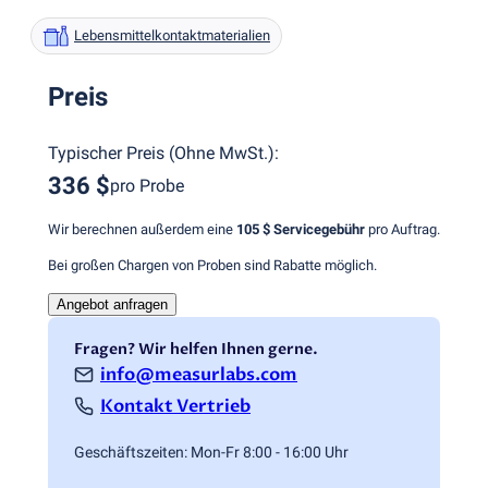
Lebensmittelkontaktmaterialien
Preis
Typischer Preis
(
Ohne MwSt.
):
336 $
pro Probe
Wir berechnen außerdem eine
105 $
Servicegebühr
pro Auftrag.
Bei großen Chargen von Proben sind Rabatte möglich.
Angebot anfragen
Fragen? Wir helfen Ihnen gerne.
info@measurlabs.com
Kontakt Vertrieb
Geschäftszeiten: Mon-Fr 8:00 - 16:00 Uhr