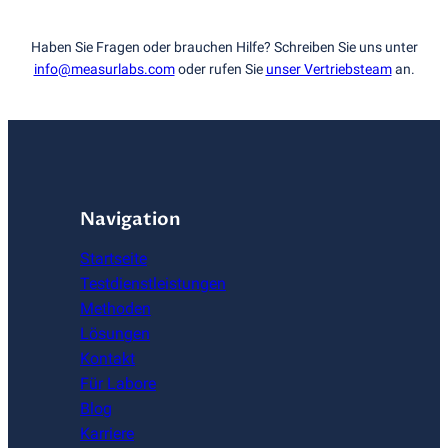
Haben Sie Fragen oder brauchen Hilfe? Schreiben Sie uns unter
info@measurlabs.com
oder rufen Sie
unser Vertriebsteam
an.
Navigation
Startseite
Testdienstleistungen
Methoden
Lösungen
Kontakt
Für Labore
Blog
Karriere