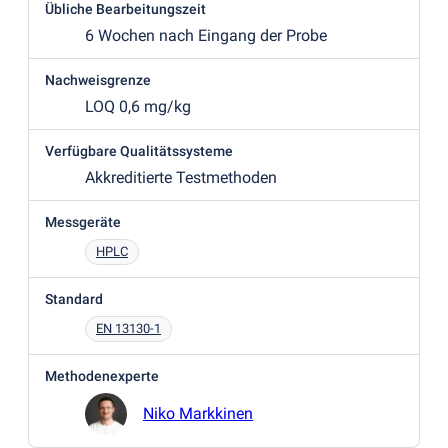
Übliche Bearbeitungszeit
6 Wochen nach Eingang der Probe
Nachweisgrenze
LOQ 0,6 mg/kg
Verfügbare Qualitätssysteme
Akkreditierte Testmethoden
Messgeräte
HPLC
Standard
EN 13130-1
Methodenexperte
Niko Markkinen