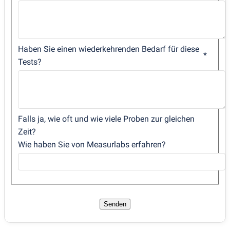
Haben Sie einen wiederkehrenden Bedarf für diese
Tests?
Falls ja, wie oft und wie viele Proben zur gleichen
Zeit?
Wie haben Sie von Measurlabs erfahren?
Senden