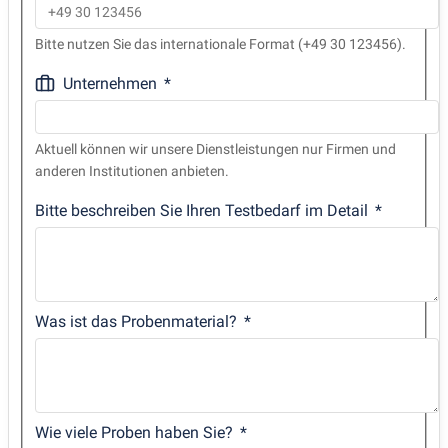
Bitte nutzen Sie das internationale Format (+49 30 123456).
Unternehmen
Aktuell können wir unsere Dienstleistungen nur Firmen und
anderen Institutionen anbieten.
Bitte beschreiben Sie Ihren Testbedarf im Detail
Was ist das Probenmaterial?
Wie viele Proben haben Sie?