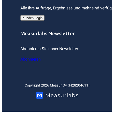
Alle Ihre Aufträge, Ergebnisse und mehr sind verfüg
Kunden-Login
Measurlabs Newsletter
Abonnieren Sie unser Newsletter.
Abonnieren
Copyright
2026
Measur Oy (FI28204611)