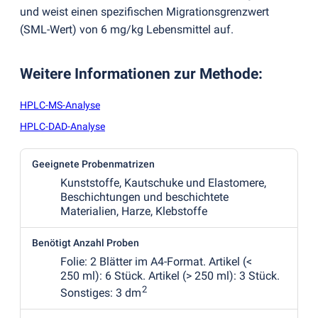
und weist einen spezifischen Migrationsgrenzwert
(
SML-Wert) von 6 mg/kg Lebensmittel auf.
Weitere Informationen zur Methode
:
HPLC-MS-Analyse
HPLC-DAD-Analyse
Geeignete Probenmatrizen
Kunststoffe, Kautschuke und Elastomere,
Beschichtungen und beschichtete
Materialien, Harze, Klebstoffe
Benötigt Anzahl Proben
Folie: 2 Blätter im A4-Format. Artikel
(
<
250 ml): 6 Stück. Artikel
(
> 250 ml): 3 Stück.
2
Sonstiges: 3 dm