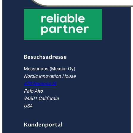
Besuchsadresse
Measurlabs (Measur Oy)
Nordic Innovation House
470 Ramona St
Palo Alto
94301 California
USA
Kundenportal