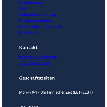
Probenversand
AGB
Datenschutzerklärung
Kundengeschichten
Konformität und Qualität
Impressum
Kontakt
info@measurlabs.com
+358 50 336 6128
Geschäftszeiten
Mon-Fr 9-17 Uhr Finnischer Zeit (EET/EEST)