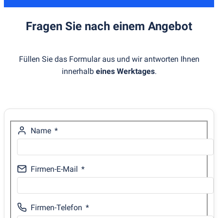
Fragen Sie nach einem Angebot
Füllen Sie das Formular aus und wir antworten Ihnen
innerhalb
eines Werktages
.
Name
Firmen-E-Mail
Firmen-Telefon