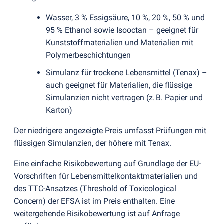
Wasser, 3 % Essigsäure, 10 %, 20 %, 50 % und
95 % Ethanol sowie Isooctan – geeignet für
Kunststoffmaterialien und Materialien mit
Polymerbeschichtungen
Simulanz für trockene Lebensmittel
(
Tenax) –
auch geeignet für Materialien, die flüssige
Simulanzien nicht vertragen
(
z. B. Papier und
Karton)
Der niedrigere angezeigte Preis umfasst Prüfungen mit
flüssigen Simulanzien, der höhere mit Tenax.
Eine einfache Risikobewertung auf Grundlage der EU-
Vorschriften für Lebensmittelkontaktmaterialien und
des TTC-Ansatzes
(
Threshold of Toxicological
Concern) der EFSA ist im Preis enthalten. Eine
weitergehende Risikobewertung ist auf Anfrage