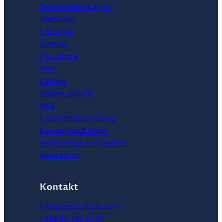
Testdienstleistungen
Methoden
Lösungen
Kontakt
Für Labore
Blog
Karriere
Probenversand
AGB
Datenschutzerklärung
Kundengeschichten
Konformität und Qualität
Impressum
Kontakt
info@measurlabs.com
+358 50 336 6128