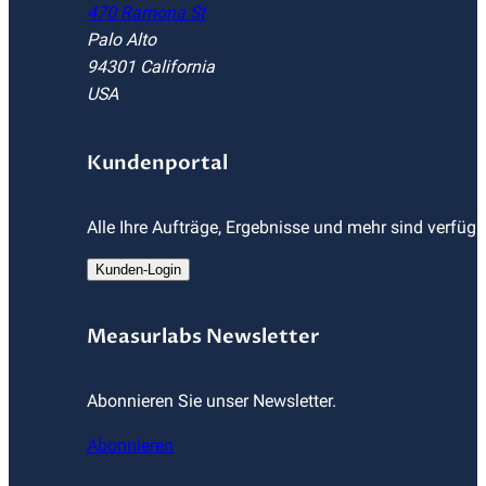
470 Ramona St
Palo Alto
94301 California
USA
Kundenportal
Alle Ihre Aufträge, Ergebnisse und mehr sind verfüg
Kunden-Login
Measurlabs Newsletter
Abonnieren Sie unser Newsletter.
Abonnieren