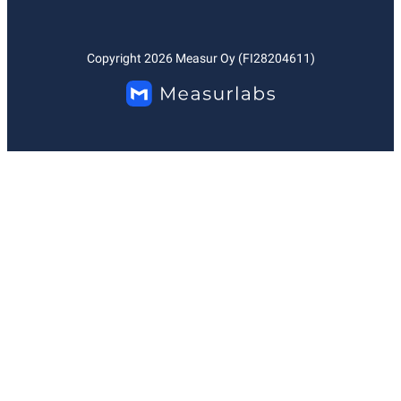
Copyright
2026
Measur Oy (FI28204611)