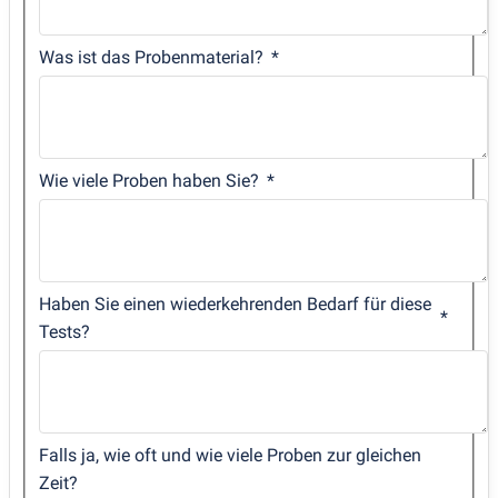
Was ist das Probenmaterial?
Wie viele Proben haben Sie?
Haben Sie einen wiederkehrenden Bedarf für diese
Tests?
Falls ja, wie oft und wie viele Proben zur gleichen
Zeit?