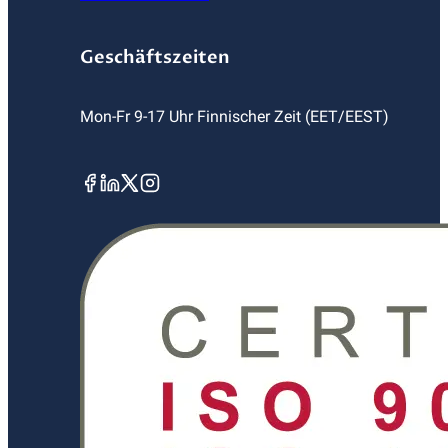
Geschäftszeiten
Mon-Fr 9-17 Uhr Finnischer Zeit (EET/EEST)