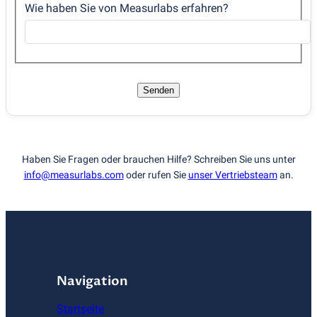
Wie haben Sie von Measurlabs erfahren?
Senden
Haben Sie Fragen oder brauchen Hilfe? Schreiben Sie uns unter
info@measurlabs.com
oder rufen Sie
unser Vertriebsteam
an.
Navigation
Startseite