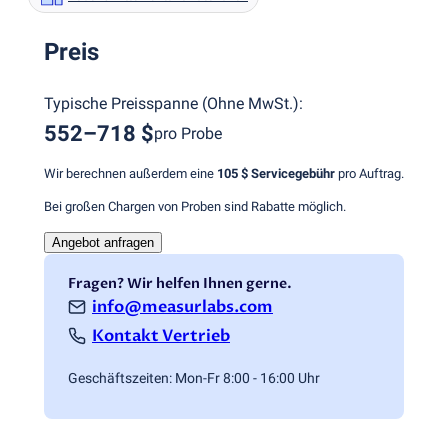
Preis
Typische Preisspanne
(
Ohne MwSt.
):
552–718 $
pro Probe
Wir berechnen außerdem eine
105 $
Servicegebühr
pro Auftrag.
Bei großen Chargen von Proben sind Rabatte möglich.
Angebot anfragen
Fragen? Wir helfen Ihnen gerne.
info@measurlabs.com
Kontakt Vertrieb
Geschäftszeiten: Mon-Fr 8:00 - 16:00 Uhr