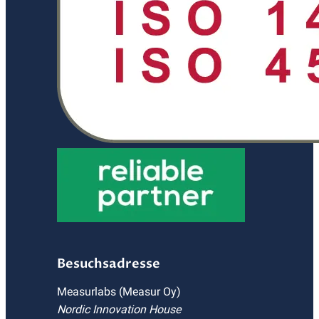
Besuchsadresse
Measurlabs (Measur Oy)
Nordic Innovation House