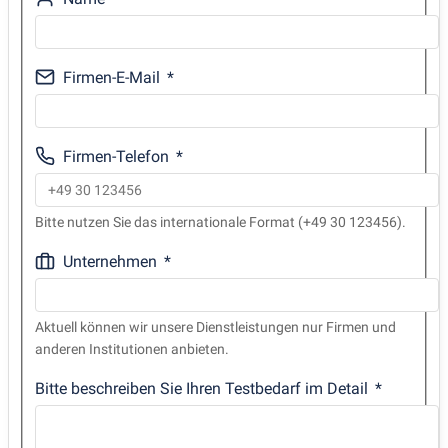
Firmen-E-Mail
Firmen-Telefon
Bitte nutzen Sie das internationale Format (+49 30 123456).
Unternehmen
Aktuell können wir unsere Dienstleistungen nur Firmen und
anderen Institutionen anbieten.
Bitte beschreiben Sie Ihren Testbedarf im Detail