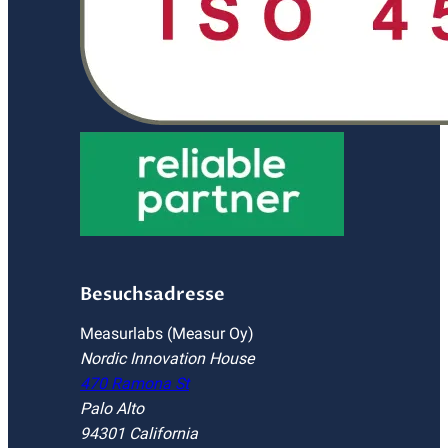
Besuchsadresse
Measurlabs (Measur Oy)
Nordic Innovation House
470 Ramona St
Palo Alto
94301 California