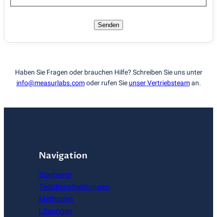
Senden
Haben Sie Fragen oder brauchen Hilfe? Schreiben Sie uns unter
info@measurlabs.com
oder rufen Sie
unser Vertriebsteam
an.
Navigation
Startseite
Testdienstleistungen
Methoden
Lösungen