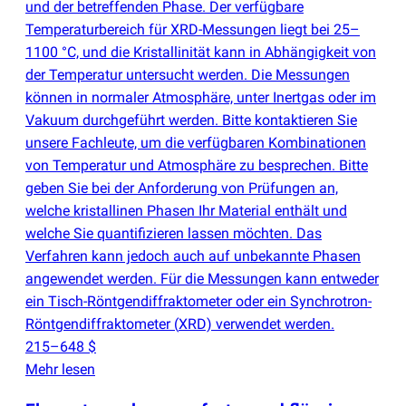
und der betreffenden Phase. Der verfügbare
Temperaturbereich für XRD-Messungen liegt bei 25–
1100 °C, und die Kristallinität kann in Abhängigkeit von
der Temperatur untersucht werden. Die Messungen
können in normaler Atmosphäre, unter Inertgas oder im
Vakuum durchgeführt werden. Bitte kontaktieren Sie
unsere Fachleute, um die verfügbaren Kombinationen
von Temperatur und Atmosphäre zu besprechen. Bitte
geben Sie bei der Anforderung von Prüfungen an,
welche kristallinen Phasen Ihr Material enthält und
welche Sie quantifizieren lassen möchten. Das
Verfahren kann jedoch auch auf unbekannte Phasen
angewendet werden. Für die Messungen kann entweder
ein Tisch-Röntgendiffraktometer oder ein Synchrotron-
Röntgendiffraktometer
(
XRD) verwendet werden.
215–648 $
Mehr lesen