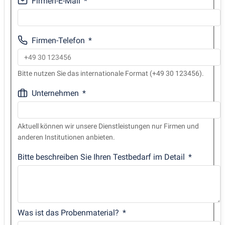
Firmen-E-Mail
Firmen-Telefon
Bitte nutzen Sie das internationale Format (+49 30 123456).
Unternehmen
Aktuell können wir unsere Dienstleistungen nur Firmen und
anderen Institutionen anbieten.
Bitte beschreiben Sie Ihren Testbedarf im Detail
Was ist das Probenmaterial?