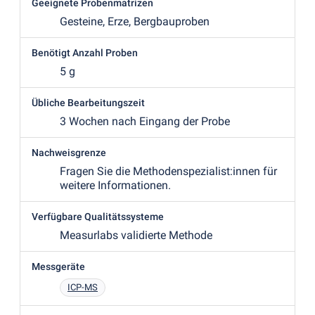
Geeignete Probenmatrizen
Gesteine, Erze, Bergbauproben
Benötigt Anzahl Proben
5 g
Übliche Bearbeitungszeit
3 Wochen nach Eingang der Probe
Nachweisgrenze
Fragen Sie die Methodenspezialist:innen für
weitere Informationen.
Verfügbare Qualitätssysteme
Measurlabs validierte Methode
Messgeräte
ICP-MS