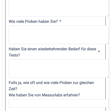
Wie viele Proben haben Sie?
Haben Sie einen wiederkehrenden Bedarf für diese
Tests?
Falls ja, wie oft und wie viele Proben zur gleichen
Zeit?
Wie haben Sie von Measurlabs erfahren?