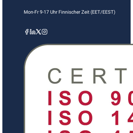
Mon-Fr 9-17 Uhr Finnischer Zeit (EET/EEST)