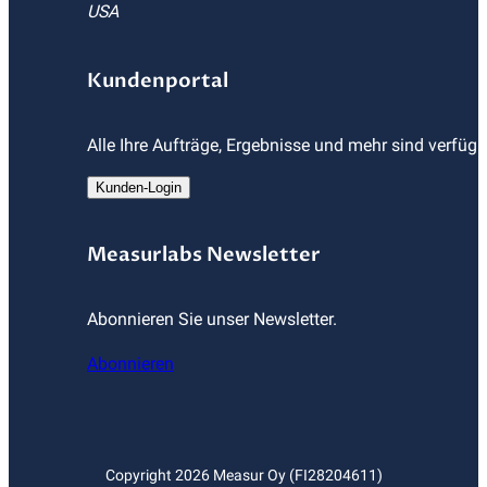
USA
Kundenportal
Alle Ihre Aufträge, Ergebnisse und mehr sind verfüg
Kunden-Login
Measurlabs Newsletter
Abonnieren Sie unser Newsletter.
Abonnieren
Copyright
2026
Measur Oy (FI28204611)