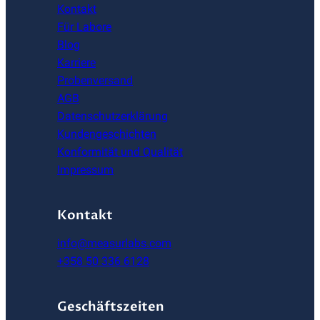
Kontakt
Für Labore
Blog
Karriere
Probenversand
AGB
Datenschutzerklärung
Kundengeschichten
Konformität und Qualität
Impressum
Kontakt
info@measurlabs.com
+358 50 336 6128
Geschäftszeiten