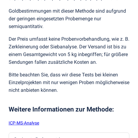
Goldbestimmungen mit dieser Methode sind aufgrund
der geringen eingesetzten Probemenge nur
semiquantitativ.
Der Preis umfasst keine Probenvorbehandlung, wie z. B.
Zerkleinerung oder Siebanalyse. Der Versand ist bis zu
einem Gesamtgewicht von 5 kg inbegriffen; für größere
Sendungen fallen zusätzliche Kosten an.
Bitte beachten Sie, dass wir diese Tests bei kleinen
Einzelprojekten mit nur wenigen Proben möglicherweise
nicht anbieten können.
Weitere Informationen zur Methode
:
ICP-MS-Analyse