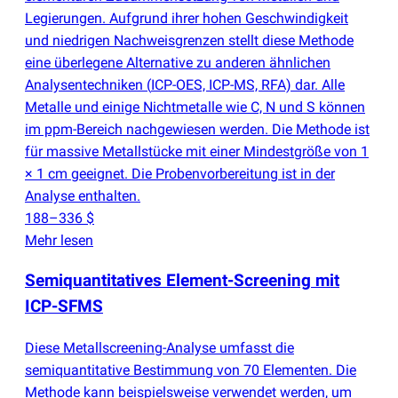
Legierungen. Aufgrund ihrer hohen Geschwindigkeit
und niedrigen Nachweisgrenzen stellt diese Methode
eine überlegene Alternative zu anderen ähnlichen
Analysentechniken
(
ICP-OES, ICP-MS, RFA) dar. Alle
Metalle und einige Nichtmetalle wie C, N und S können
im ppm-Bereich nachgewiesen werden. Die Methode ist
für massive Metallstücke mit einer Mindestgröße von 1
× 1 cm geeignet. Die Probenvorbereitung ist in der
Analyse enthalten.
188–336 $
Mehr lesen
Semiquantitatives Element-Screening mit
ICP-SFMS
Diese Metallscreening-Analyse umfasst die
semiquantitative Bestimmung von 70 Elementen. Die
Methode kann beispielsweise verwendet werden, um