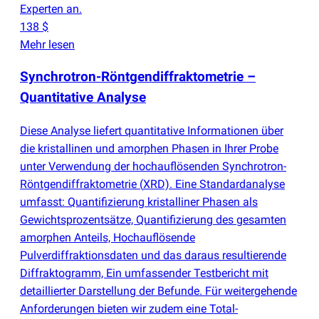
Experten an.
138 $
Mehr lesen
Synchrotron-Röntgendiffraktometrie –
Quantitative Analyse
Diese Analyse liefert quantitative Informationen über
die kristallinen und amorphen Phasen in Ihrer Probe
unter Verwendung der hochauflösenden Synchrotron-
Röntgendiffraktometrie
(
XRD). Eine Standardanalyse
umfasst: Quantifizierung kristalliner Phasen als
Gewichtsprozentsätze, Quantifizierung des gesamten
amorphen Anteils, Hochauflösende
Pulverdiffraktionsdaten und das daraus resultierende
Diffraktogramm, Ein umfassender Testbericht mit
detaillierter Darstellung der Befunde. Für weitergehende
Anforderungen bieten wir zudem eine Total-