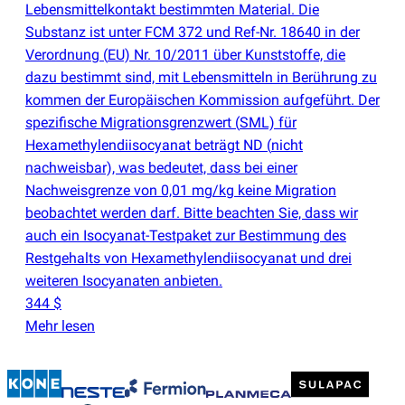
Lebensmittelkontakt bestimmten Material. Die
Substanz ist unter FCM 372 und Ref-Nr. 18640 in der
Verordnung
(
EU) Nr. 10/2011 über Kunststoffe, die
dazu bestimmt sind, mit Lebensmitteln in Berührung zu
kommen der Europäischen Kommission aufgeführt. Der
spezifische Migrationsgrenzwert
(
SML) für
Hexamethylendiisocyanat beträgt ND
(
nicht
nachweisbar), was bedeutet, dass bei einer
Nachweisgrenze von 0,01 mg/kg keine Migration
beobachtet werden darf. Bitte beachten Sie, dass wir
auch ein Isocyanat-Testpaket zur Bestimmung des
Restgehalts von Hexamethylendiisocyanat und drei
weiteren Isocyanaten anbieten.
344 $
Mehr lesen