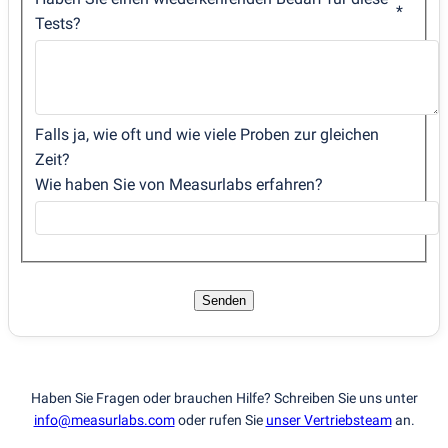
Tests?
Falls ja, wie oft und wie viele Proben zur gleichen
Zeit?
Wie haben Sie von Measurlabs erfahren?
Senden
Haben Sie Fragen oder brauchen Hilfe? Schreiben Sie uns unter
info@measurlabs.com
oder rufen Sie
unser Vertriebsteam
an.