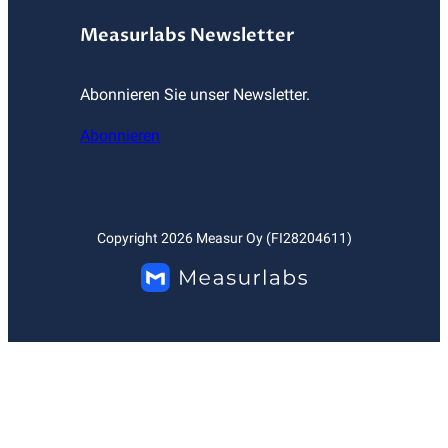
Measurlabs Newsletter
Abonnieren Sie unser Newsletter.
Abonnieren
Copyright
2026
Measur Oy (FI28204611)