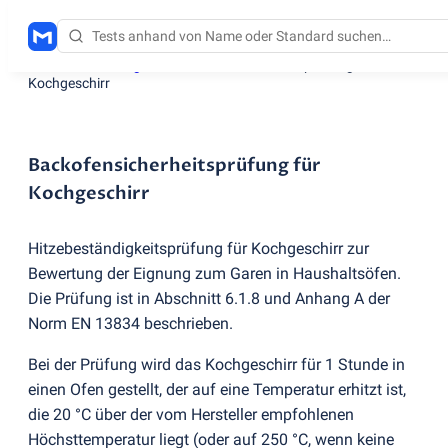
Testdienstleistungen
/
Backofensicherheitsprüfung für
Kochgeschirr
Backofensicherheitsprüfung für
Kochgeschirr
Hitzebeständigkeitsprüfung für Kochgeschirr zur
Bewertung der Eignung zum Garen in Haushaltsöfen.
Die Prüfung ist in Abschnitt 6.1.8 und Anhang A der
Norm EN 13834 beschrieben.
Bei der Prüfung wird das Kochgeschirr für 1 Stunde in
einen Ofen gestellt, der auf eine Temperatur erhitzt ist,
die 20 °C über der vom Hersteller empfohlenen
Höchsttemperatur liegt
(
oder auf 250 °C, wenn keine