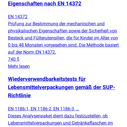
Eigenschaften nach EN 14372
EN 14372
Prüfung zur Bestimmung der mechanischen und
physikalischen Eigenschaften sowie der Sicherheit von
Besteck und Fütterutensilien, die für Kinder im Alter von
0 bis 48 Monaten vorgesehen sind. Die Methode basiert
auf der Norm EN 14372.
740 $
Mehr lesen
Wiederverwendbarkeitstests für
Lebensmittelverpackungen gemäß der SUP-
Richtlinie
EN 1186-1, EN 1186-2, EN 1186-3, …
Dieses Analysenpaket dient dazu festzustellen, ob
Lebensmittelverpackungen und Getränkeflaschen im