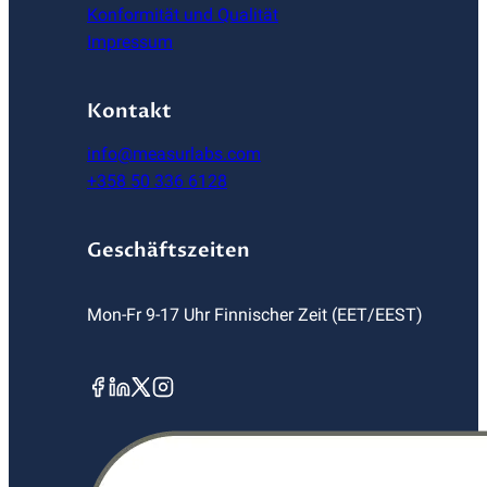
Konformität und Qualität
Impressum
Kontakt
info@measurlabs.com
+358 50 336 6128
Geschäftszeiten
Mon-Fr 9-17 Uhr Finnischer Zeit (EET/EEST)