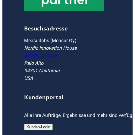
Besuchsadresse
Measurlabs (Measur Oy)
Nordic Innovation House
470 Ramona St
Palo Alto
94301 California
USA
Kundenportal
Alle Ihre Aufträge, Ergebnisse und mehr sind verfüg
Kunden-Login