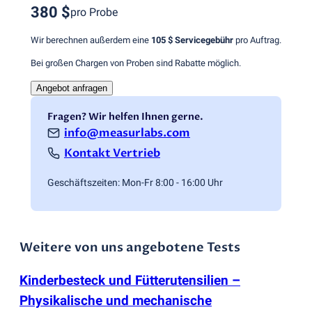
380 $
pro Probe
Wir berechnen außerdem eine
105 $
Servicegebühr
pro Auftrag.
Bei großen Chargen von Proben sind Rabatte möglich.
Angebot anfragen
Fragen? Wir helfen Ihnen gerne.
info@measurlabs.com
Kontakt Vertrieb
Geschäftszeiten: Mon-Fr 8:00 - 16:00 Uhr
Weitere von uns angebotene Tests
Kinderbesteck und Fütterutensilien –
Physikalische und mechanische