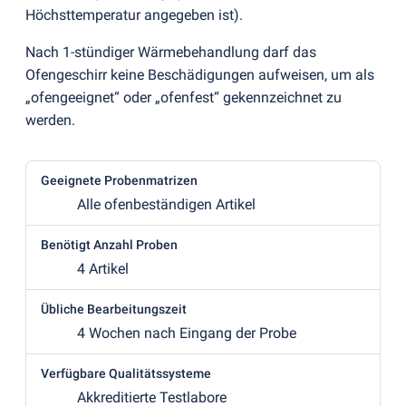
Höchsttemperatur angegeben ist).
Nach 1-stündiger Wärmebehandlung darf das
Ofengeschirr keine Beschädigungen aufweisen, um als
„ofengeeignet“ oder „ofenfest“ gekennzeichnet zu
werden.
Geeignete Probenmatrizen
Alle ofenbeständigen Artikel
Benötigt Anzahl Proben
4 Artikel
Übliche Bearbeitungszeit
4 Wochen nach Eingang der Probe
Verfügbare Qualitätssysteme
Akkreditierte Testlabore