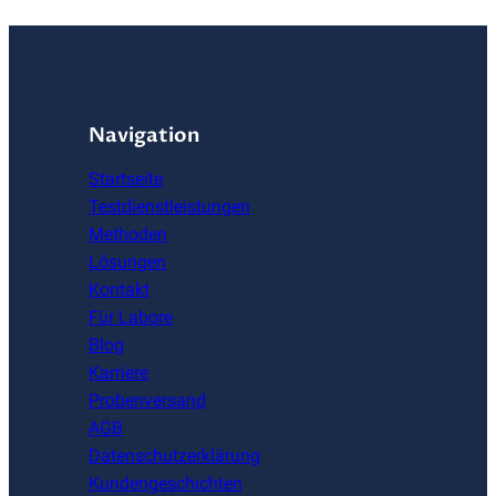
Navigation
Startseite
Testdienstleistungen
Methoden
Lösungen
Kontakt
Für Labore
Blog
Karriere
Probenversand
AGB
Datenschutzerklärung
Kundengeschichten