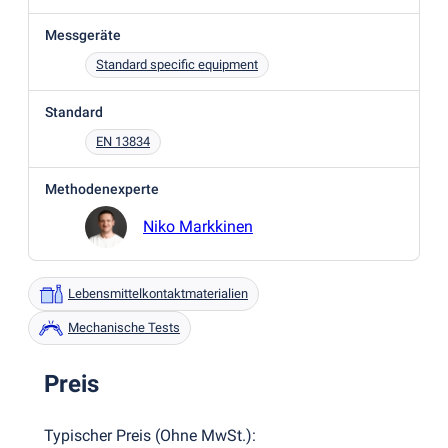
Messgeräte
Standard specific equipment
Standard
EN 13834
Methodenexperte
Niko Markkinen
Lebensmittelkontaktmaterialien
Mechanische Tests
Preis
Typischer Preis
(
Ohne MwSt.
):