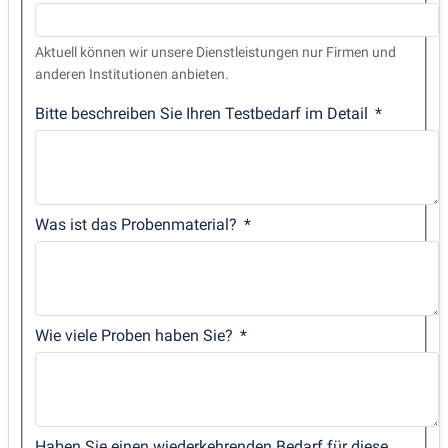
Aktuell können wir unsere Dienstleistungen nur Firmen und
anderen Institutionen anbieten.
Bitte beschreiben Sie Ihren Testbedarf im Detail
Was ist das Probenmaterial?
Wie viele Proben haben Sie?
Haben Sie einen wiederkehrenden Bedarf für diese