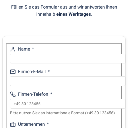
Füllen Sie das Formular aus und wir antworten Ihnen
innerhalb
eines Werktages
.
Name
Firmen-E-Mail
Firmen-Telefon
Bitte nutzen Sie das internationale Format (+49 30 123456).
Unternehmen