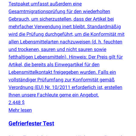
Testpaket umfasst außerdem eine
Gesamtmigrationsprüfung für den wiederholten
Gebrauch, um sicherzustellen, dass der Artikel bei
mehrfacher Verwendung inert bleibt. Standardmäßig
wird die Prüfung durchgeführt, um die Konformität mit
allen Lebensmittelarten nachzuweisen
(
d. h. feuchten
und trockenen, sauren und nicht sauren sowie
fetthaltigen Lebensmitteln). Hinweis: Der Preis gilt für
Artikel, die bereits als Einwegartikel für den
Lebensmittelkontakt freigegeben wurden. Falls ein
vollständiger Prüfumfang zur Konformität gemäß
Verordnung
(
EU) Nr. 10/2011 erforderlich ist, erstellen
Ihnen unsere Fachleute gerne ein Angebot.
2.448 $
Mehr lesen
Gefrierfester Test