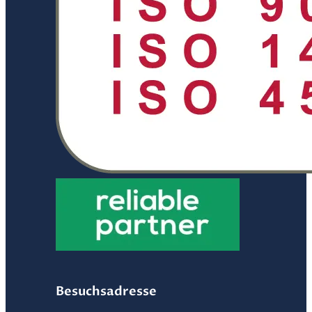
Besuchsadresse