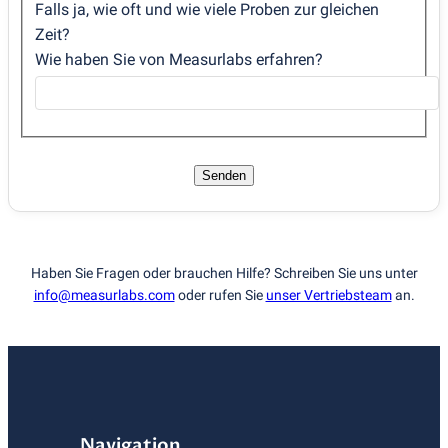
Falls ja, wie oft und wie viele Proben zur gleichen
Zeit?
Wie haben Sie von Measurlabs erfahren?
Senden
Haben Sie Fragen oder brauchen Hilfe? Schreiben Sie uns unter
info@measurlabs.com
oder rufen Sie
unser Vertriebsteam
an.
Navigation