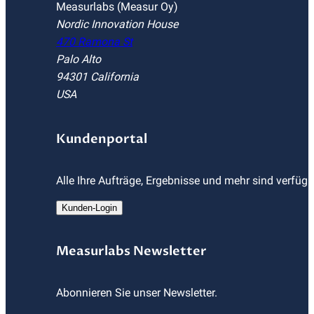
Measurlabs (Measur Oy)
Nordic Innovation House
470 Ramona St
Palo Alto
94301 California
USA
Kundenportal
Alle Ihre Aufträge, Ergebnisse und mehr sind verfüg
Kunden-Login
Measurlabs Newsletter
Abonnieren Sie unser Newsletter.