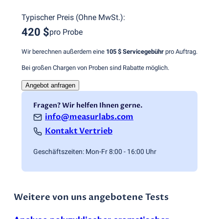
Typischer Preis
(
Ohne MwSt.
):
420 $
pro Probe
Wir berechnen außerdem eine
105 $
Servicegebühr
pro Auftrag.
Bei großen Chargen von Proben sind Rabatte möglich.
Angebot anfragen
Fragen? Wir helfen Ihnen gerne.
info@measurlabs.com
Kontakt Vertrieb
Geschäftszeiten: Mon-Fr 8:00 - 16:00 Uhr
Weitere von uns angebotene Tests