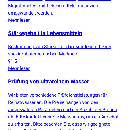
Migrationstest mit Lebensmittelsimulanzien
umgewandelt werden.
Mehr lesen
Stärkegehalt in Lebensmitteln
Bestimmung von Stärke in Lebensmitteln mit einer
spektrophotometrischen Methode.
91 $
Mehr lesen
Prüfung von ultrareinem Wasser
Wir bieten verschiedene Prüfdienstleistungen für
Reinstwasser an. Die Preise hängen von den
ausgewählten Parametern und der Anzahl der Proben
ab. Bitte kontaktieren Sie Measurlabs, um ein Angebot
zu erhalten. Bitte beachten Sie, dass wir geeignete