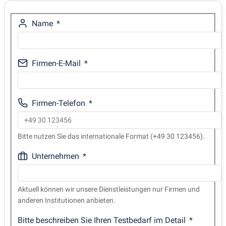
Name
Firmen-E-Mail
Firmen-Telefon
Bitte nutzen Sie das internationale Format (+49 30 123456).
Unternehmen
Aktuell können wir unsere Dienstleistungen nur Firmen und
anderen Institutionen anbieten.
Bitte beschreiben Sie Ihren Testbedarf im Detail