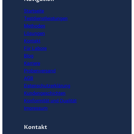
Startseite
Testdienstleistungen
Methoden
Lösungen
Kontakt
Für Labore
Blog
Karriere
Probenversand
AGB
Datenschutzerklärung
Kundengeschichten
Konformität und Qualität
Impressum
Kontakt