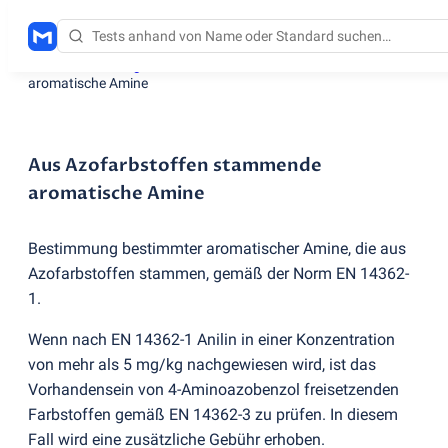
Testdienstleistungen
/
Aus Azofarbstoffen stammende
aromatische Amine
Aus Azofarbstoffen stammende
aromatische Amine
Bestimmung bestimmter aromatischer Amine, die aus
Azofarbstoffen stammen, gemäß der Norm EN 14362-
1.
Wenn nach EN 14362-1 Anilin in einer Konzentration
von mehr als 5 mg/kg nachgewiesen wird, ist das
Vorhandensein von 4-Aminoazobenzol freisetzenden
Farbstoffen gemäß EN 14362-3 zu prüfen. In diesem
Fall wird eine zusätzliche Gebühr erhoben.