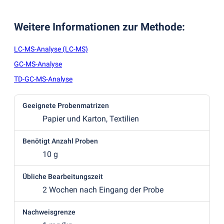
Weitere Informationen zur Methode
:
LC-MS-Analyse (LC-MS)
GC-MS-Analyse
TD-GC-MS-Analyse
Geeignete Probenmatrizen
Papier und Karton, Textilien
Benötigt Anzahl Proben
10 g
Übliche Bearbeitungszeit
2 Wochen nach Eingang der Probe
Nachweisgrenze