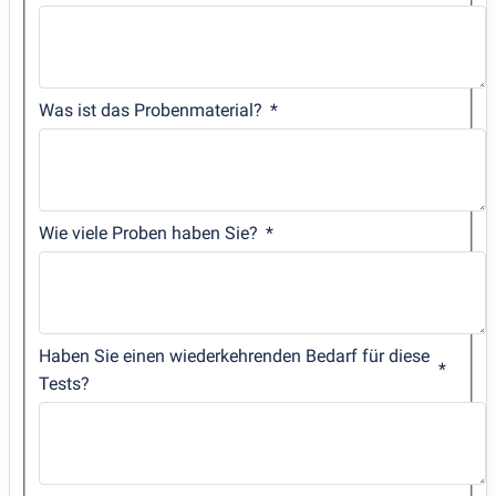
Was ist das Probenmaterial?
Wie viele Proben haben Sie?
Haben Sie einen wiederkehrenden Bedarf für diese
Tests?