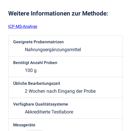
Weitere Informationen zur Methode
:
ICP-MS-Analyse
Geeignete Probenmatrizen
Nahrungsergänzungsmittel
Benötigt Anzahl Proben
100 g
Übliche Bearbeitungszeit
2 Wochen nach Eingang der Probe
Verfügbare Qualitätssysteme
Akkreditierte Testlabore
Messgeräte