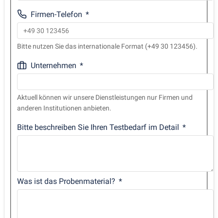
Firmen-Telefon
Bitte nutzen Sie das internationale Format (+49 30 123456).
Unternehmen
Aktuell können wir unsere Dienstleistungen nur Firmen und
anderen Institutionen anbieten.
Bitte beschreiben Sie Ihren Testbedarf im Detail
Was ist das Probenmaterial?