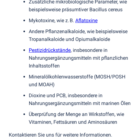
Zusätzliche mikrobiologische Parameter, wie
beispielsweise präsumtiver Bacillus cereus
Mykotoxine, wie z. B.
Aflatoxine
Andere Pflanzenalkaloide, wie beispielsweise
Tropanalkaloide und Opiumalkaloide
Pestizidrückstände
, insbesondere in
Nahrungsergänzungsmitteln mit pflanzlichen
Inhaltsstoffen
Mineralölkohlenwasserstoffe
(
MOSH/POSH
und MOAH)
Dioxine und PCB, insbesondere in
Nahrungsergänzungsmitteln mit marinen Ölen
Überprüfung der Menge an Wirkstoffen, wie
Vitaminen, Fettsäuren und Aminosäuren
Kontaktieren Sie uns für weitere Informationen.