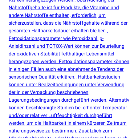
Nährstoffgehalte ist für Produkte, die Vitamine und
andere Nährstoffe enthalten, erforderlich, um
sicherzustellen, dass die Nährstoffgehalte während der
gesamten Haltbarkeitsdauer erhalten bleiben.,
Fettoxidationsparameter wie Peroxidzahl, p-
Anisidinzahl und TOTOX-Wert können zur Beurteilung
der oxidativen Stabilität fetthaltiger Lebensmittel
herangezogen werden. Fettoxidationsparameter können
in einigen Fällen auch eine abnehmende Tendenz der
sensorischen Qualität erklären.. Haltbarkeitsstudien
können unter Realzeitbedingungen unter Verwendung
der in der Verpackung beschriebenen
Lagerungsbedingungen durchgeführt werden. Alternativ
können beschleunigte Studien bei erhöhter Temperatur
und/oder relativer Luftfeuchtigkeit durchgeführt
werden, um die Haltbarkeit in einem kürzeren Zeitraum
näherungsweise zu bestimmen. Zusätzlich zum