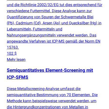
und die Richtlinie 2002/32/EG tut dies entsprechend für
verschiedene Futtermittel. Diese Analyse kann zur
Quantifizierung von Spuren der Schwermetalle Blei
(
Pb), Cadmium
(
Cd), Arsen
(
As) und Quecksilber
(
Hg) in
Lebensmitteln, Futtermitteln und
Nahrungsergänzungsmitteln verwendet werden. Das
angewandte Verfahren ist ICP-MS gemäß der Norm EN
15763.
102 $
Mehr lesen
Semiquantitatives Element-Screening mit
ICP-SFMS
Diese Metallscreening-Analyse umfasst die
semiquantitative Bestimmung von 70 Elementen. Die
Methode kann beispielsweise verwendet werden, um
die Hintergrundkonzentrationen von Metallen in