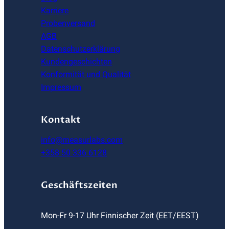
Karriere
Probenversand
AGB
Datenschutzerklärung
Kundengeschichten
Konformität und Qualität
Impressum
Kontakt
info@measurlabs.com
+358 50 336 6128
Geschäftszeiten
Mon-Fr 9-17 Uhr Finnischer Zeit (EET/EEST)