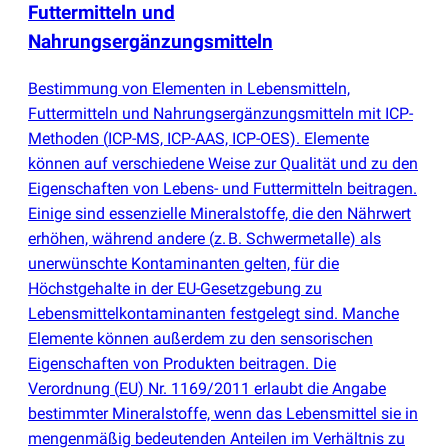
Futtermitteln und
Nahrungsergänzungsmitteln
Bestimmung von Elementen in Lebensmitteln,
Futtermitteln und Nahrungsergänzungsmitteln mit ICP-
Methoden
(
ICP-MS, ICP-AAS, ICP-OES). Elemente
können auf verschiedene Weise zur Qualität und zu den
Eigenschaften von Lebens- und Futtermitteln beitragen.
Einige sind essenzielle Mineralstoffe, die den Nährwert
erhöhen, während andere
(
z. B. Schwermetalle) als
unerwünschte Kontaminanten gelten, für die
Höchstgehalte in der EU-Gesetzgebung zu
Lebensmittelkontaminanten festgelegt sind. Manche
Elemente können außerdem zu den sensorischen
Eigenschaften von Produkten beitragen. Die
Verordnung
(
EU) Nr. 1169/2011 erlaubt die Angabe
bestimmter Mineralstoffe, wenn das Lebensmittel sie in
mengenmäßig bedeutenden Anteilen im Verhältnis zu