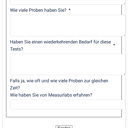
Wie viele Proben haben Sie?
Haben Sie einen wiederkehrenden Bedarf für diese
Tests?
Falls ja, wie oft und wie viele Proben zur gleichen
Zeit?
Wie haben Sie von Measurlabs erfahren?