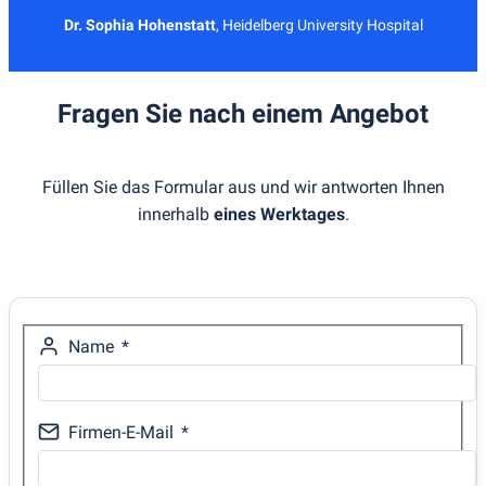
Dr. Sophia Hohenstatt
,
Heidelberg University Hospital
Fragen Sie nach einem Angebot
Füllen Sie das Formular aus und wir antworten Ihnen
innerhalb
eines Werktages
.
Name
Firmen-E-Mail