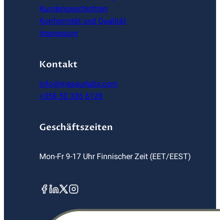
Kundengeschichten
Konformität und Qualität
Impressum
Kontakt
info@measurlabs.com
+358 50 336 6128
Geschäftszeiten
Mon-Fr 9-17 Uhr Finnischer Zeit (EET/EEST)