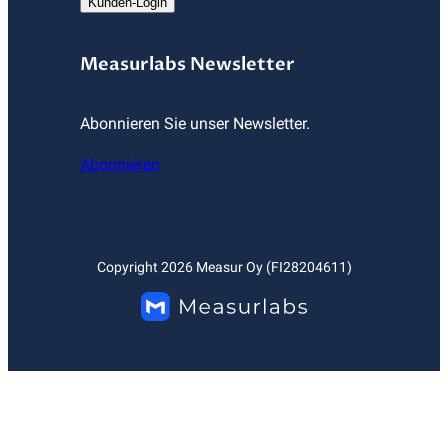
Kunden-Login
Measurlabs Newsletter
Abonnieren Sie unser Newsletter.
Abonnieren
Copyright
2026
Measur Oy (FI28204611)