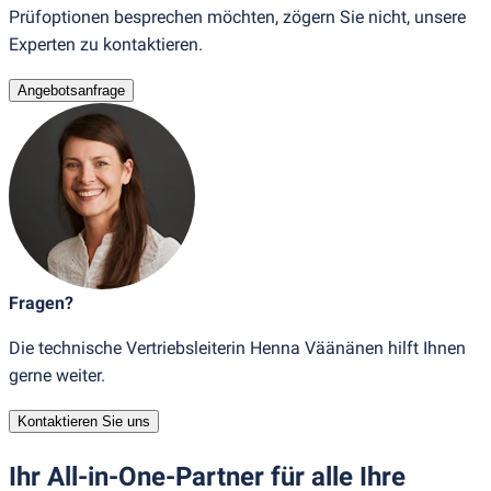
Prüfoptionen besprechen möchten, zögern Sie nicht, unsere
Experten zu kontaktieren.
Angebotsanfrage
Fragen?
Die technische Vertriebsleiterin Henna Väänänen hilft Ihnen
gerne weiter.
Kontaktieren Sie uns
Ihr All-in-One-Partner für alle Ihre