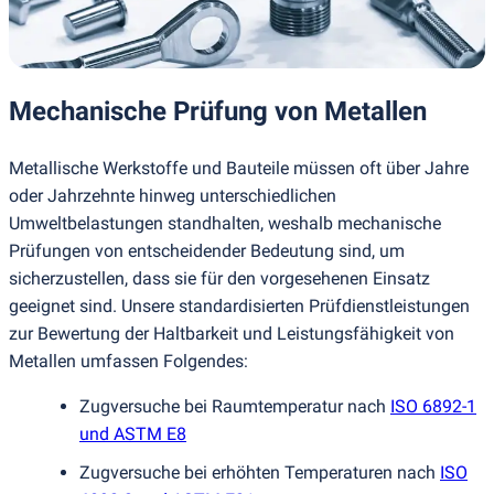
Mechanische Prüfung von Metallen
Metallische Werkstoffe und Bauteile müssen oft über Jahre
oder Jahrzehnte hinweg unterschiedlichen
Umweltbelastungen standhalten, weshalb mechanische
Prüfungen von entscheidender Bedeutung sind, um
sicherzustellen, dass sie für den vorgesehenen Einsatz
geeignet sind. Unsere standardisierten Prüfdienstleistungen
zur Bewertung der Haltbarkeit und Leistungsfähigkeit von
Metallen umfassen Folgendes:
Zugversuche bei Raumtemperatur nach
ISO 6892-1
und ASTM E8
Zugversuche bei erhöhten Temperaturen nach
ISO