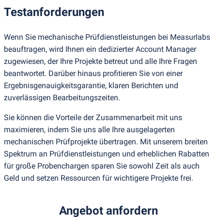
Testanforderungen
Wenn Sie mechanische Prüfdienstleistungen bei Measurlabs
beauftragen, wird Ihnen ein dedizierter Account Manager
zugewiesen, der Ihre Projekte betreut und alle Ihre Fragen
beantwortet. Darüber hinaus profitieren Sie von einer
Ergebnisgenauigkeitsgarantie, klaren Berichten und
zuverlässigen Bearbeitungszeiten.
Sie können die Vorteile der Zusammenarbeit mit uns
maximieren, indem Sie uns alle Ihre ausgelagerten
mechanischen Prüfprojekte übertragen. Mit unserem breiten
Spektrum an Prüfdienstleistungen und erheblichen Rabatten
für große Probenchargen sparen Sie sowohl Zeit als auch
Geld und setzen Ressourcen für wichtigere Projekte frei.
Angebot anfordern