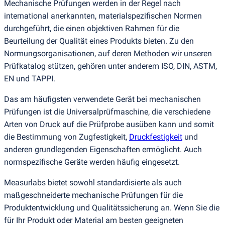
Mechanische Prüfungen werden in der Regel nach
international anerkannten, materialspezifischen Normen
durchgeführt, die einen objektiven Rahmen für die
Beurteilung der Qualität eines Produkts bieten. Zu den
Normungsorganisationen, auf deren Methoden wir unseren
Prüfkatalog stützen, gehören unter anderem ISO, DIN, ASTM,
EN und TAPPI.
Das am häufigsten verwendete Gerät bei mechanischen
Prüfungen ist die Universalprüfmaschine, die verschiedene
Arten von Druck auf die Prüfprobe ausüben kann und somit
die Bestimmung von Zugfestigkeit,
Druckfestigkeit
und
anderen grundlegenden Eigenschaften ermöglicht. Auch
normspezifische Geräte werden häufig eingesetzt.
Measurlabs bietet sowohl standardisierte als auch
maßgeschneiderte mechanische Prüfungen für die
Produktentwicklung und Qualitätssicherung an. Wenn Sie die
für Ihr Produkt oder Material am besten geeigneten