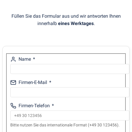
Füllen Sie das Formular aus und wir antworten Ihnen
innerhalb
eines Werktages
.
Name
Firmen-E-Mail
Firmen-Telefon
Bitte nutzen Sie das internationale Format (+49 30 123456).