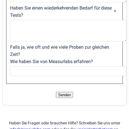
Haben Sie einen wiederkehrenden Bedarf für diese
Tests?
Falls ja, wie oft und wie viele Proben zur gleichen
Zeit?
Wie haben Sie von Measurlabs erfahren?
Senden
Haben Sie Fragen oder brauchen Hilfe? Schreiben Sie uns unter