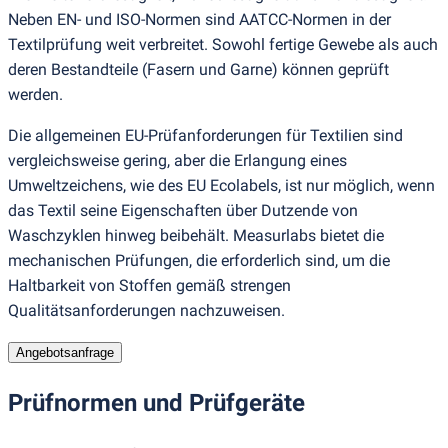
Neben EN- und ISO-Normen sind AATCC-Normen in der
Textilprüfung weit verbreitet. Sowohl fertige Gewebe als auch
deren Bestandteile
(
Fasern und Garne) können geprüft
werden.
Die allgemeinen EU-Prüfanforderungen für Textilien sind
vergleichsweise gering, aber die Erlangung eines
Umweltzeichens, wie des EU Ecolabels, ist nur möglich, wenn
das Textil seine Eigenschaften über Dutzende von
Waschzyklen hinweg beibehält. Measurlabs bietet die
mechanischen Prüfungen, die erforderlich sind, um die
Haltbarkeit von Stoffen gemäß strengen
Qualitätsanforderungen nachzuweisen.
Angebotsanfrage
Prüfnormen und Prüfgeräte