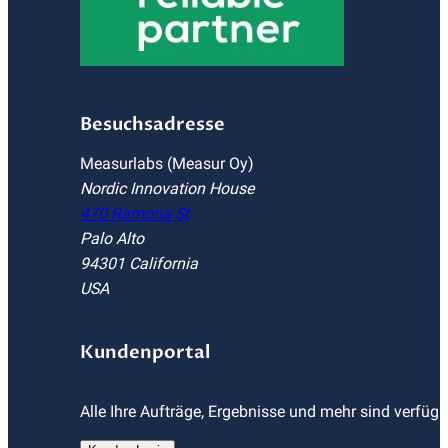
Besuchsadresse
Measurlabs (Measur Oy)
Nordic Innovation House
470 Ramona St
Palo Alto
94301 California
USA
Kundenportal
Alle Ihre Aufträge, Ergebnisse und mehr sind verfüg