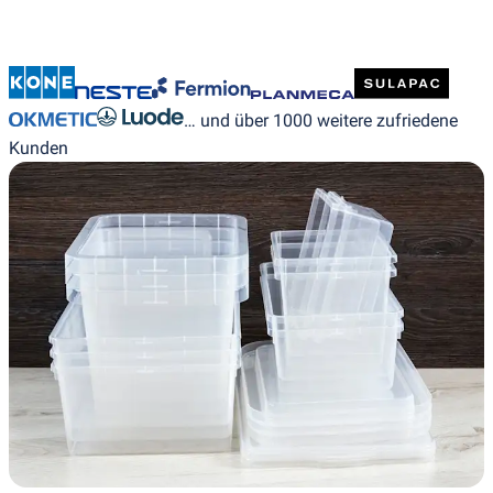
… und über 1000 weitere zufriedene
Kunden