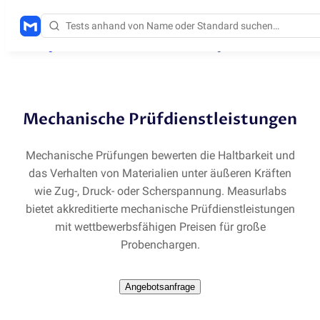
Lösungen
/
Mechanische Prüfdienstleistungen
Mechanische Prüfdienstleistungen
Mechanische Prüfungen bewerten die Haltbarkeit und
das Verhalten von Materialien unter äußeren Kräften
wie Zug-, Druck- oder Scherspannung. Measurlabs
bietet akkreditierte mechanische Prüfdienstleistungen
mit wettbewerbsfähigen Preisen für große
Probenchargen.
Angebotsanfrage