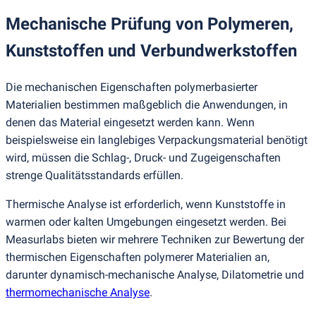
Mechanische Prüfung von Polymeren,
Kunststoffen und Verbundwerkstoffen
Die mechanischen Eigenschaften polymerbasierter
Materialien bestimmen maßgeblich die Anwendungen, in
denen das Material eingesetzt werden kann. Wenn
beispielsweise ein langlebiges Verpackungsmaterial benötigt
wird, müssen die Schlag-, Druck- und Zugeigenschaften
strenge Qualitätsstandards erfüllen.
Thermische Analyse ist erforderlich, wenn Kunststoffe in
warmen oder kalten Umgebungen eingesetzt werden. Bei
Measurlabs bieten wir mehrere Techniken zur Bewertung der
thermischen Eigenschaften polymerer Materialien an,
darunter dynamisch-mechanische Analyse, Dilatometrie und
thermomechanische Analyse
.