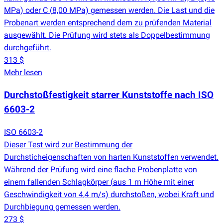
MPa) oder C
(
8,00 MPa) gemessen werden. Die Last und die
Probenart werden entsprechend dem zu prüfenden Material
ausgewählt. Die Prüfung wird stets als Doppelbestimmung
durchgeführt.
313 $
Mehr lesen
Durchstoßfestigkeit starrer Kunststoffe nach ISO
6603-2
ISO 6603-2
Dieser Test wird zur Bestimmung der
Durchsticheigenschaften von harten Kunststoffen verwendet.
Während der Prüfung wird eine flache Probenplatte von
einem fallenden Schlagkörper
(
aus 1 m Höhe mit einer
Geschwindigkeit von 4,4 m/s) durchstoßen, wobei Kraft und
Durchbiegung gemessen werden.
273 $