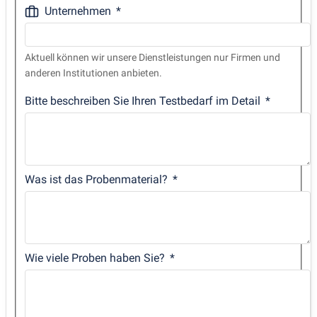
Unternehmen
Aktuell können wir unsere Dienstleistungen nur Firmen und
anderen Institutionen anbieten.
Bitte beschreiben Sie Ihren Testbedarf im Detail
Was ist das Probenmaterial?
Wie viele Proben haben Sie?