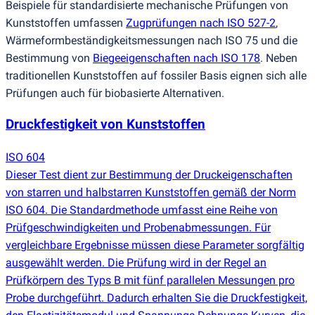
Beispiele für standardisierte mechanische Prüfungen von
Kunststoffen umfassen
Zugprüfungen nach ISO 527-2
,
Wärmeformbeständigkeitsmessungen nach ISO 75 und die
Bestimmung von
Biegeeigenschaften nach ISO 178
. Neben
traditionellen Kunststoffen auf fossiler Basis eignen sich alle
Prüfungen auch für biobasierte Alternativen.
Druckfestigkeit von Kunststoffen
ISO 604
Dieser Test dient zur Bestimmung der Druckeigenschaften
von starren und halbstarren Kunststoffen gemäß der Norm
ISO 604. Die Standardmethode umfasst eine Reihe von
Prüfgeschwindigkeiten und Probenabmessungen. Für
vergleichbare Ergebnisse müssen diese Parameter sorgfältig
ausgewählt werden. Die Prüfung wird in der Regel an
Prüfkörpern des Typs B mit fünf parallelen Messungen pro
Probe durchgeführt. Dadurch erhalten Sie die Druckfestigkeit,