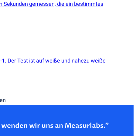
 in Sekunden gemessen, die ein bestimmtes
-1. Der Test ist auf weiße und nahezu weiße
den