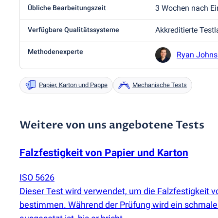
3 Wochen nach Ei
Übliche Bearbeitungszeit
Akkreditierte Test
Verfügbare Qualitätssysteme
Methodenexperte
Ryan Johns
Papier, Karton und Pappe
Mechanische Tests
Weitere von uns angebotene Tests
Falzfestigkeit von Papier und Karton
ISO 5626
Dieser Test wird verwendet, um die Falzfestigkeit 
bestimmen. Während der Prüfung wird ein schmaler 