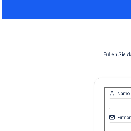
Füllen Sie 
Name
Firmen