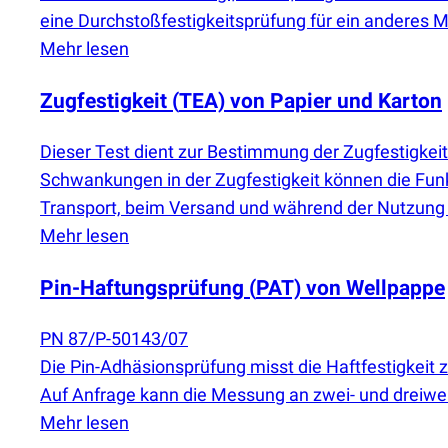
eine Durchstoßfestigkeitsprüfung für ein anderes M
Mehr lesen
Zugfestigkeit
(
TEA) von Papier und Karton
Dieser Test dient zur Bestimmung der Zugfestigkei
Schwankungen in der Zugfestigkeit können die Funk
Transport, beim Versand und während der Nutzung
Mehr lesen
Pin-Haftungsprüfung
(
PAT) von Wellpappe
PN 87/P-50143/07
Die Pin-Adhäsionsprüfung misst die Haftfestigkeit 
Auf Anfrage kann die Messung an zwei- und dreiwe
Mehr lesen