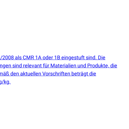
/2008 als CMR 1A oder 1B eingestuft sind. Die
ngen sind relevant für Materialien und Produkte, die
mäß den aktuellen Vorschriften beträgt die
g/kg.