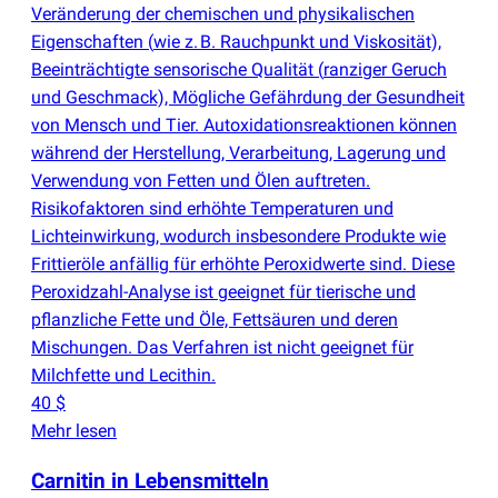
Veränderung der chemischen und physikalischen
Eigenschaften
(
wie z. B. Rauchpunkt und Viskosität),
Beeinträchtigte sensorische Qualität
(
ranziger Geruch
und Geschmack), Mögliche Gefährdung der Gesundheit
von Mensch und Tier. Autoxidationsreaktionen können
während der Herstellung, Verarbeitung, Lagerung und
Verwendung von Fetten und Ölen auftreten.
Risikofaktoren sind erhöhte Temperaturen und
Lichteinwirkung, wodurch insbesondere Produkte wie
Frittieröle anfällig für erhöhte Peroxidwerte sind. Diese
Peroxidzahl-Analyse ist geeignet für tierische und
pflanzliche Fette und Öle, Fettsäuren und deren
Mischungen. Das Verfahren ist nicht geeignet für
Milchfette und Lecithin.
40 $
Mehr lesen
Carnitin in Lebensmitteln