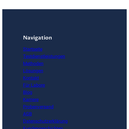
Navigation
Startseite
Testdienstleistungen
Methoden
Lösungen
Kontakt
Für Labore
Blog
Karriere
Probenversand
AGB
Datenschutzerklärung
Kundengeschichten