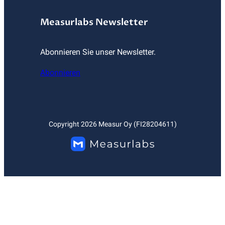
Measurlabs Newsletter
Abonnieren Sie unser Newsletter.
Abonnieren
Copyright
2026
Measur Oy (FI28204611)