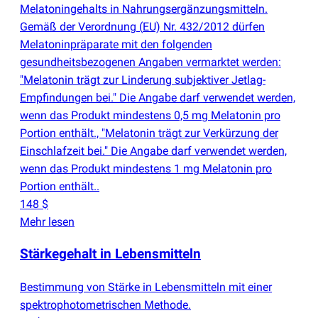
Melatoningehalts in Nahrungsergänzungsmitteln.
Gemäß der Verordnung
(
EU) Nr. 432/2012 dürfen
Melatoninpräparate mit den folgenden
gesundheitsbezogenen Angaben vermarktet werden:
"Melatonin trägt zur Linderung subjektiver Jetlag-
Empfindungen bei." Die Angabe darf verwendet werden,
wenn das Produkt mindestens 0,5 mg Melatonin pro
Portion enthält., "Melatonin trägt zur Verkürzung der
Einschlafzeit bei." Die Angabe darf verwendet werden,
wenn das Produkt mindestens 1 mg Melatonin pro
Portion enthält..
148 $
Mehr lesen
Stärkegehalt in Lebensmitteln
Bestimmung von Stärke in Lebensmitteln mit einer
spektrophotometrischen Methode.