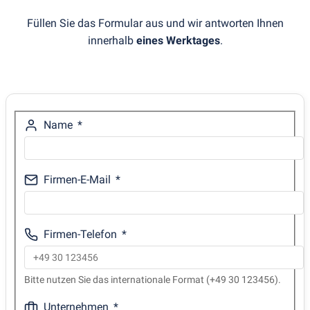
Füllen Sie das Formular aus und wir antworten Ihnen
innerhalb
eines Werktages
.
Name
Firmen-E-Mail
Firmen-Telefon
Bitte nutzen Sie das internationale Format (+49 30 123456).
Unternehmen