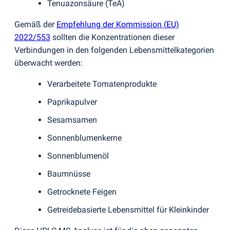
Tenuazonsäure
(
TeA)
Gemäß der
Empfehlung der Kommission
(
EU)
2022/553
sollten die Konzentrationen dieser
Verbindungen in den folgenden Lebensmittelkategorien
überwacht werden:
Verarbeitete Tomatenprodukte
Paprikapulver
Sesamsamen
Sonnenblumenkerne
Sonnenblumenöl
Baumnüsse
Getrocknete Feigen
Getreidebasierte Lebensmittel für Kleinkinder