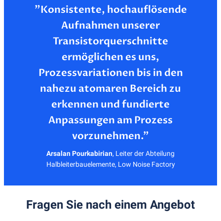
”Konsistente, hochauflösende
Aufnahmen unserer
Transistorquerschnitte
ermöglichen es uns,
Prozessvariationen bis in den
nahezu atomaren Bereich zu
erkennen und fundierte
Anpassungen am Prozess
Arsalan Pourkabirian
,
Leiter der Abteilung
Halbleiterbauelemente, Low Noise Factory
Fragen Sie nach einem Angebot