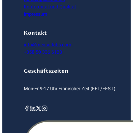
Konformität und Qualität
Impressum
Kontakt
info@measurlabs.com
+358 50 336 6128
Geschäftszeiten
Mon-Fr 9-17 Uhr Finnischer Zeit (EET/EEST)