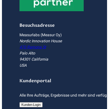
Besuchsadresse
Measurlabs (Measur Oy)
Nordic Innovation House
470 Ramona St
Palo Alto
94301 California
USA
Kundenportal
Alle Ihre Aufträge, Ergebnisse und mehr sind verfüg
Kunden-Login