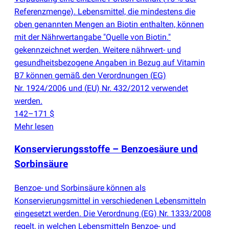
Referenzmenge). Lebensmittel, die mindestens die
oben genannten Mengen an Biotin enthalten, können
mit der Nährwertangabe "Quelle von Biotin."
gekennzeichnet werden. Weitere nährwert- und
gesundheitsbezogene Angaben in Bezug auf Vitamin
B7 können gemäß den Verordnungen
(
EG)
Nr. 1924/2006 und
(
EU) Nr. 432/2012 verwendet
werden.
142–171 $
Mehr lesen
Konservierungsstoffe – Benzoesäure und
Sorbinsäure
Benzoe- und Sorbinsäure können als
Konservierungsmittel in verschiedenen Lebensmitteln
eingesetzt werden. Die Verordnung
(
EG) Nr. 1333/2008
regelt, in welchen Lebensmitteln Benzoe- und