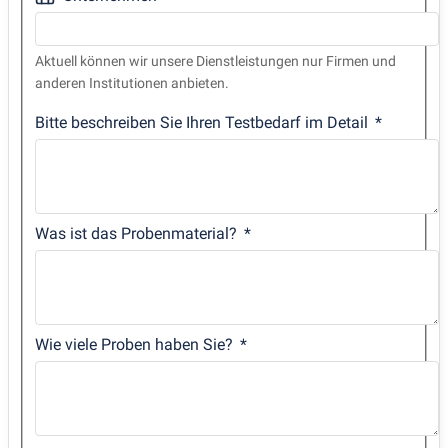
Aktuell können wir unsere Dienstleistungen nur Firmen und
anderen Institutionen anbieten.
Bitte beschreiben Sie Ihren Testbedarf im Detail
Was ist das Probenmaterial?
Wie viele Proben haben Sie?