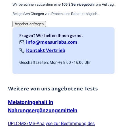
Wir berechnen außerdem eine
105 $
Servicegebühr
pro Auftrag.
Bei großen Chargen von Proben sind Rabatte möglich.
Angebot anfragen
Fragen? Wir helfen Ihnen gerne.
info@measurlabs.com
Kontakt Vertrieb
Geschäftszeiten: Mon-Fr 8:00 - 16:00 Uhr
Weitere von uns angebotene Tests
Melatoningehalt in
Nahrungsergänzungsmitteln
UPLC-MS/MS-Analyse zur Bestimmung des