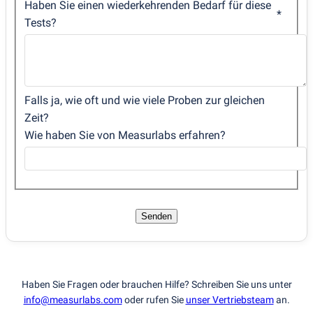
Haben Sie einen wiederkehrenden Bedarf für diese
Tests?
Falls ja, wie oft und wie viele Proben zur gleichen
Zeit?
Wie haben Sie von Measurlabs erfahren?
Senden
Haben Sie Fragen oder brauchen Hilfe? Schreiben Sie uns unter
info@measurlabs.com
oder rufen Sie
unser Vertriebsteam
an.