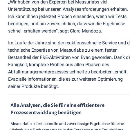
„Wir haben von den Experten bei Measurlabs viel
Unterstützung bei unseren Analyseanforderungen erhalten.
Ich kann ihnen jederzeit Proben einsenden, wenn wir Tests
benötigen, und bin zuversichtlich, dass wir die Ergebnisse
schnell erhalten werden“, sagt Clara Mendoza.
Im Laufe der Jahre sind der reaktionsschnelle Service und d
technische Expertise von Measurlabs zu einem festen
Bestandteil der F&E-Aktivitäten von Evac geworden. Dank d
Fähigkeit, komplexe Proben aus allen Phasen des
Abfallmanagementprozesses schnell zu bearbeiten, erhält
Evac alle Informationen, die es zur weiteren Optimierung
seiner Produkte benötigt.
Alle Analysen, die Sie für eine effizientere
Prozessentwicklung benötigen
Measurlabs liefert schnelle und zuverlässige Ergebnisse für eine