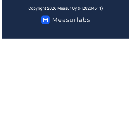
Copyright
2026
Measur Oy (FI28204611)