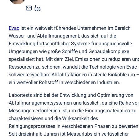
Evac
ist ein weltweit führendes Unternehmen im Bereich
Wasser- und Abfallmanagement, das sich auf die
Entwicklung fortschrittlicher Systeme für anspruchsvolle
Umgebungen wie große Schiffe und Gebäudekomplexe
spezialisiert hat. Mit dem Ziel, Emissionen zu reduzieren un
Ressourcen zu schonen, wandelt die Technologie von Evac
schwer recycelbare Abfallfraktionen in sterile Biokohle um 
ein wertvoller Rohstoff in verschiedenen Industrien.
Labortests sind bei der Entwicklung und Optimierung von
Abfallmanagementsystemen unerlässlich, da eine Reihe vo
Messungen erforderlich ist, um die Eingangsmaterialien zu
charakterisieren und die Wirksamkeit des
Reinigungsprozesses in verschiedenen Phasen zu bewerten
Seit dreieinhalb Jahren ist Measurlabs ein verlässlicher