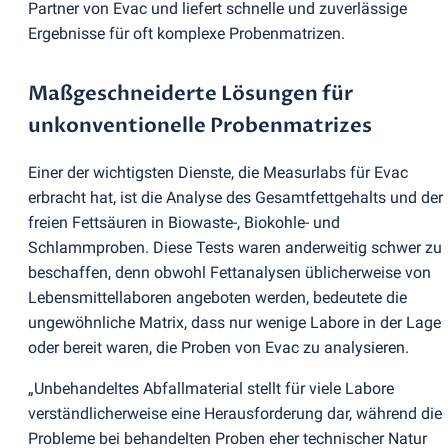
Partner von Evac und liefert schnelle und zuverlässige
Ergebnisse für oft komplexe Probenmatrizen.
Maßgeschneiderte Lösungen für
unkonventionelle Probenmatrizes
Einer der wichtigsten Dienste, die Measurlabs für Evac
erbracht hat, ist die Analyse des Gesamtfettgehalts und der
freien Fettsäuren in Biowaste-, Biokohle- und
Schlammproben. Diese Tests waren anderweitig schwer zu
beschaffen, denn obwohl Fettanalysen üblicherweise von
Lebensmittellaboren angeboten werden, bedeutete die
ungewöhnliche Matrix, dass nur wenige Labore in der Lage
oder bereit waren, die Proben von Evac zu analysieren.
„Unbehandeltes Abfallmaterial stellt für viele Labore
verständlicherweise eine Herausforderung dar, während die
Probleme bei behandelten Proben eher technischer Natur