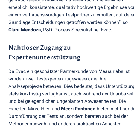
erheblich, konsistente, qualitativ hochwertige Ergebnisse vo
einem vertrauenswürdigen Testpartner zu erhalten, auf dere
Grundlage Entscheidungen getroffen werden können“, so
Clara Mendoza
, R&D Process Specialist bei Evac.
Nahtloser Zugang zu
Expertenunterstützung
Da Evac ein geschätzter Partnerkunde von Measurlabs ist,
wurden zwei Testexperten zugewiesen, die ihre
Analyseprojekte betreuen. Dies bedeutet, dass Unterstützun
stets kurzfristig verfügbar ist, auch während der Urlaubszeit
und bei gelegentlichen ungeplanten Abwesenheiten. Die
Experten Mirva Hirvi und
Meeri Rantanen
bieten nicht nur d
Durchführung der Tests an, sondern beraten auch bei der
Methodenauswahl und anderen praktischen Aspekten.