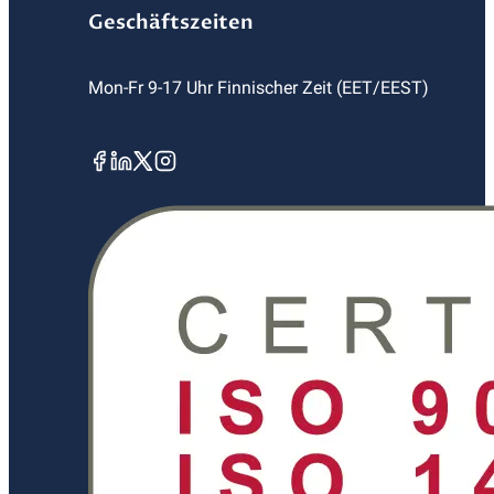
Geschäftszeiten
Mon-Fr 9-17 Uhr Finnischer Zeit (EET/EEST)