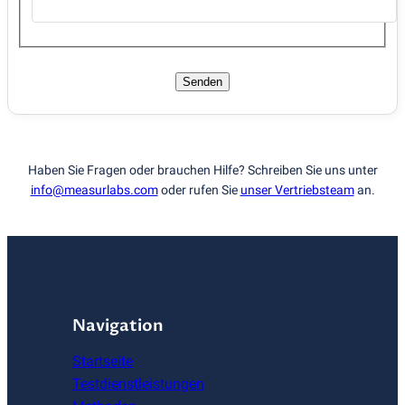
Senden
Haben Sie Fragen oder brauchen Hilfe? Schreiben Sie uns unter
info@measurlabs.com
oder rufen Sie
unser Vertriebsteam
an.
Navigation
Startseite
Testdienstleistungen