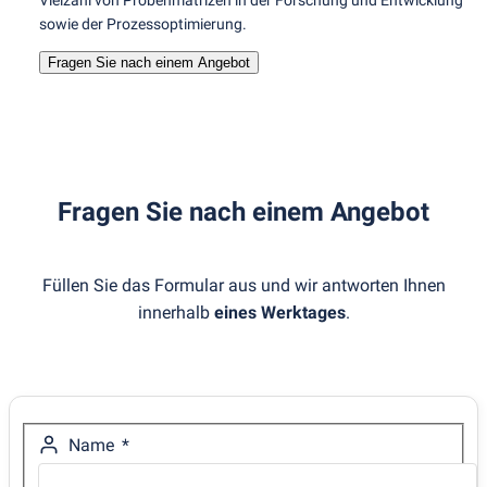
Vielzahl von Probenmatrizen in der Forschung und Entwicklung
sowie der Prozessoptimierung.
Fragen Sie nach einem Angebot
Fragen Sie nach einem Angebot
Füllen Sie das Formular aus und wir antworten Ihnen
innerhalb
eines Werktages
.
Name