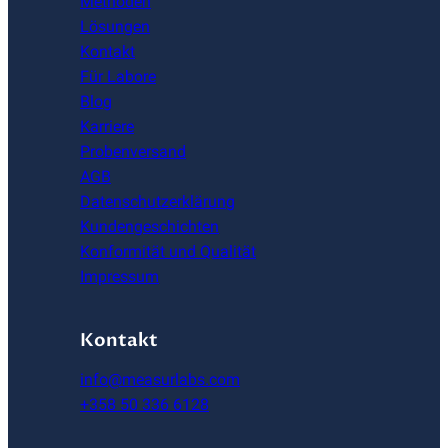
Methoden
Lösungen
Kontakt
Für Labore
Blog
Karriere
Probenversand
AGB
Datenschutzerklärung
Kundengeschichten
Konformität und Qualität
Impressum
Kontakt
info@measurlabs.com
+358 50 336 6128