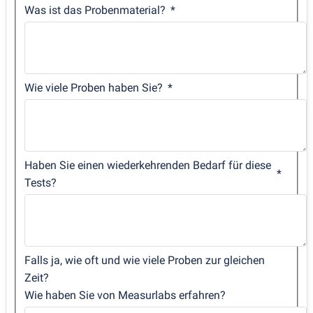
Was ist das Probenmaterial?
Wie viele Proben haben Sie?
Haben Sie einen wiederkehrenden Bedarf für diese
Tests?
Falls ja, wie oft und wie viele Proben zur gleichen
Zeit?
Wie haben Sie von Measurlabs erfahren?