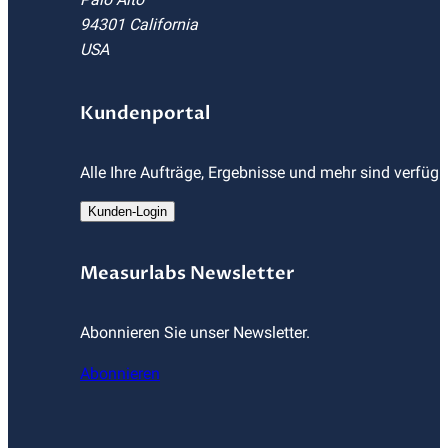
94301 California
USA
Kundenportal
Alle Ihre Aufträge, Ergebnisse und mehr sind verfüg
Kunden-Login
Measurlabs Newsletter
Abonnieren Sie unser Newsletter.
Abonnieren