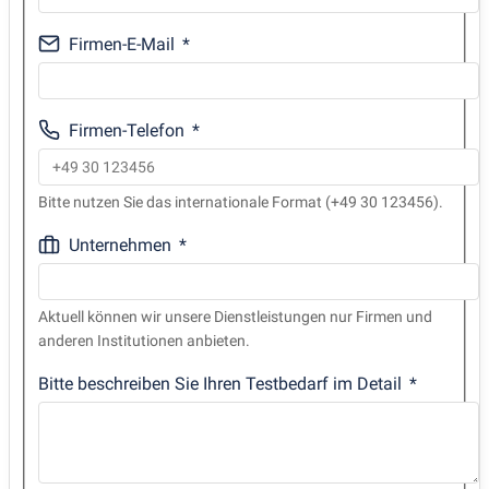
Firmen-E-Mail
Firmen-Telefon
Bitte nutzen Sie das internationale Format (+49 30 123456).
Unternehmen
Aktuell können wir unsere Dienstleistungen nur Firmen und
anderen Institutionen anbieten.
Bitte beschreiben Sie Ihren Testbedarf im Detail